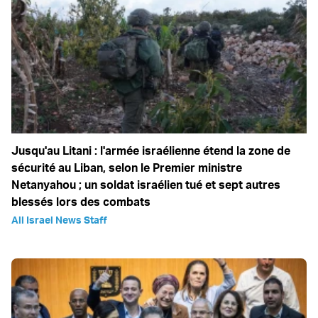
Jusqu'au Litani : l'armée israélienne étend la zone de
sécurité au Liban, selon le Premier ministre
Netanyahou ; un soldat israélien tué et sept autres
blessés lors des combats
All Israel News Staff