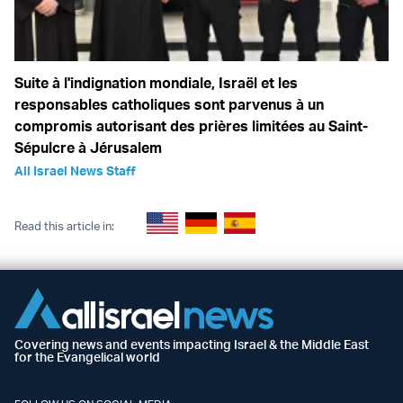
Suite à l'indignation mondiale, Israël et les
responsables catholiques sont parvenus à un
compromis autorisant des prières limitées au Saint-
Sépulcre à Jérusalem
All Israel News Staff
Read this article in:
Covering news and events impacting Israel & the Middle East
for the Evangelical world