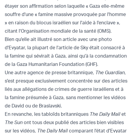
étayer son affirmation selon laquelle « Gaza elle-même
souffre d'une « famine massive provoquée par l'homme
» en raison du blocus israélien sur l'aide à l'enclave »,
citant l'Organisation mondiale de la santé (OMS).
Bien qu'elle ait illustré son article avec une photo
d'Evyatar, la plupart de l'article de Sky était consacré à
la famine qui sévirait à Gaza, ainsi qu'à la condamnation
de la Gaza Humanitarian Foundation (GHF).
Une autre agence de presse britannique,
The Guardian
,
s'est presque exclusivement concentrée sur des articles
liés aux allégations de crimes de guerre israéliens et à
la famine présumée à Gaza, sans mentionner les vidéos
de David ou de Braslavski.
En revanche, les tabloïds britanniques
The Daily Mail
et
The Sun
ont tous deux publié des articles bien visibles
sur les vidéos,
The Daily Mail
comparant l'état d'Evyatar