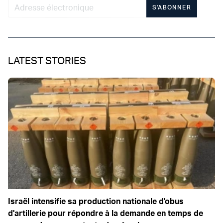
S'ABONNER
LATEST STORIES
Israël intensifie sa production nationale d'obus
d'artillerie pour répondre à la demande en temps de