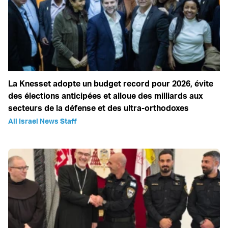
La Knesset adopte un budget record pour 2026, évite
des élections anticipées et alloue des milliards aux
secteurs de la défense et des ultra-orthodoxes
All Israel News Staff