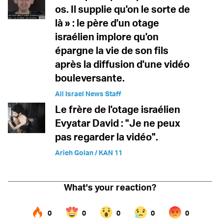
os. Il supplie qu'on le sorte de
là » : le père d'un otage
israélien implore qu'on
épargne la vie de son fils
après la diffusion d'une vidéo
bouleversante.
All Israel News Staff
Le frère de l'otage israélien
Evyatar David : "Je ne peux
pas regarder la vidéo".
Arieh Golan / KAN 11