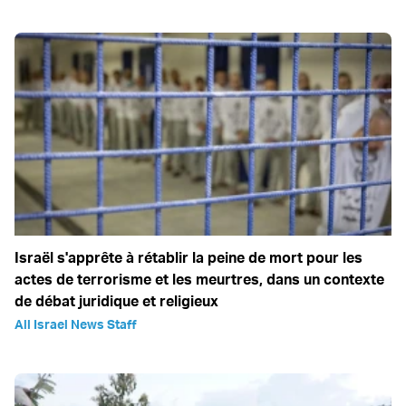
Israël s'apprête à rétablir la peine de mort pour les
actes de terrorisme et les meurtres, dans un contexte
de débat juridique et religieux
All Israel News Staff