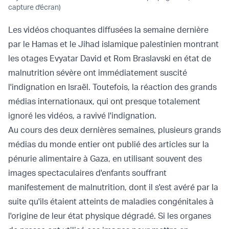
capture d'écran)
Les vidéos choquantes diffusées la semaine dernière
par le Hamas et le Jihad islamique palestinien montrant
les otages Evyatar David et Rom Braslavski en état de
malnutrition sévère ont immédiatement suscité
l'indignation en Israël. Toutefois, la réaction des grands
médias internationaux, qui ont presque totalement
ignoré les vidéos, a ravivé l'indignation.
Au cours des deux dernières semaines, plusieurs grands
médias du monde entier ont publié des articles sur la
pénurie alimentaire à Gaza, en utilisant souvent des
images spectaculaires d'enfants souffrant
manifestement de malnutrition, dont il s'est avéré par la
suite qu'ils étaient atteints de maladies congénitales à
l'origine de leur état physique dégradé. Si les organes