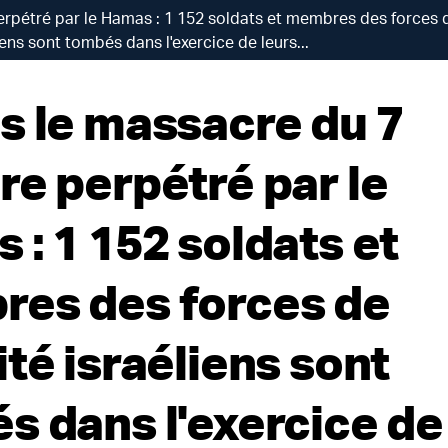
rpétré par le Hamas : 1 152 soldats et membres des forces 
iens sont tombés dans l'exercice de leurs...
s le massacre du 7
re perpétré par le
 : 1 152 soldats et
es des forces de
té israéliens sont
s dans l'exercice de