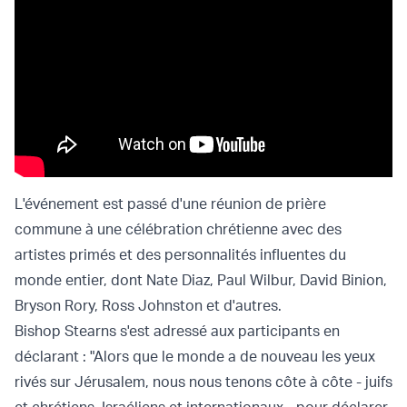
L'événement est passé d'une réunion de prière
commune à une célébration chrétienne avec des
artistes primés et des personnalités influentes du
monde entier, dont Nate Diaz, Paul Wilbur, David Binion,
Bryson Rory, Ross Johnston et d'autres.
Bishop Stearns s'est adressé aux participants en
déclarant : "Alors que le monde a de nouveau les yeux
rivés sur Jérusalem, nous nous tenons côte à côte - juifs
et chrétiens, Israéliens et internationaux - pour déclarer