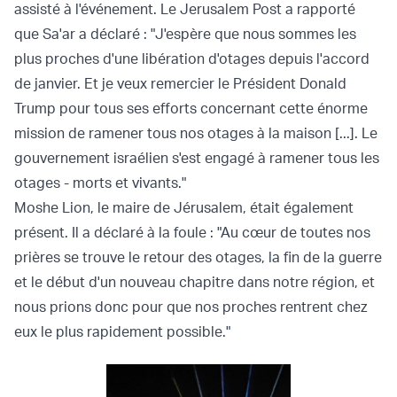
assisté à l'événement. Le Jerusalem Post a rapporté
que Sa'ar a déclaré : "J'espère que nous sommes les
plus proches d'une libération d'otages depuis l'accord
de janvier. Et je veux remercier le Président Donald
Trump pour tous ses efforts concernant cette énorme
mission de ramener tous nos otages à la maison [...]. Le
gouvernement israélien s'est engagé à ramener tous les
otages - morts et vivants."
Moshe Lion, le maire de Jérusalem, était également
présent. Il a déclaré à la foule : "Au cœur de toutes nos
prières se trouve le retour des otages, la fin de la guerre
et le début d'un nouveau chapitre dans notre région, et
nous prions donc pour que nos proches rentrent chez
eux le plus rapidement possible."