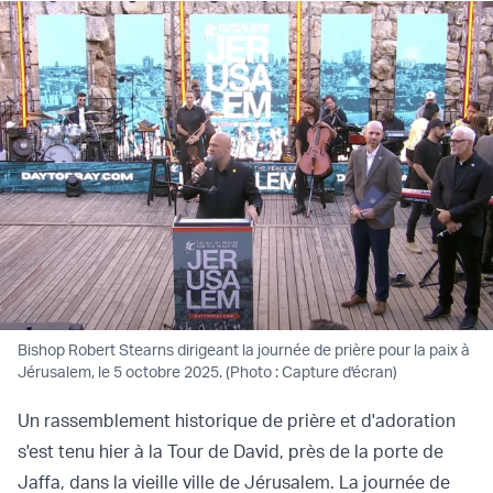
Bishop Robert Stearns dirigeant la journée de prière pour la paix à
Jérusalem, le 5 octobre 2025. (Photo : Capture d'écran)
Un rassemblement historique de prière et d'adoration
s'est tenu hier à la Tour de David, près de la porte de
Jaffa, dans la vieille ville de Jérusalem. La journée de