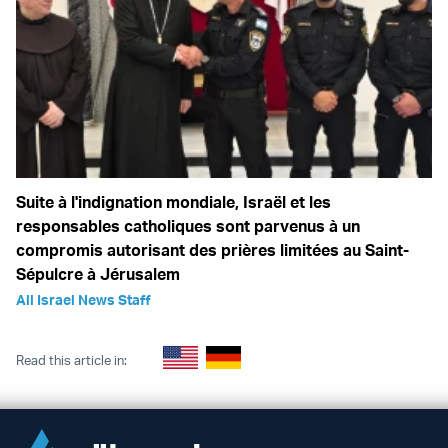
Suite à l'indignation mondiale, Israël et les
responsables catholiques sont parvenus à un
compromis autorisant des prières limitées au Saint-
Sépulcre à Jérusalem
All Israel News Staff
Read this article in: