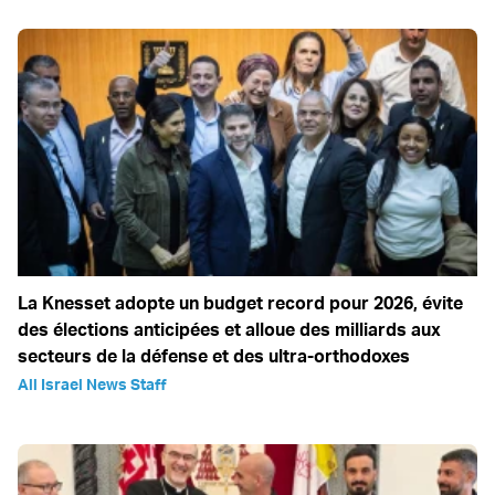
La Knesset adopte un budget record pour 2026, évite
des élections anticipées et alloue des milliards aux
secteurs de la défense et des ultra-orthodoxes
All Israel News Staff