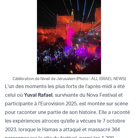
Célébration de l'éveil de Jérusalem (Photo : ALL ISRAEL NEWS)
L'un des moments les plus forts de l'après-midi a été
celui où
Yuval Rafael
, survivante du Nova Festival et
participante à l'Eurovision 2025, est montée sur scène
pour raconter une partie de son histoire. Elle a raconté
les expériences atroces qu'elle a vécues le 7 octobre
2023, lorsque le Hamas a attaqué et massacré 364
personnes sur le site du festival, parmi les 1 200