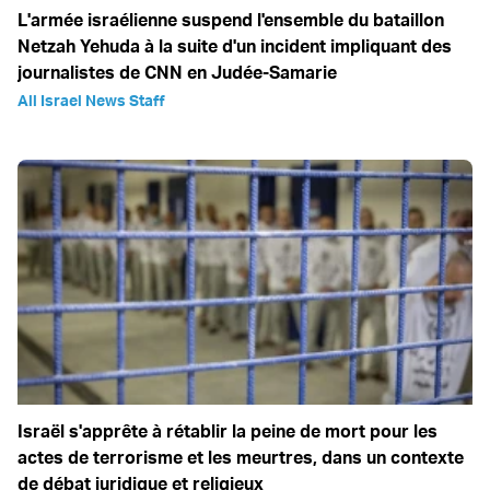
L'armée israélienne suspend l'ensemble du bataillon
Netzah Yehuda à la suite d'un incident impliquant des
journalistes de CNN en Judée-Samarie
All Israel News Staff
Israël s'apprête à rétablir la peine de mort pour les
actes de terrorisme et les meurtres, dans un contexte
de débat juridique et religieux