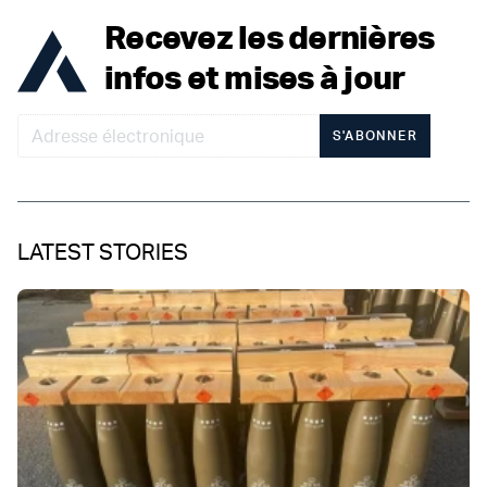
Recevez les dernières
infos et mises à jour
S'ABONNER
LATEST STORIES