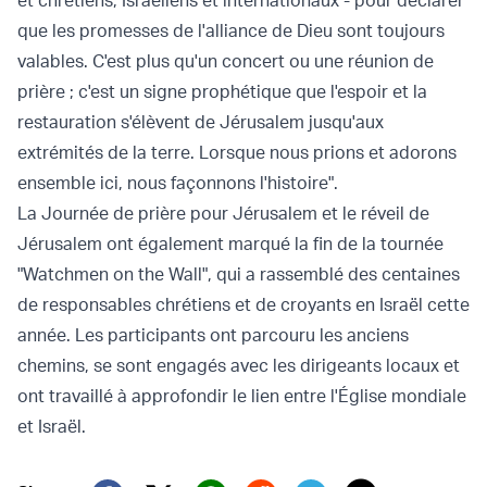
que les promesses de l'alliance de Dieu sont toujours
valables. C'est plus qu'un concert ou une réunion de
prière ; c'est un signe prophétique que l'espoir et la
restauration s'élèvent de Jérusalem jusqu'aux
extrémités de la terre. Lorsque nous prions et adorons
ensemble ici, nous façonnons l'histoire".
La Journée de prière pour Jérusalem et le réveil de
Jérusalem ont également marqué la fin de la tournée
"Watchmen on the Wall", qui a rassemblé des centaines
de responsables chrétiens et de croyants en Israël cette
année. Les participants ont parcouru les anciens
chemins, se sont engagés avec les dirigeants locaux et
ont travaillé à approfondir le lien entre l'Église mondiale
et Israël.