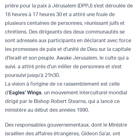
prière pour la paix à Jérusalem (DPPJ) s'est déroulée de
16 heures à 17 heures 30 et a attiré une foule de
plusieurs centaines de personnes, réunissant juifs et
chrétiens. Des dirigeants des deux communautés se
sont adressés aux participants en déclarant avec force
les promesses de paix et d'unité de Dieu sur la capitale
d'Israël et son peuple. Awake Jerusalem, le culte qui a
suivi, a attiré près d'un millier de personnes et s'est
poursuivi jusqu'à 21h30.
La vision à l'origine de ce rassemblement est celle
d'
Eagles' Wings
, un mouvement interculturel mondial
dirigé par le Bishop Robert Stearns, qui a lancé ce
ministère au début des années 1990.
Des responsables gouvernementaux, dont le Ministre
israélien des affaires étrangères, Gideon Sa'ar, ont