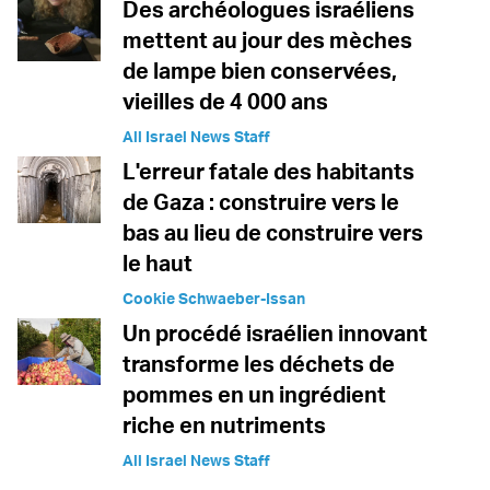
Des archéologues israéliens
mettent au jour des mèches
de lampe bien conservées,
vieilles de 4 000 ans
All Israel News Staff
L'erreur fatale des habitants
de Gaza : construire vers le
bas au lieu de construire vers
le haut
Cookie Schwaeber-Issan
Un procédé israélien innovant
transforme les déchets de
pommes en un ingrédient
riche en nutriments
All Israel News Staff