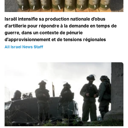
Israël intensifie sa production nationale d'obus
d'artillerie pour répondre à la demande en temps de
guerre, dans un contexte de pénurie
d'approvisionnement et de tensions régionales
All Israel News Staff