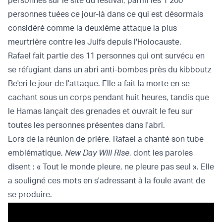
personnes tuées ce jour-là dans ce qui est désormais
considéré comme la deuxième attaque la plus
meurtrière contre les Juifs depuis l'Holocauste.
Rafael fait partie des 11 personnes qui ont survécu en
se réfugiant dans un abri anti-bombes près du kibboutz
Be'eri le jour de l'attaque. Elle a fait la morte en se
cachant sous un corps pendant huit heures, tandis que
le Hamas lançait des grenades et ouvrait le feu sur
toutes les personnes présentes dans l'abri.
Lors de la réunion de prière, Rafael a chanté son tube
emblématique,
New Day Will Rise
, dont les paroles
disent : « Tout le monde pleure, ne pleure pas seul ». Elle
a souligné ces mots en s'adressant à la foule avant de
se produire.