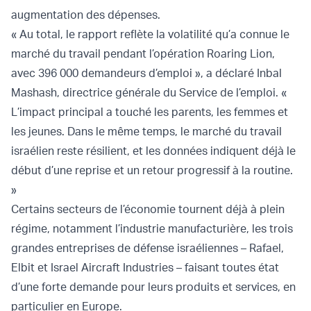
augmentation des dépenses.
« Au total, le rapport reflète la volatilité qu’a connue le
marché du travail pendant l’opération Roaring Lion,
avec 396 000 demandeurs d’emploi », a déclaré Inbal
Mashash, directrice générale du Service de l’emploi. «
L’impact principal a touché les parents, les femmes et
les jeunes. Dans le même temps, le marché du travail
israélien reste résilient, et les données indiquent déjà le
début d’une reprise et un retour progressif à la routine.
»
Certains secteurs de l’économie tournent déjà à plein
régime, notamment l’industrie manufacturière, les trois
grandes entreprises de défense israéliennes – Rafael,
Elbit et Israel Aircraft Industries – faisant toutes état
d’une forte demande pour leurs produits et services, en
particulier en Europe.