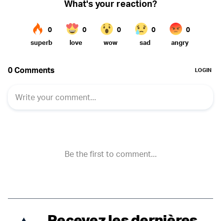
Recevez les dernières