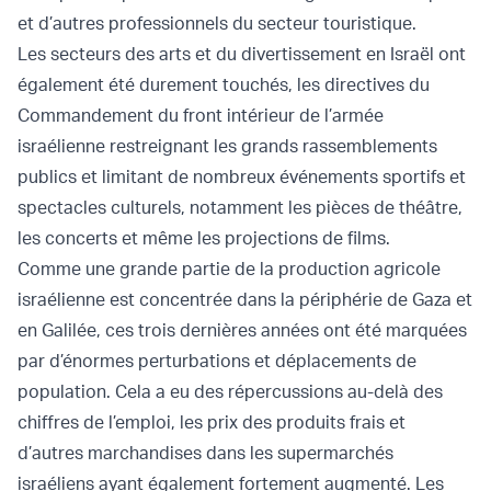
et d’autres professionnels du secteur touristique.
Les secteurs des arts et du divertissement en Israël ont
également été durement touchés, les directives du
Commandement du front intérieur de l’armée
israélienne restreignant les grands rassemblements
publics et limitant de nombreux événements sportifs et
spectacles culturels, notamment les pièces de théâtre,
les concerts et même les projections de films.
Comme une grande partie de la production agricole
israélienne est concentrée dans la périphérie de Gaza et
en Galilée, ces trois dernières années ont été marquées
par d’énormes perturbations et déplacements de
population. Cela a eu des répercussions au-delà des
chiffres de l’emploi, les prix des produits frais et
d’autres marchandises dans les supermarchés
israéliens ayant également fortement augmenté. Les