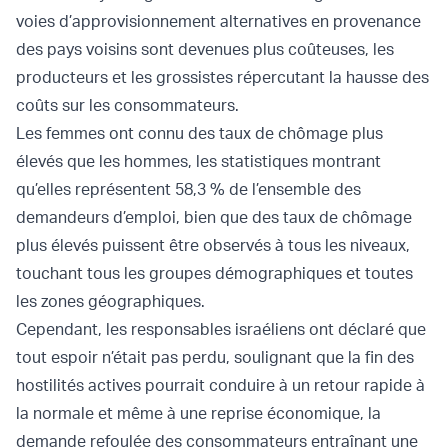
voies d’approvisionnement alternatives en provenance
des pays voisins sont devenues plus coûteuses, les
producteurs et les grossistes répercutant la hausse des
coûts sur les consommateurs.
Les femmes ont connu des taux de chômage plus
élevés que les hommes, les statistiques montrant
qu’elles représentent 58,3 % de l’ensemble des
demandeurs d’emploi, bien que des taux de chômage
plus élevés puissent être observés à tous les niveaux,
touchant tous les groupes démographiques et toutes
les zones géographiques.
Cependant, les responsables israéliens ont déclaré que
tout espoir n’était pas perdu, soulignant que la fin des
hostilités actives pourrait conduire à un retour rapide à
la normale et même à une reprise économique, la
demande refoulée des consommateurs entraînant une