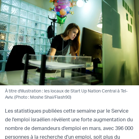
À titre d'illustration : les locaux de Start Up Nation Central à Tel-
Aviv. (Photo : Moshe Shai/Flash90)
Les statistiques publiées cette semaine par le Service
de l'emploi israélien révèlent une forte augmentation du
nombre de demandeurs d'emploi en mars, avec 396 000
personnes à la recherche d'un emploi, soit plus du