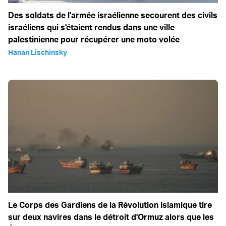
Des soldats de l'armée israélienne secourent des civils
israéliens qui s'étaient rendus dans une ville
palestinienne pour récupérer une moto volée
Hanan Lischinsky
Le Corps des Gardiens de la Révolution islamique tire
sur deux navires dans le détroit d'Ormuz alors que les