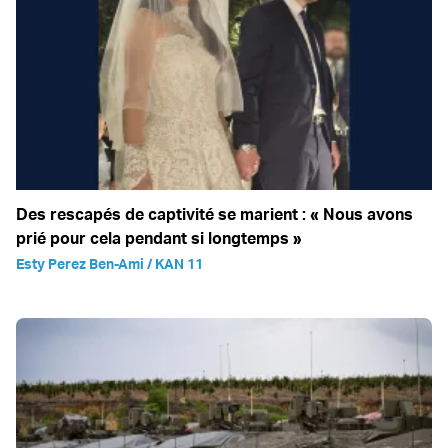
Des rescapés de captivité se marient : « Nous avons
prié pour cela pendant si longtemps »
Esty Perez Ben-Ami / KAN 11