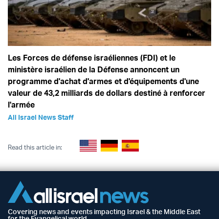
Les Forces de défense israéliennes (FDI) et le
ministère israélien de la Défense annoncent un
programme d'achat d'armes et d'équipements d'une
valeur de 43,2 milliards de dollars destiné à renforcer
l'armée
All Israel News Staff
Read this article in:
Covering news and events impacting Israel & the Middle East
for the Evangelical world