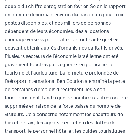
double du chiffre enregistré en février. Selon le rapport,
on compte désormais environ dix candidats pour trois
postes disponibles, et des milliers de personnes
dépendent de leurs économies, des allocations
chômage versées par l'État et de toute aide qu'elles
peuvent obtenir auprès d'organismes caritatifs privés.
Plusieurs secteurs de l’économie israélienne ont été
gravement touchés par la guerre, en particulier le
tourisme et l’agriculture. La fermeture prolongée de
l’aéroport international Ben Gourion a entraîné la perte
de centaines d’emplois directement liés à son
fonctionnement, tandis que de nombreux autres ont été
supprimés en raison de la forte baisse du nombre de
visiteurs. Cela concerne notamment les chauffeurs de
bus et de taxi, les agents d’entretien des flottes de
transport, le personnel hôtelier, les guides touristiques