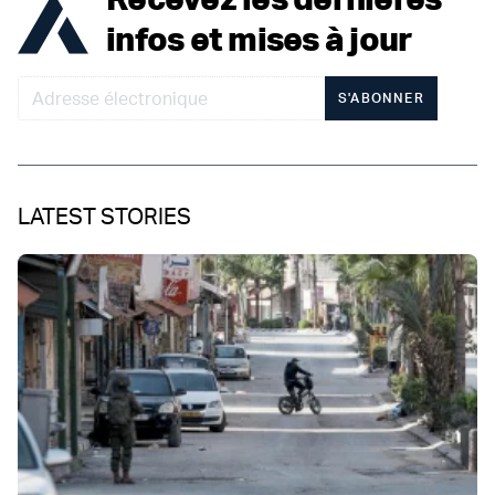
infos et mises à jour
S'ABONNER
LATEST STORIES