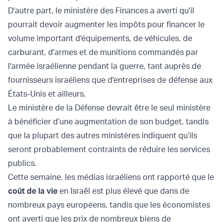
D'autre part, le ministère des Finances a averti qu'il
pourrait devoir augmenter les impôts pour financer le
volume important d'équipements, de véhicules, de
carburant, d'armes et de munitions commandés par
l'armée israélienne pendant la guerre, tant auprès de
fournisseurs israéliens que d'entreprises de défense aux
États-Unis et ailleurs.
Le ministère de la Défense devrait être le seul ministère
à bénéficier d’une augmentation de son budget, tandis
que la plupart des autres ministères indiquent qu’ils
seront probablement contraints de réduire les services
publics.
Cette semaine, les médias israéliens ont rapporté que le
coût de la vie
en Israël est plus élevé que dans de
nombreux pays européens, tandis que les économistes
ont averti que les prix de nombreux biens de