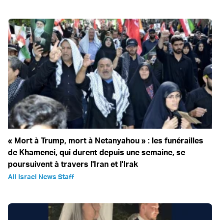
« Mort à Trump, mort à Netanyahou » : les funérailles
de Khamenei, qui durent depuis une semaine, se
poursuivent à travers l'Iran et l'Irak
All Israel News Staff