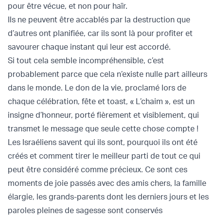
pour être vécue, et non pour haïr.
Ils ne peuvent être accablés par la destruction que
d’autres ont planifiée, car ils sont là pour profiter et
savourer chaque instant qui leur est accordé.
Si tout cela semble incompréhensible, c’est
probablement parce que cela n’existe nulle part ailleurs
dans le monde. Le don de la vie, proclamé lors de
chaque célébration, fête et toast, « L’chaim », est un
insigne d’honneur, porté fièrement et visiblement, qui
transmet le message que seule cette chose compte !
Les Israéliens savent qui ils sont, pourquoi ils ont été
créés et comment tirer le meilleur parti de tout ce qui
peut être considéré comme précieux. Ce sont ces
moments de joie passés avec des amis chers, la famille
élargie, les grands-parents dont les derniers jours et les
paroles pleines de sagesse sont conservés