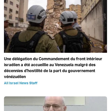
Une délégation du Commandement du front intérieur
israélien a été accueillie au Venezuela malgré des
décennies d'hostilité de la part du gouvernement
vénézuélien
All Israel News Staff