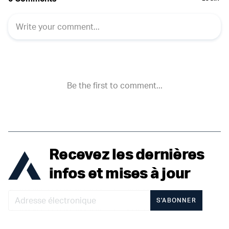
Recevez les dernières
infos et mises à jour
S'ABONNER