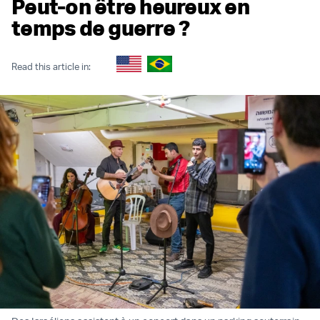
Peut-on être heureux en
temps de guerre ?
Read this article in: