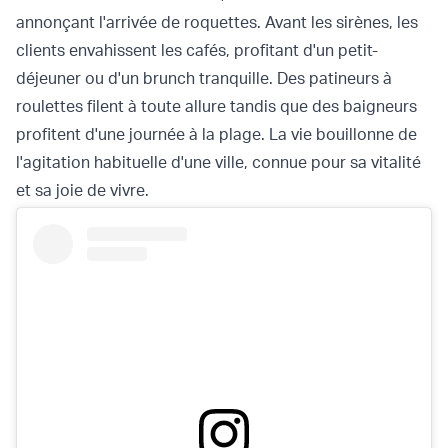
annonçant l'arrivée de roquettes. Avant les sirènes, les
clients envahissent les cafés, profitant d'un petit-
déjeuner ou d'un brunch tranquille. Des patineurs à
roulettes filent à toute allure tandis que des baigneurs
profitent d'une journée à la plage. La vie bouillonne de
l'agitation habituelle d'une ville, connue pour sa vitalité
et sa joie de vivre.