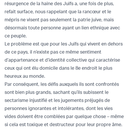
résurgence de la haine des Juifs a, une fois de plus,
refait surface, nous rappelant que la rancœur et le
mépris ne visent pas seulement la patrie juive, mais
désormais toute personne ayant un lien ethnique avec
ce peuple.
Le problème est que pour les Juifs qui vivent en dehors
de ce pays, il n’existe pas ce même sentiment
d’appartenance et d’identité collective qui caractérise
ceux qui ont élu domicile dans le 8e endroit le plus
heureux au monde.
Par conséquent, les défis auxquels ils sont confrontés
sont bien plus grands, sachant qu’ils subissent le
sectarisme injustifié et les jugements préjugés de
personnes ignorantes et intolérantes, dont les vies
vides doivent être comblées par quelque chose – même
si cela est toxique et destructeur pour leur propre âme.