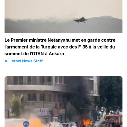
Le Premier ministre Netanyahu met en garde contre
l'armement de la Turquie avec des F-35 à la veille du
sommet de l'OTAN à Ankara
All Israel News Staff