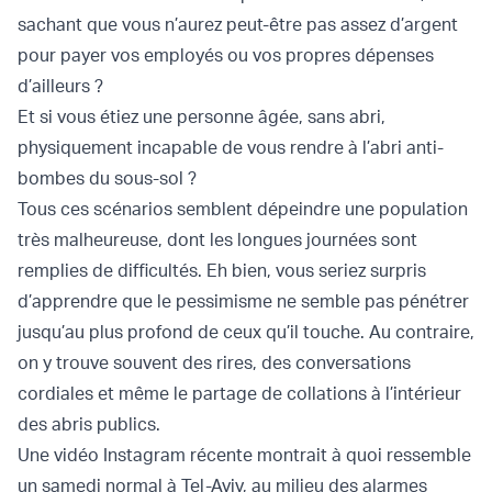
sachant que vous n’aurez peut-être pas assez d’argent
pour payer vos employés ou vos propres dépenses
d’ailleurs ?
Et si vous étiez une personne âgée, sans abri,
physiquement incapable de vous rendre à l’abri anti-
bombes du sous-sol ?
Tous ces scénarios semblent dépeindre une population
très malheureuse, dont les longues journées sont
remplies de difficultés. Eh bien, vous seriez surpris
d’apprendre que le pessimisme ne semble pas pénétrer
jusqu’au plus profond de ceux qu’il touche. Au contraire,
on y trouve souvent des rires, des conversations
cordiales et même le partage de collations à l’intérieur
des abris publics.
Une vidéo Instagram récente montrait à quoi ressemble
un samedi normal à Tel-Aviv, au milieu des alarmes