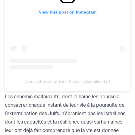
View this post on Instagram
A post shared by Yonit Keidar (@yonitkeidar)
Les ennemis malfaisants, dont la haine les pousse à
consacrer chaque instant de leur vie à la poursuite de
l’extermination des Juifs, n’ébranlent pas les Israéliens,
dont les capacités et la résilience quasi surhumaines
leur ont déjà fait comprendre que la vie est donnée