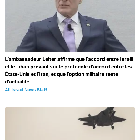
L'ambassadeur Leiter affirme que l'accord entre Israël
et le Liban prévaut sur le protocole d'accord entre les
États-Unis et l'Iran, et que l'option militaire reste
d'actualité
All Israel News Staff