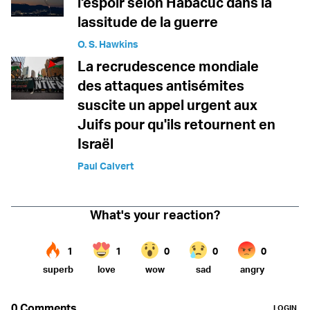
l'espoir selon Habacuc dans la
lassitude de la guerre
O. S. Hawkins
La recrudescence mondiale
des attaques antisémites
suscite un appel urgent aux
Juifs pour qu'ils retournent en
Israël
Paul Calvert