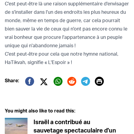
C'est peut-être là une raison supplémentaire d'envisager
de s'installer dans l'un des endroits les plus heureux du
monde, même en temps de guerre, car cela pourrait
bien sauver la vie de ceux qui n'ont pas encore connu le
vrai bonheur que procure l'appartenance à un peuple
unique qui n'abandonne jamais !
C'est peut-être pour cela que notre hymne national,
HaTikvah, signifie « L'Espoir » !
Print
Share:
Twitter (X)
Facebook
Whatsapp
Reddit
Telegram
You might also like to read this:
Israël a contribué au
sauvetage spectaculaire d'un