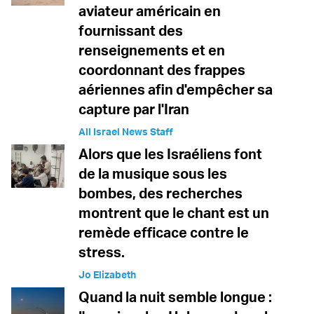
aviateur américain en
fournissant des
renseignements et en
coordonnant des frappes
aériennes afin d'empêcher sa
capture par l'Iran
All Israel News Staff
Alors que les Israéliens font
de la musique sous les
bombes, des recherches
montrent que le chant est un
remède efficace contre le
stress.
Jo Elizabeth
Quand la nuit semble longue :