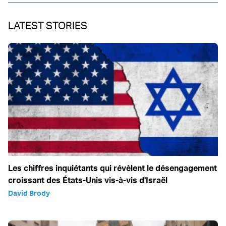
LATEST STORIES
Les chiffres inquiétants qui révèlent le désengagement
croissant des États-Unis vis-à-vis d'Israël
David Brody