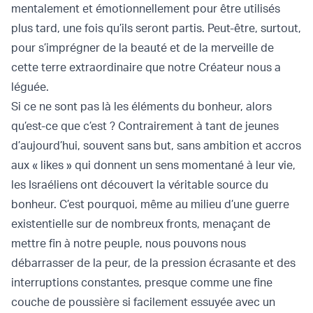
mentalement et émotionnellement pour être utilisés
plus tard, une fois qu’ils seront partis. Peut-être, surtout,
pour s’imprégner de la beauté et de la merveille de
cette terre extraordinaire que notre Créateur nous a
léguée.
Si ce ne sont pas là les éléments du bonheur, alors
qu’est-ce que c’est ? Contrairement à tant de jeunes
d’aujourd’hui, souvent sans but, sans ambition et accros
aux « likes » qui donnent un sens momentané à leur vie,
les Israéliens ont découvert la véritable source du
bonheur. C’est pourquoi, même au milieu d’une guerre
existentielle sur de nombreux fronts, menaçant de
mettre fin à notre peuple, nous pouvons nous
débarrasser de la peur, de la pression écrasante et des
interruptions constantes, presque comme une fine
couche de poussière si facilement essuyée avec un