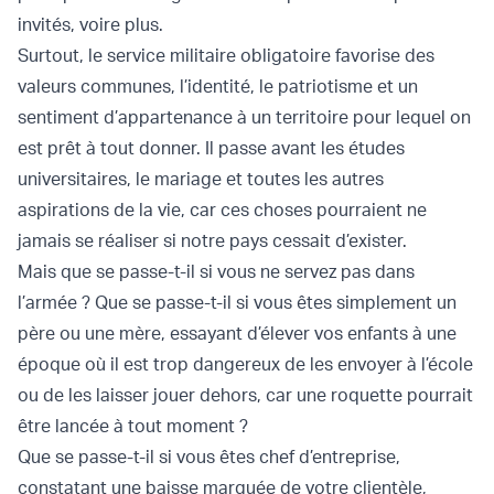
invités, voire plus.
Surtout, le service militaire obligatoire favorise des
valeurs communes, l’identité, le patriotisme et un
sentiment d’appartenance à un territoire pour lequel on
est prêt à tout donner. Il passe avant les études
universitaires, le mariage et toutes les autres
aspirations de la vie, car ces choses pourraient ne
jamais se réaliser si notre pays cessait d’exister.
Mais que se passe-t-il si vous ne servez pas dans
l’armée ? Que se passe-t-il si vous êtes simplement un
père ou une mère, essayant d’élever vos enfants à une
époque où il est trop dangereux de les envoyer à l’école
ou de les laisser jouer dehors, car une roquette pourrait
être lancée à tout moment ?
Que se passe-t-il si vous êtes chef d’entreprise,
constatant une baisse marquée de votre clientèle,