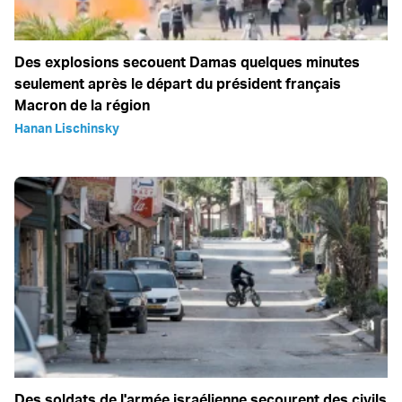
Des explosions secouent Damas quelques minutes
seulement après le départ du président français
Macron de la région
Hanan Lischinsky
Des soldats de l'armée israélienne secourent des civils