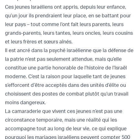
Ces jeunes Israéliens ont appris, depuis leur enfance,
qu’un jour ils prendraient leur place, en se battant pour
leur pays – tout comme l’ont fait leurs parents, leurs
grands-parents, leurs tantes, leurs oncles, leurs cousins
et leurs frères et sœurs aînés.
Il est ancré dans la psyché israélienne que la défense de
la patrie n’est pas seulement attendue, mais qu’elle
constitue une partie honorable de l’histoire de l’Israël
moderne. C’est la raison pour laquelle tant de jeunes
s’efforcent d’être acceptés dans des unités d’élite ou
choisissent des postes de combat plutôt qu’un travail
moins dangereux.
La camaraderie que vivent ces jeunes n’est pas une
circonstance temporaire, mais une réalité qui les
accompagne tout au long de leur vie, ce qui explique
pourquoi les mariages israéliens peuvent compter 500