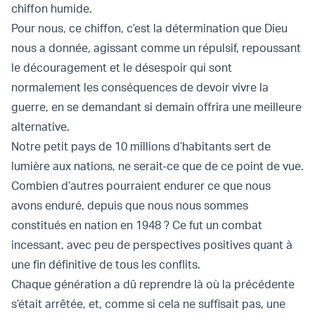
chiffon humide.
Pour nous, ce chiffon, c’est la détermination que Dieu
nous a donnée, agissant comme un répulsif, repoussant
le découragement et le désespoir qui sont
normalement les conséquences de devoir vivre la
guerre, en se demandant si demain offrira une meilleure
alternative.
Notre petit pays de 10 millions d’habitants sert de
lumière aux nations, ne serait-ce que de ce point de vue.
Combien d’autres pourraient endurer ce que nous
avons enduré, depuis que nous nous sommes
constitués en nation en 1948 ? Ce fut un combat
incessant, avec peu de perspectives positives quant à
une fin définitive de tous les conflits.
Chaque génération a dû reprendre là où la précédente
s’était arrêtée, et, comme si cela ne suffisait pas, une