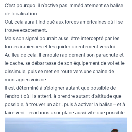
C’est pourquoi il n’active pas immédiatement sa balise
de localisation.
Oui, cela aurait indiqué aux forces américaines où il se
trouve exactement.
Mais son signal pourrait aussi être intercepté par les
forces iraniennes et les guider directement vers lui.
Au lieu de cela, il enroule rapidement son parachute et
le cache, se débarrasse de son équipement de vol et le
dissimule, puis se met en route vers une chaîne de
montagnes voisine.
Il est déterminé à s’éloigner autant que possible de
l’endroit où il a atterri, à prendre autant d’altitude que
possible, à trouver un abri, puis à activer la balise – et à
faire venir les « bons » sur place aussi vite que possible.