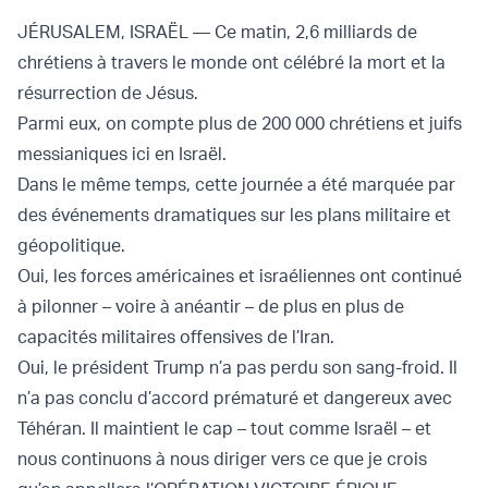
JÉRUSALEM, ISRAËL — Ce matin, 2,6 milliards de
chrétiens à travers le monde ont célébré la mort et la
résurrection de Jésus.
Parmi eux, on compte plus de 200 000 chrétiens et juifs
messianiques ici en Israël.
Dans le même temps, cette journée a été marquée par
des événements dramatiques sur les plans militaire et
géopolitique.
Oui, les forces américaines et israéliennes ont continué
à pilonner – voire à anéantir – de plus en plus de
capacités militaires offensives de l’Iran.
Oui, le président Trump n’a pas perdu son sang-froid. Il
n’a pas conclu d’accord prématuré et dangereux avec
Téhéran. Il maintient le cap – tout comme Israël – et
nous continuons à nous diriger vers ce que je crois