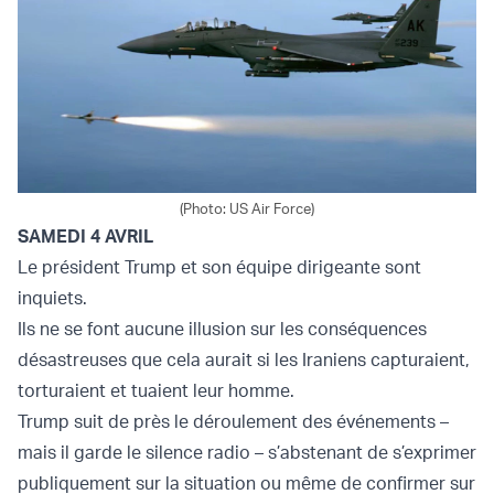
(Photo: US Air Force)
SAMEDI 4 AVRIL
Le président Trump et son équipe dirigeante sont
inquiets.
Ils ne se font aucune illusion sur les conséquences
désastreuses que cela aurait si les Iraniens capturaient,
torturaient et tuaient leur homme.
Trump suit de près le déroulement des événements –
mais il garde le silence radio – s’abstenant de s’exprimer
publiquement sur la situation ou même de confirmer sur