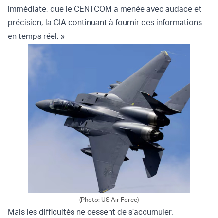
immédiate, que le CENTCOM a menée avec audace et
précision, la CIA continuant à fournir des informations
en temps réel. »
(Photo: US Air Force)
Mais les difficultés ne cessent de s’accumuler.