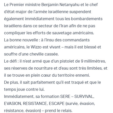
Le Premier ministre Benjamin Netanyahu et le chef
d’état-major de l’armée israélienne suspendent
également immédiatement tous les bombardements
israéliens dans ce secteur de l’Iran afin de ne pas
compliquer les efforts de sauvetage américains.
La bonne nouvelle : à l’insu des commandants
américains, le Wizzo est vivant – mais il est blessé et
souffre d’une cheville cassée.
Le défi : il n’est armé que d’un pistolet de 9 millimètres,
ses réserves de nourriture et d’eau sont très limitées, et
il se trouve en plein cœur du territoire ennemi.
De plus, il sait parfaitement qu’il est traqué et que le
temps joue contre lui.
Immédiatement, sa formation SERE – SURVIVAL,
EVASION, RESISTANCE, ESCAPE (survie, évasion,
résistance, évasion) – prend le relais.