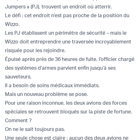
Jumpers » (PJ), trouvent un endroit où atterrir.
Le défi : cet endroit n’est pas proche de la position du
Wizzo.
Les PJ établissent un périmètre de sécurité – mais le
Wizzo doit entreprendre une traversée incroyablement
risquée pour les rejoindre.
Épuisé après près de 36 heures de fuite, l’officier chargé
des systèmes d’armes parvient enfin jusqu’à ses
sauveteurs.
Il a besoin de soins médicaux immédiats.
Mais un nouveau problème se pose.
Pour une raison inconnue, les deux avions des forces
spéciales se retrouvent bloqués sur la piste de fortune.
Comment ?
On ne le sait toujours pas.
Une seule chose est claire : aucun des deux avions ne