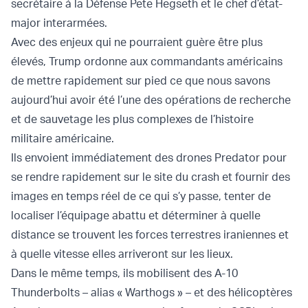
secrétaire à la Défense Pete Hegseth et le chef d’état-
major interarmées.
Avec des enjeux qui ne pourraient guère être plus
élevés, Trump ordonne aux commandants américains
de mettre rapidement sur pied ce que nous savons
aujourd’hui avoir été l’une des opérations de recherche
et de sauvetage les plus complexes de l’histoire
militaire américaine.
Ils envoient immédiatement des drones Predator pour
se rendre rapidement sur le site du crash et fournir des
images en temps réel de ce qui s’y passe, tenter de
localiser l’équipage abattu et déterminer à quelle
distance se trouvent les forces terrestres iraniennes et
à quelle vitesse elles arriveront sur les lieux.
Dans le même temps, ils mobilisent des A-10
Thunderbolts – alias « Warthogs » – et des hélicoptères