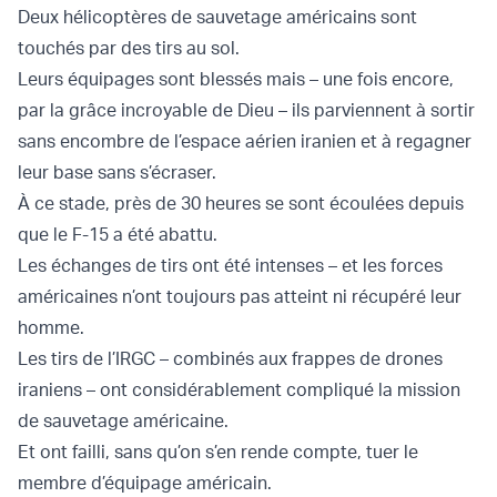
Deux hélicoptères de sauvetage américains sont
touchés par des tirs au sol.
Leurs équipages sont blessés mais – une fois encore,
par la grâce incroyable de Dieu – ils parviennent à sortir
sans encombre de l’espace aérien iranien et à regagner
leur base sans s’écraser.
À ce stade, près de 30 heures se sont écoulées depuis
que le F-15 a été abattu.
Les échanges de tirs ont été intenses – et les forces
américaines n’ont toujours pas atteint ni récupéré leur
homme.
Les tirs de l’IRGC – combinés aux frappes de drones
iraniens – ont considérablement compliqué la mission
de sauvetage américaine.
Et ont failli, sans qu’on s’en rende compte, tuer le
membre d’équipage américain.