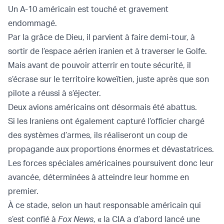
Un A-10 américain est touché et gravement
endommagé.
Par la grâce de Dieu, il parvient à faire demi-tour, à
sortir de l’espace aérien iranien et à traverser le Golfe.
Mais avant de pouvoir atterrir en toute sécurité, il
s’écrase sur le territoire koweïtien, juste après que son
pilote a réussi à s’éjecter.
Deux avions américains ont désormais été abattus.
Si les Iraniens ont également capturé l’officier chargé
des systèmes d’armes, ils réaliseront un coup de
propagande aux proportions énormes et dévastatrices.
Les forces spéciales américaines poursuivent donc leur
avancée, déterminées à atteindre leur homme en
premier.
À ce stade, selon un haut responsable américain qui
s’est confié à
Fox News
, « la CIA a d’abord lancé une