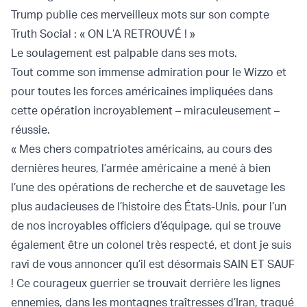
Trump publie ces merveilleux mots sur son compte
Truth Social : « ON L’A RETROUVÉ ! »
Le soulagement est palpable dans ses mots.
Tout comme son immense admiration pour le Wizzo et
pour toutes les forces américaines impliquées dans
cette opération incroyablement – miraculeusement –
réussie.
« Mes chers compatriotes américains, au cours des
dernières heures, l’armée américaine a mené à bien
l’une des opérations de recherche et de sauvetage les
plus audacieuses de l’histoire des États-Unis, pour l’un
de nos incroyables officiers d’équipage, qui se trouve
également être un colonel très respecté, et dont je suis
ravi de vous annoncer qu’il est désormais SAIN ET SAUF
! Ce courageux guerrier se trouvait derrière les lignes
ennemies, dans les montagnes traîtresses d’Iran, traqué