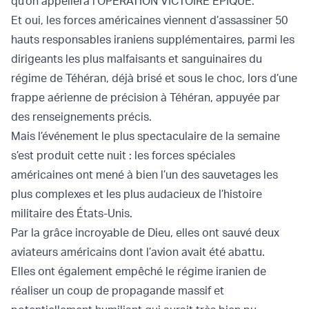
qu’on appellera l’OPÉRATION VICTOIRE ÉPIQUE.
Et oui, les forces américaines viennent d’assassiner 50
hauts responsables iraniens supplémentaires, parmi les
dirigeants les plus malfaisants et sanguinaires du
régime de Téhéran, déjà brisé et sous le choc, lors d’une
frappe aérienne de précision à Téhéran, appuyée par
des renseignements précis.
Mais l’événement le plus spectaculaire de la semaine
s’est produit cette nuit : les forces spéciales
américaines ont mené à bien l’un des sauvetages les
plus complexes et les plus audacieux de l’histoire
militaire des États-Unis.
Par la grâce incroyable de Dieu, elles ont sauvé deux
aviateurs américains dont l’avion avait été abattu.
Elles ont également empêché le régime iranien de
réaliser un coup de propagande massif et