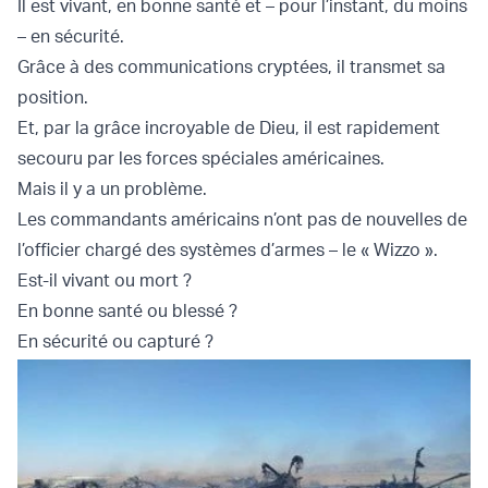
Il est vivant, en bonne santé et – pour l’instant, du moins
– en sécurité.
Grâce à des communications cryptées, il transmet sa
position.
Et, par la grâce incroyable de Dieu, il est rapidement
secouru par les forces spéciales américaines.
Mais il y a un problème.
Les commandants américains n’ont pas de nouvelles de
l’officier chargé des systèmes d’armes – le « Wizzo ».
Est-il vivant ou mort ?
En bonne santé ou blessé ?
En sécurité ou capturé ?