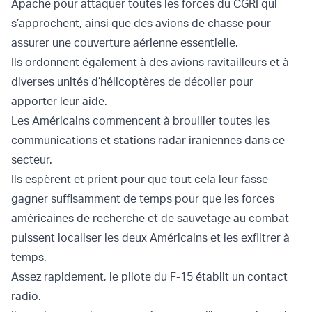
Apache pour attaquer toutes les forces du CGRI qui
s’approchent, ainsi que des avions de chasse pour
assurer une couverture aérienne essentielle.
Ils ordonnent également à des avions ravitailleurs et à
diverses unités d’hélicoptères de décoller pour
apporter leur aide.
Les Américains commencent à brouiller toutes les
communications et stations radar iraniennes dans ce
secteur.
Ils espèrent et prient pour que tout cela leur fasse
gagner suffisamment de temps pour que les forces
américaines de recherche et de sauvetage au combat
puissent localiser les deux Américains et les exfiltrer à
temps.
Assez rapidement, le pilote du F-15 établit un contact
radio.