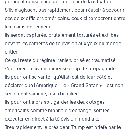
prennent conscience de l’ampleur de la situation.
S’ils n’agissent pas rapidement pour réussir à secourir
ces deux officiers américains, ceux-ci tomberont entre
les mains de l’ennemi.
Ils seront capturés, brutalement torturés et exhibés
devant les caméras de télévision aux yeux du monde
entier.
Ce qui reste du régime iranien, brisé et traumatisé,
s’octroiera ainsi un immense coup de propagande.
Ils pourront se vanter qu’Allah est de leur côté et
déclarer que l’Amérique – le « Grand Satan » – est non
seulement vaincue, mais humiliée.
Ils pourront alors soit garder les deux otages
américains comme monnaie d’échange, soit les
exécuter en direct à la télévision mondiale.
Très rapidement, le président Trump est briefé par le