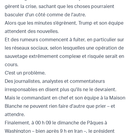
gèrent la crise, sachant que les choses pourraient
basculer d'un côté comme de l'autre.
Alors que les minutes s'égrènent, Trump et son équipe
attendent des nouvelles.
Et des rumeurs commencent à fuiter, en particulier sur
les réseaux sociaux, selon lesquelles une opération de
sauvetage extrêmement complexe et risquée serait en
cours.
C'est un problème.
Des journalistes, analystes et commentateurs
irresponsables en disent plus qu'ils ne le devraient.
Mais le commandant en chef et son équipe à la Maison
Blanche ne peuvent rien faire d'autre que prier – et
attendre.
Finalement, à 00 h 09 le dimanche de Pâques à
Washington – bien après 9 h en Iran –, le président