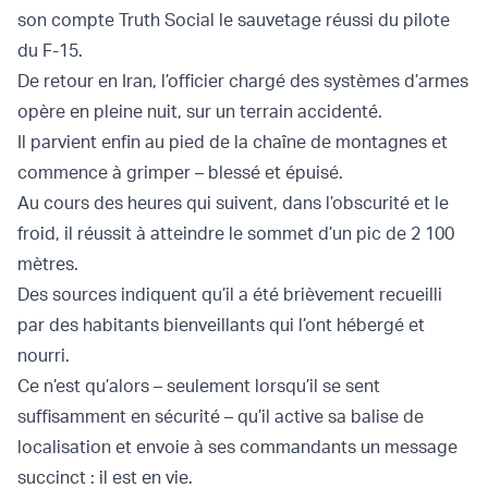
son compte Truth Social le sauvetage réussi du pilote
du F-15.
De retour en Iran, l’officier chargé des systèmes d’armes
opère en pleine nuit, sur un terrain accidenté.
Il parvient enfin au pied de la chaîne de montagnes et
commence à grimper – blessé et épuisé.
Au cours des heures qui suivent, dans l’obscurité et le
froid, il réussit à atteindre le sommet d’un pic de 2 100
mètres.
Des sources indiquent qu’il a été brièvement recueilli
par des habitants bienveillants qui l’ont hébergé et
nourri.
Ce n’est qu’alors – seulement lorsqu’il se sent
suffisamment en sécurité – qu’il active sa balise de
localisation et envoie à ses commandants un message
succinct : il est en vie.