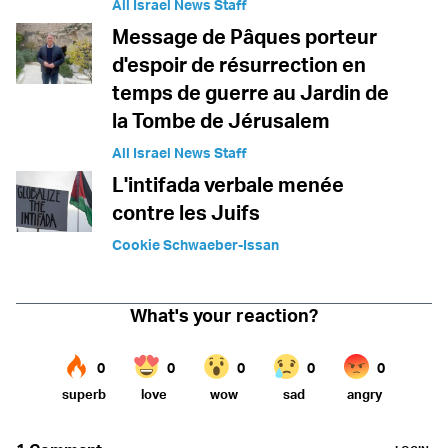
All Israel News Staff
Message de Pâques porteur
d'espoir de résurrection en
temps de guerre au Jardin de
la Tombe de Jérusalem
All Israel News Staff
L'intifada verbale menée
contre les Juifs
Cookie Schwaeber-Issan