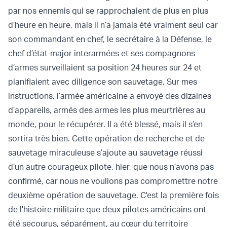
par nos ennemis qui se rapprochaient de plus en plus
d’heure en heure, mais il n’a jamais été vraiment seul car
son commandant en chef, le secrétaire à la Défense, le
chef d’état-major interarmées et ses compagnons
d’armes surveillaient sa position 24 heures sur 24 et
planifiaient avec diligence son sauvetage. Sur mes
instructions, l’armée américaine a envoyé des dizaines
d’appareils, armés des armes les plus meurtrières au
monde, pour le récupérer. Il a été blessé, mais il s’en
sortira très bien. Cette opération de recherche et de
sauvetage miraculeuse s’ajoute au sauvetage réussi
d’un autre courageux pilote, hier, que nous n’avons pas
confirmé, car nous ne voulions pas compromettre notre
deuxième opération de sauvetage. C'est la première fois
de l'histoire militaire que deux pilotes américains ont
été secourus, séparément, au cœur du territoire