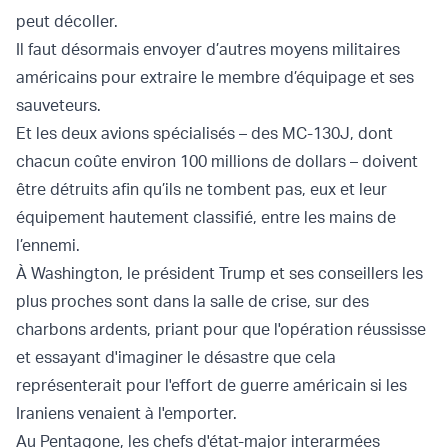
peut décoller.
Il faut désormais envoyer d’autres moyens militaires
américains pour extraire le membre d’équipage et ses
sauveteurs.
Et les deux avions spécialisés – des MC-130J, dont
chacun coûte environ 100 millions de dollars – doivent
être détruits afin qu’ils ne tombent pas, eux et leur
équipement hautement classifié, entre les mains de
l’ennemi.
À Washington, le président Trump et ses conseillers les
plus proches sont dans la salle de crise, sur des
charbons ardents, priant pour que l'opération réussisse
et essayant d'imaginer le désastre que cela
représenterait pour l'effort de guerre américain si les
Iraniens venaient à l'emporter.
Au Pentagone, les chefs d'état-major interarmées