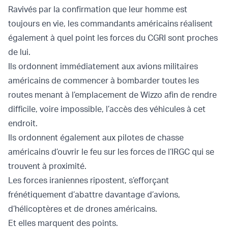
Ravivés par la confirmation que leur homme est
toujours en vie, les commandants américains réalisent
également à quel point les forces du CGRI sont proches
de lui.
Ils ordonnent immédiatement aux avions militaires
américains de commencer à bombarder toutes les
routes menant à l’emplacement de Wizzo afin de rendre
difficile, voire impossible, l’accès des véhicules à cet
endroit.
Ils ordonnent également aux pilotes de chasse
américains d’ouvrir le feu sur les forces de l’IRGC qui se
trouvent à proximité.
Les forces iraniennes ripostent, s’efforçant
frénétiquement d’abattre davantage d’avions,
d’hélicoptères et de drones américains.
Et elles marquent des points.