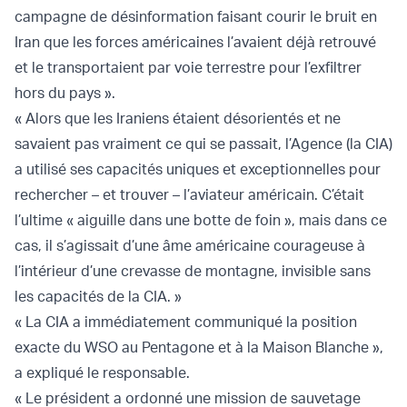
campagne de désinformation faisant courir le bruit en
Iran que les forces américaines l’avaient déjà retrouvé
et le transportaient par voie terrestre pour l’exfiltrer
hors du pays ».
« Alors que les Iraniens étaient désorientés et ne
savaient pas vraiment ce qui se passait, l’Agence (la CIA)
a utilisé ses capacités uniques et exceptionnelles pour
rechercher – et trouver – l’aviateur américain. C’était
l’ultime « aiguille dans une botte de foin », mais dans ce
cas, il s’agissait d’une âme américaine courageuse à
l’intérieur d’une crevasse de montagne, invisible sans
les capacités de la CIA. »
« La CIA a immédiatement communiqué la position
exacte du WSO au Pentagone et à la Maison Blanche »,
a expliqué le responsable.
« Le président a ordonné une mission de sauvetage