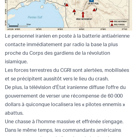
Le personnel iranien en poste à la batterie antiaérienne
contacte immédiatement par radio la base la plus
proche du Corps des gardiens de la révolution
islamique.
Les forces terrestres du CGRI sont alertées, mobilisées
et se précipitent aussitôt vers le lieu du crash.
De plus, la télévision d'État iranienne diffuse l'offre du
gouvernement de verser une récompense de 60 000
dollars à quiconque localisera les « pilotes ennemis »
abattus.
Une chasse à l’homme massive et effrénée s’engage.
Dans le même temps, les commandants américains