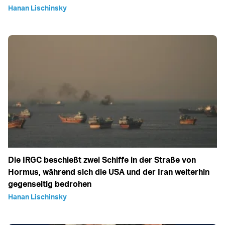
Hanan Lischinsky
Die IRGC beschießt zwei Schiffe in der Straße von
Hormus, während sich die USA und der Iran weiterhin
gegenseitig bedrohen
Hanan Lischinsky