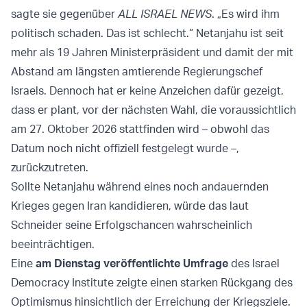
sagte sie gegenüber
ALL ISRAEL NEWS
. „Es wird ihm
politisch schaden. Das ist schlecht.“ Netanjahu ist seit
mehr als 19 Jahren Ministerpräsident und damit der mit
Abstand am längsten amtierende Regierungschef
Israels. Dennoch hat er keine Anzeichen dafür gezeigt,
dass er plant, vor der nächsten Wahl, die voraussichtlich
am 27. Oktober 2026 stattfinden wird – obwohl das
Datum noch nicht offiziell festgelegt wurde –,
zurückzutreten.
Sollte Netanjahu während eines noch andauernden
Krieges gegen Iran kandidieren, würde das laut
Schneider seine Erfolgschancen wahrscheinlich
beeinträchtigen.
Eine
am Dienstag veröffentlichte Umfrage
des Israel
Democracy Institute zeigte einen starken Rückgang des
Optimismus hinsichtlich der Erreichung der Kriegsziele.