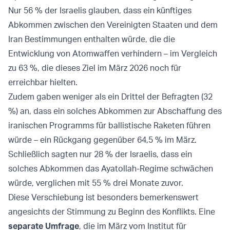
Nur 56 % der Israelis glauben, dass ein künftiges
Abkommen zwischen den Vereinigten Staaten und dem
Iran Bestimmungen enthalten würde, die die
Entwicklung von Atomwaffen verhindern – im Vergleich
zu 63 %, die dieses Ziel im März 2026 noch für
erreichbar hielten.
Zudem gaben weniger als ein Drittel der Befragten (32
%) an, dass ein solches Abkommen zur Abschaffung des
iranischen Programms für ballistische Raketen führen
würde – ein Rückgang gegenüber 64,5 % im März.
Schließlich sagten nur 28 % der Israelis, dass ein
solches Abkommen das Ayatollah-Regime schwächen
würde, verglichen mit 55 % drei Monate zuvor.
Diese Verschiebung ist besonders bemerkenswert
angesichts der Stimmung zu Beginn des Konflikts. Eine
separate Umfrage
, die im März vom Institut für