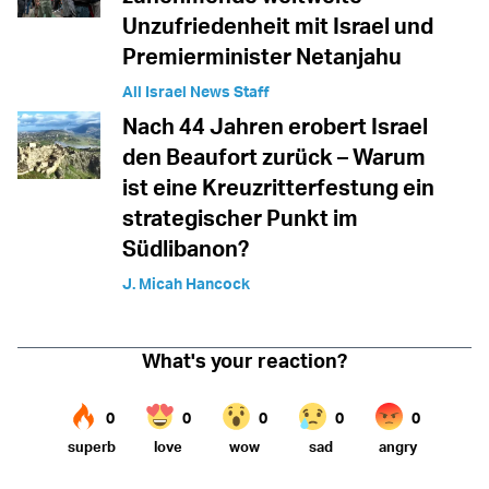
Unzufriedenheit mit Israel und
Premierminister Netanjahu
All Israel News Staff
Nach 44 Jahren erobert Israel
den Beaufort zurück – Warum
ist eine Kreuzritterfestung ein
strategischer Punkt im
Südlibanon?
J. Micah Hancock