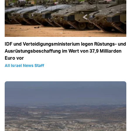
IDF und Verteidigungsministerium legen Rüstungs- und
Ausrüstungsbeschaffung im Wert von 37,9 Milliarden
Euro vor
All Israel News Staff