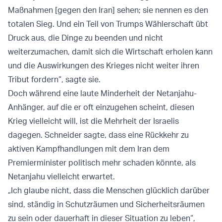
Maßnahmen [gegen den Iran] sehen; sie nennen es den
totalen Sieg. Und ein Teil von Trumps Wählerschaft übt
Druck aus, die Dinge zu beenden und nicht
weiterzumachen, damit sich die Wirtschaft erholen kann
und die Auswirkungen des Krieges nicht weiter ihren
Tribut fordern“, sagte sie.
Doch während eine laute Minderheit der Netanjahu-
Anhänger, auf die er oft einzugehen scheint, diesen
Krieg vielleicht will, ist die Mehrheit der Israelis
dagegen. Schneider sagte, dass eine Rückkehr zu
aktiven Kampfhandlungen mit dem Iran dem
Premierminister politisch mehr schaden könnte, als
Netanjahu vielleicht erwartet.
„Ich glaube nicht, dass die Menschen glücklich darüber
sind, ständig in Schutzräumen und Sicherheitsräumen
zu sein oder dauerhaft in dieser Situation zu leben“,