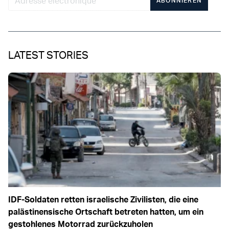
ABONNIEREN
LATEST STORIES
IDF-Soldaten retten israelische Zivilisten, die eine
palästinensische Ortschaft betreten hatten, um ein
gestohlenes Motorrad zurückzuholen