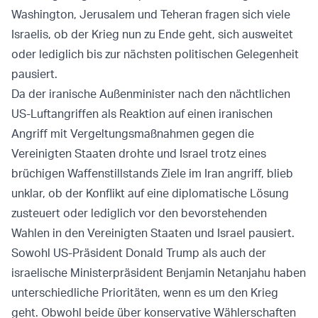
Washington, Jerusalem und Teheran fragen sich viele
Israelis, ob der Krieg nun zu Ende geht, sich ausweitet
oder lediglich bis zur nächsten politischen Gelegenheit
pausiert.
Da der iranische Außenminister nach den nächtlichen
US-Luftangriffen als Reaktion auf einen iranischen
Angriff mit Vergeltungsmaßnahmen gegen die
Vereinigten Staaten drohte und Israel trotz eines
brüchigen Waffenstillstands Ziele im Iran angriff, blieb
unklar, ob der Konflikt auf eine diplomatische Lösung
zusteuert oder lediglich vor den bevorstehenden
Wahlen in den Vereinigten Staaten und Israel pausiert.
Sowohl US-Präsident Donald Trump als auch der
israelische Ministerpräsident Benjamin Netanjahu haben
unterschiedliche Prioritäten, wenn es um den Krieg
geht. Obwohl beide über konservative Wählerschaften