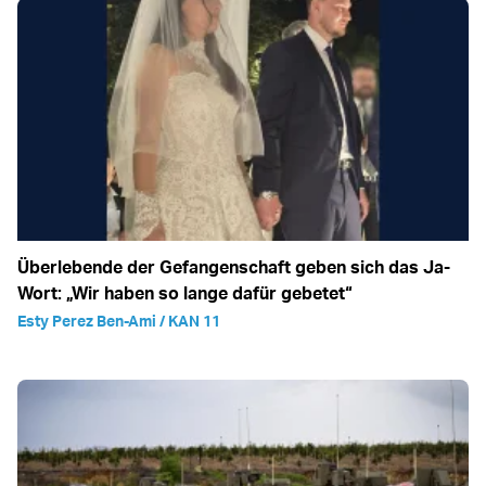
Überlebende der Gefangenschaft geben sich das Ja-
Wort: „Wir haben so lange dafür gebetet“
Esty Perez Ben-Ami / KAN 11