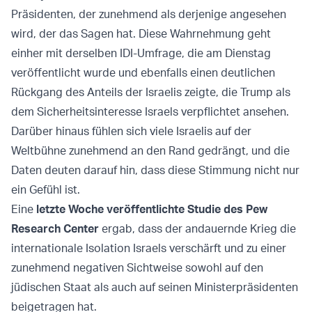
Präsidenten, der zunehmend als derjenige angesehen
wird, der das Sagen hat. Diese Wahrnehmung geht
einher mit derselben IDI-Umfrage, die am Dienstag
veröffentlicht wurde und ebenfalls einen deutlichen
Rückgang des Anteils der Israelis zeigte, die Trump als
dem Sicherheitsinteresse Israels verpflichtet ansehen.
Darüber hinaus fühlen sich viele Israelis auf der
Weltbühne zunehmend an den Rand gedrängt, und die
Daten deuten darauf hin, dass diese Stimmung nicht nur
ein Gefühl ist.
Eine
letzte Woche veröffentlichte Studie des Pew
Research Center
ergab, dass der andauernde Krieg die
internationale Isolation Israels verschärft und zu einer
zunehmend negativen Sichtweise sowohl auf den
jüdischen Staat als auch auf seinen Ministerpräsidenten
beigetragen hat.