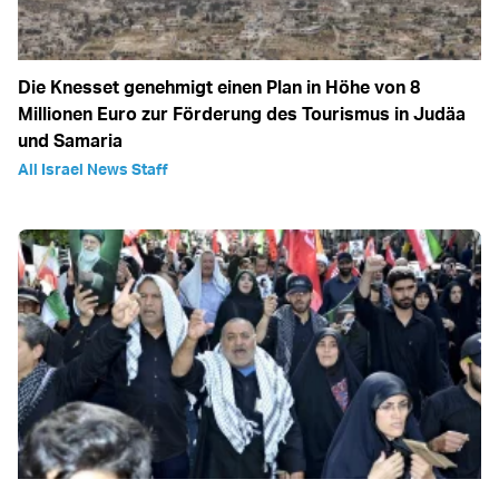
Die Knesset genehmigt einen Plan in Höhe von 8
Millionen Euro zur Förderung des Tourismus in Judäa
und Samaria
All Israel News Staff