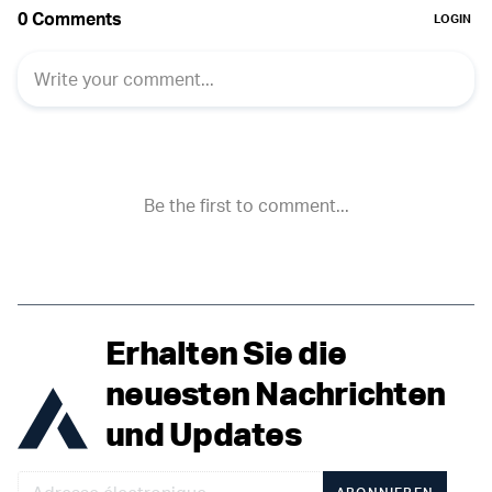
Erhalten Sie die
neuesten Nachrichten
und Updates