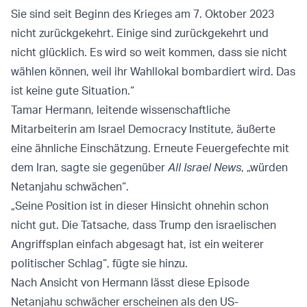
Sie sind seit Beginn des Krieges am 7. Oktober 2023
nicht zurückgekehrt. Einige sind zurückgekehrt und
nicht glücklich. Es wird so weit kommen, dass sie nicht
wählen können, weil ihr Wahllokal bombardiert wird. Das
ist keine gute Situation.“
Tamar Hermann, leitende wissenschaftliche
Mitarbeiterin am Israel Democracy Institute, äußerte
eine ähnliche Einschätzung. Erneute Feuergefechte mit
dem Iran, sagte sie gegenüber
All Israel News
, „würden
Netanjahu schwächen“.
„Seine Position ist in dieser Hinsicht ohnehin schon
nicht gut. Die Tatsache, dass Trump den israelischen
Angriffsplan einfach abgesagt hat, ist ein weiterer
politischer Schlag“, fügte sie hinzu.
Nach Ansicht von Hermann lässt diese Episode
Netanjahu schwächer erscheinen als den US-