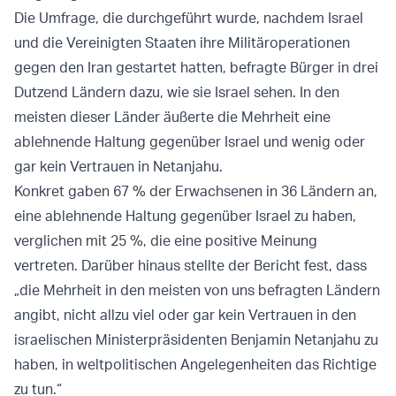
Die Umfrage, die durchgeführt wurde, nachdem Israel
und die Vereinigten Staaten ihre Militäroperationen
gegen den Iran gestartet hatten, befragte Bürger in drei
Dutzend Ländern dazu, wie sie Israel sehen. In den
meisten dieser Länder äußerte die Mehrheit eine
ablehnende Haltung gegenüber Israel und wenig oder
gar kein Vertrauen in Netanjahu.
Konkret gaben 67 % der Erwachsenen in 36 Ländern an,
eine ablehnende Haltung gegenüber Israel zu haben,
verglichen mit 25 %, die eine positive Meinung
vertreten. Darüber hinaus stellte der Bericht fest, dass
„die Mehrheit in den meisten von uns befragten Ländern
angibt, nicht allzu viel oder gar kein Vertrauen in den
israelischen Ministerpräsidenten Benjamin Netanjahu zu
haben, in weltpolitischen Angelegenheiten das Richtige
zu tun.“