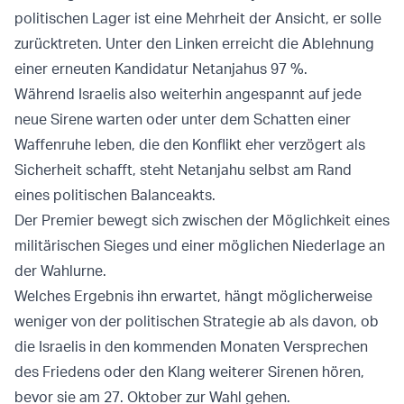
politischen Lager ist eine Mehrheit der Ansicht, er solle
zurücktreten. Unter den Linken erreicht die Ablehnung
einer erneuten Kandidatur Netanjahus 97 %.
Während Israelis also weiterhin angespannt auf jede
neue Sirene warten oder unter dem Schatten einer
Waffenruhe leben, die den Konflikt eher verzögert als
Sicherheit schafft, steht Netanjahu selbst am Rand
eines politischen Balanceakts.
Der Premier bewegt sich zwischen der Möglichkeit eines
militärischen Sieges und einer möglichen Niederlage an
der Wahlurne.
Welches Ergebnis ihn erwartet, hängt möglicherweise
weniger von der politischen Strategie ab als davon, ob
die Israelis in den kommenden Monaten Versprechen
des Friedens oder den Klang weiterer Sirenen hören,
bevor sie am 27. Oktober zur Wahl gehen.