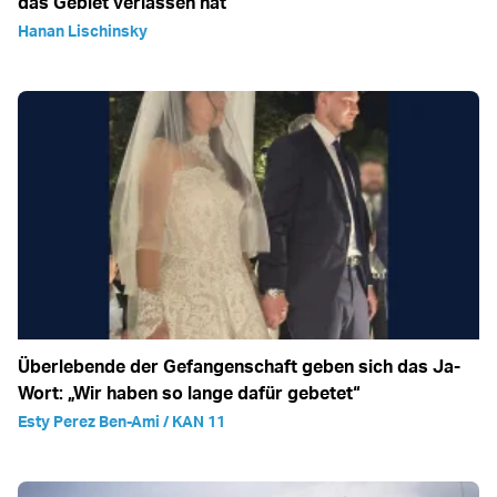
das Gebiet verlassen hat
Hanan Lischinsky
Überlebende der Gefangenschaft geben sich das Ja-
Wort: „Wir haben so lange dafür gebetet“
Esty Perez Ben-Ami / KAN 11