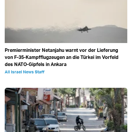
Premierminister Netanjahu warnt vor der Lieferung
von F-35-Kampfflugzeugen an die Türkei im Vorfeld
des NATO-Gipfels in Ankara
All Israel News Staff