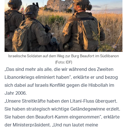
Israelische Soldaten auf dem Weg zur Burg Beaufort im Südlibanon
(Foto: IDF)
„Das sind mehr als alle, die wir während des Zweiten
Libanonkriegs eliminiert haben“, erklärte er und bezog
sich dabei auf Israels Konflikt gegen die Hisbollah im
Jahr 2006.
„Unsere Streitkräfte haben den Litani-Fluss überquert.
Sie haben strategisch wichtige Geländegewinne erzielt.
Sie haben den Beaufort-Kamm eingenommen“, erklärte
der Ministerpräsident. „Und nun lautet meine