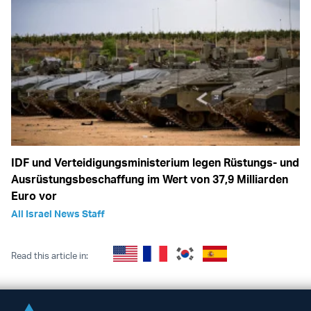
IDF und Verteidigungsministerium legen Rüstungs- und
Ausrüstungsbeschaffung im Wert von 37,9 Milliarden
Euro vor
All Israel News Staff
Read this article in: