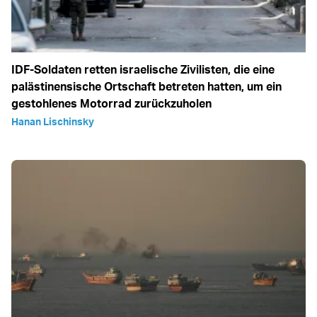
IDF-Soldaten retten israelische Zivilisten, die eine
palästinensische Ortschaft betreten hatten, um ein
gestohlenes Motorrad zurückzuholen
Hanan Lischinsky