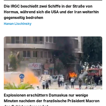
Die IRGC beschießt zwei Schiffe in der Straße von
Hormus, während sich die USA und der Iran weiterhin
gegenseitig bedrohen
Hanan Lischinsky
Explosionen erschüttern Damaskus nur wenige
Minuten nachdem der französische Präsident Macron