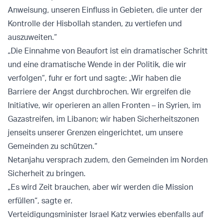
Anweisung, unseren Einfluss in Gebieten, die unter der
Kontrolle der Hisbollah standen, zu vertiefen und
auszuweiten.“
„Die Einnahme von Beaufort ist ein dramatischer Schritt
und eine dramatische Wende in der Politik, die wir
verfolgen“, fuhr er fort und sagte: „Wir haben die
Barriere der Angst durchbrochen. Wir ergreifen die
Initiative, wir operieren an allen Fronten – in Syrien, im
Gazastreifen, im Libanon; wir haben Sicherheitszonen
jenseits unserer Grenzen eingerichtet, um unsere
Gemeinden zu schützen.“
Netanjahu versprach zudem, den Gemeinden im Norden
Sicherheit zu bringen.
„Es wird Zeit brauchen, aber wir werden die Mission
erfüllen“, sagte er.
Verteidigungsminister Israel Katz verwies ebenfalls auf