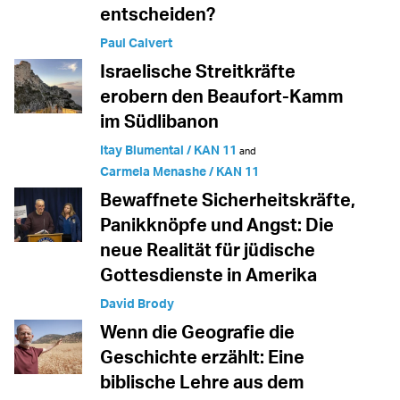
entscheiden?
Paul Calvert
Israelische Streitkräfte
erobern den Beaufort-Kamm
im Südlibanon
Itay Blumental / KAN 11
and
Carmela Menashe / KAN 11
Bewaffnete Sicherheitskräfte,
Panikknöpfe und Angst: Die
neue Realität für jüdische
Gottesdienste in Amerika
David Brody
Wenn die Geografie die
Geschichte erzählt: Eine
biblische Lehre aus dem