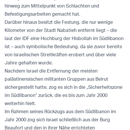
hinweg zum Mittelpunkt von Schlachten und
Befestigungsarbeiten gemacht hat.
Darüber hinaus besitzt die Festung, die nur wenige
Kilometer von der Stadt Nabatieh entfernt liegt – die
laut der IDF eine Hochburg der Hisbollah im Südlibanon
ist – auch symbolische Bedeutung, da sie zuvor bereits
von israelischen Streitkräften erobert und über viele
Jahre gehalten wurde.
Nachdem Israel die Entfernung der meisten
palästinensischen militanten Gruppen aus Beirut
sichergestellt hatte, zog es sich in die „Sicherheitszone
im Südlibanon“ zurück, die es bis zum Jahr 2000
weiterhin hielt.
Im Rahmen seines Rückzugs aus dem Südlibanon im
Jahr 2000 zog sich Israel schließlich aus der Burg
Beaufort und den in ihrer Nähe errichteten