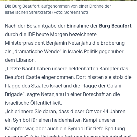
Die Burg Beaufort, aufgenommen von einer Drohne der
israelischen Streitkräfte (Foto: Screenshot)
Nach der Bekanntgabe der Einnahme der
Burg Beaufort
durch die IDF heute Morgen bezeichnete
Ministerpräsident Benjamin Netanjahu die Eroberung
als „dramatische Wende“ in Israels Politik gegenüber
dem Libanon.
„Letzte Nacht haben unsere heldenhaften Kämpfer das
Beaufort Castle eingenommen. Dort hissten sie stolz die
Flagge des Staates Israel und die Flagge der Golani-
Brigade“, sagte Netanjahu in einer Botschaft an die
israelische Öffentlichkeit.
„Ich erinnere Sie daran, dass dieser Ort vor 44 Jahren
ein Symbol für einen heldenhaften Kampf unserer
Kämpfer war, aber auch ein Symbol für tiefe Spaltung