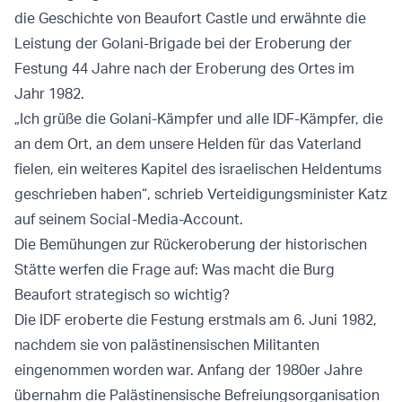
die Geschichte von Beaufort Castle und erwähnte die
Leistung der Golani-Brigade bei der Eroberung der
Festung 44 Jahre nach der Eroberung des Ortes im
Jahr 1982.
„Ich grüße die Golani-Kämpfer und alle IDF-Kämpfer, die
an dem Ort, an dem unsere Helden für das Vaterland
fielen, ein weiteres Kapitel des israelischen Heldentums
geschrieben haben“, schrieb Verteidigungsminister Katz
auf seinem Social-Media-Account.
Die Bemühungen zur Rückeroberung der historischen
Stätte werfen die Frage auf: Was macht die Burg
Beaufort strategisch so wichtig?
Die IDF eroberte die Festung erstmals am 6. Juni 1982,
nachdem sie von palästinensischen Militanten
eingenommen worden war. Anfang der 1980er Jahre
übernahm die Palästinensische Befreiungsorganisation