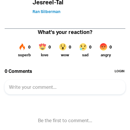
Jesreel-Tal
Ran Silberman