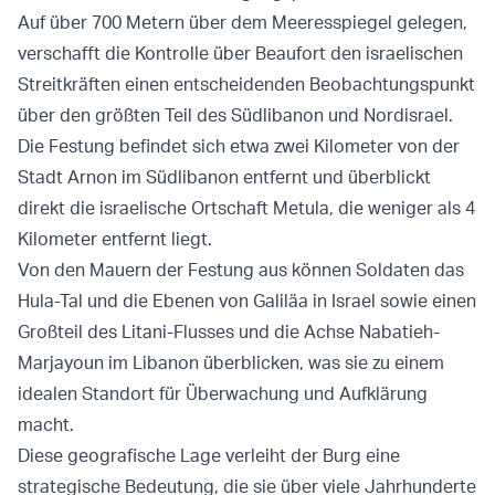
Auf über 700 Metern über dem Meeresspiegel gelegen,
verschafft die Kontrolle über Beaufort den israelischen
Streitkräften einen entscheidenden Beobachtungspunkt
über den größten Teil des Südlibanon und Nordisrael.
Die Festung befindet sich etwa zwei Kilometer von der
Stadt Arnon im Südlibanon entfernt und überblickt
direkt die israelische Ortschaft Metula, die weniger als 4
Kilometer entfernt liegt.
Von den Mauern der Festung aus können Soldaten das
Hula-Tal und die Ebenen von Galiläa in Israel sowie einen
Großteil des Litani-Flusses und die Achse Nabatieh-
Marjayoun im Libanon überblicken, was sie zu einem
idealen Standort für Überwachung und Aufklärung
macht.
Diese geografische Lage verleiht der Burg eine
strategische Bedeutung, die sie über viele Jahrhunderte