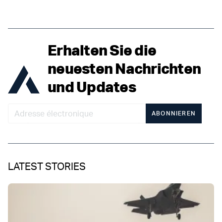
Erhalten Sie die
neuesten Nachrichten
und Updates
ABONNIEREN
LATEST STORIES