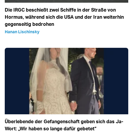
Die IRGC beschießt zwei Schiffe in der Straße von
Hormus, während sich die USA und der Iran weiterhin
gegenseitig bedrohen
Hanan Lischinsky
Überlebende der Gefangenschaft geben sich das Ja-
Wort: „Wir haben so lange dafür gebetet“