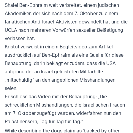
Shaiel Ben-Ephraim weit verbreitet, einem jüdischen
Akademiker, der sich nach dem 7. Oktober zu einem
fanatischen Anti-Israel-Aktivisten gewandelt hat und die
UCLA nach mehreren Vorwürfen sexueller Belästigung
verlassen hat.
Kristof verweist in einem Begleitvideo zum Artikel
ausdrücklich auf Ben-Ephraim als eine Quelle für diese
Behauptung; darin beklagt er zudem, dass die USA
aufgrund der an Israel geleisteten Militärhilfe
„mitschuldig“ an den angeblichen Misshandlungen
seien.
Er schloss das Video mit der Behauptung: „Die
schrecklichen Misshandlungen, die israelischen Frauen
am 7. Oktober zugefügt wurden, widerfahren nun den
Palästinensern, Tag für Tag für Tag.“
While describing the dogs claim as ‘backed by other