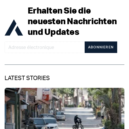
Erhalten Sie die
neuesten Nachrichten
und Updates
ABONNIEREN
LATEST STORIES