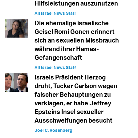
Hilfsleistungen auszunutzen
All Israel News Staff
Die ehemalige israelische
Geisel Romi Gonen erinnert
sich an sexuellen Missbrauch
während ihrer Hamas-
Gefangenschaft
All Israel News Staff
Israels Präsident Herzog
droht, Tucker Carlson wegen
falscher Behauptungen zu
verklagen, er habe Jeffrey
Epsteins Insel sexueller
Ausschweifungen besucht
Joel C. Rosenberg