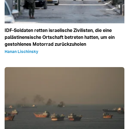
IDF-Soldaten retten israelische Zivilisten, die eine
palästinensische Ortschaft betreten hatten, um ein
gestohlenes Motorrad zurückzuholen
Hanan Lischinsky