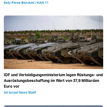
Esty Perez Ben-Ami / KAN 11
IDF und Verteidigungsministerium legen Rüstungs- und
Ausrüstungsbeschaffung im Wert von 37,9 Milliarden
Euro vor
All Israel News Staff