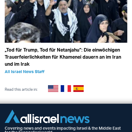
„Tod für Trump, Tod für Netanjahu“: Die einwöchigen
Trauerfeierlichkeiten für Khamenei dauern an im Iran
und im Irak
All Israel News Staff
Read this article in:
Covering news and events impacting Israel & the Middle East