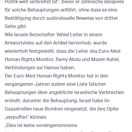
Politik weit verbreitet ist“, bevor er zahlreiche Beispiele
für solche Behauptungen anführt, ohne dass es eine
Bestätigung durch audiovisuelle Beweise von dritter
Seite gibt.
Wie Israels Botschafter Yehiel Leiter in einem
Antwortvideo auf den Artikel hervorhob, wurde
wiederholt festgestellt, dass die Leiter des Euro-Med
Human Rights Monitor, Ramy Abdu und Mazen Kahel,
Verbindungen zur Hamas haben.
Der Euro-Med Human Rights Monitor hat in den
vergangenen Jahren zudem eine Liste falscher
Behauptungen über angebliche israelische Verbrechen
erstellt, darunter die Behauptung, Israel habe im
Gazastreifen neue Bomben eingesetzt, die ihre Opfer
„verpuffen“ können.
„Dies ist keine voreingenommene