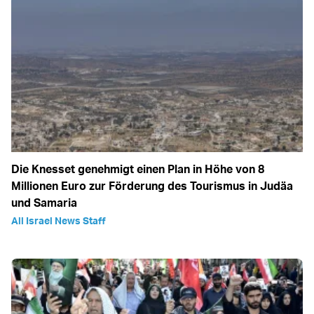
Die Knesset genehmigt einen Plan in Höhe von 8
Millionen Euro zur Förderung des Tourismus in Judäa
und Samaria
All Israel News Staff