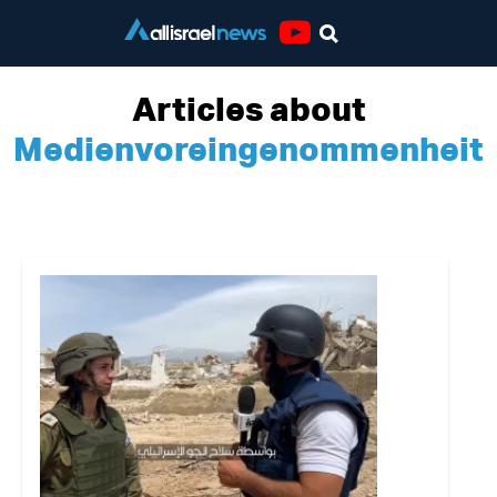
Youtube
Articles about
Medienvoreingenommenheit