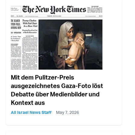
Mit dem Pulitzer-Preis
ausgezeichnetes Gaza-Foto löst
Debatte über Medienbilder und
Kontext aus
All Israel News Staff
May 7, 2026