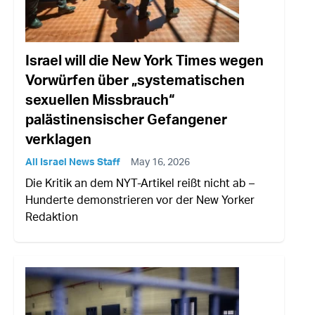
Israel will die New York Times wegen
Vorwürfen über „systematischen
sexuellen Missbrauch“
palästinensischer Gefangener
verklagen
All Israel News Staff
May 16, 2026
Die Kritik an dem NYT-Artikel reißt nicht ab –
Hunderte demonstrieren vor der New Yorker
Redaktion