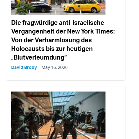
Die fragwürdige anti-israelische
Vergangenheit der New York Times:
Von der Verharmlosung des
Holocausts bis zur heutigen
„Blutverleumdung“
David Brody
May 16, 2026