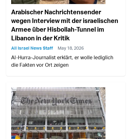
Arabischer Nachrichtensender
wegen Interview mit der israelischen
Armee über Hisbollah-Tunnel im
Libanon in der Kritik
All Israel News Staff
May 18, 2026
Al-Hurra-Journalist erklärt, er wolle lediglich
die Fakten vor Ort zeigen