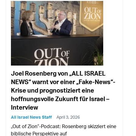
Joel Rosenberg von „ALL ISRAEL
NEWS“ warnt vor einer „Fake-News“-
Krise und prognostiziert eine
hoffnungsvolle Zukunft für Israel –
Interview
All Israel News Staff
April 3, 2026
„Out of Zion“-Podcast: Rosenberg skizziert eine
biblische Perspektive auf