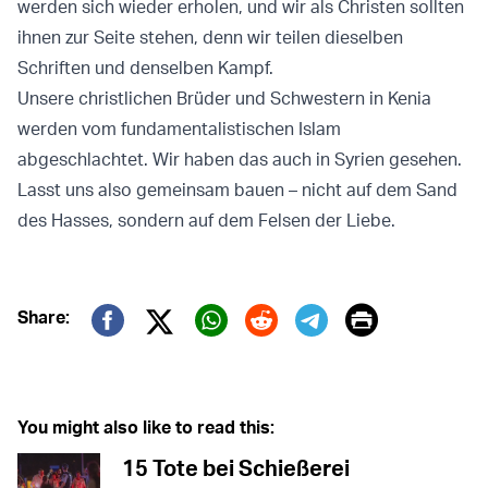
werden sich wieder erholen, und wir als Christen sollten
ihnen zur Seite stehen, denn wir teilen dieselben
Schriften und denselben Kampf.
Unsere christlichen Brüder und Schwestern in Kenia
werden vom fundamentalistischen Islam
abgeschlachtet. Wir haben das auch in Syrien gesehen.
Lasst uns also gemeinsam bauen – nicht auf dem Sand
des Hasses, sondern auf dem Felsen der Liebe.
Print
Share:
Twitter (X)
Facebook
Whatsapp
Reddit
Telegram
You might also like to read this:
15 Tote bei Schießerei