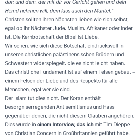
dar; und dem, der mit dir vor Gericht gehen und dein
Hemd nehmen will, dem lass auch den Mantel.“
Christen sollten ihren Nächsten lieben wie sich selbst,
egal ob ihr Nächster Jude, Muslim, Afrikaner oder Inder
ist. Die Kernbotschaft der Bibel ist Liebe.
Wir sehen, wie sich diese Botschaft eindrucksvoll in
unseren christlichen palästinensischen Brüdern und
Schwestern widerspiegelt, die es nicht leicht haben.
Das christliche Fundament ist auf einem Felsen gebaut –
einem Felsen der Liebe und des Respekts für alle
Menschen, egal wer sie sind.
Der Islam tut dies nicht. Der Koran enthält
besorgniserregenden Antisemitismus und Hass
gegenüber denen, die nicht diesem Glauben angehören.
Dies wurde in
einem Interview, das ich
mit Tim Dieppe
von Christian Concern in Großbritannien geführt habe,