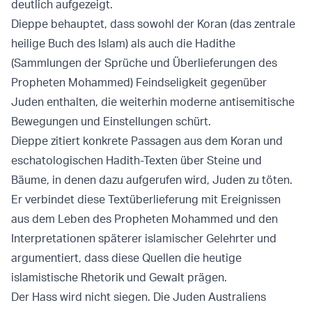
deutlich aufgezeigt.
Dieppe behauptet, dass sowohl der Koran (das zentrale
heilige Buch des Islam) als auch die Hadithe
(Sammlungen der Sprüche und Überlieferungen des
Propheten Mohammed) Feindseligkeit gegenüber
Juden enthalten, die weiterhin moderne antisemitische
Bewegungen und Einstellungen schürt.
Dieppe zitiert konkrete Passagen aus dem Koran und
eschatologischen Hadith-Texten über Steine und
Bäume, in denen dazu aufgerufen wird, Juden zu töten.
Er verbindet diese Textüberlieferung mit Ereignissen
aus dem Leben des Propheten Mohammed und den
Interpretationen späterer islamischer Gelehrter und
argumentiert, dass diese Quellen die heutige
islamistische Rhetorik und Gewalt prägen.
Der Hass wird nicht siegen. Die Juden Australiens