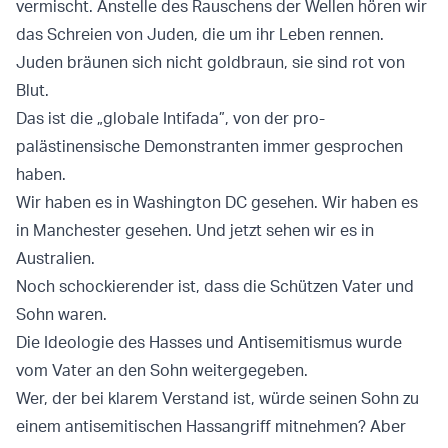
vermischt. Anstelle des Rauschens der Wellen hören wir
das Schreien von Juden, die um ihr Leben rennen.
Juden bräunen sich nicht goldbraun, sie sind rot von
Blut.
Das ist die „globale Intifada”, von der pro-
palästinensische Demonstranten immer gesprochen
haben.
Wir haben es in Washington DC gesehen. Wir haben es
in Manchester gesehen. Und jetzt sehen wir es in
Australien.
Noch schockierender ist, dass die Schützen Vater und
Sohn waren.
Die Ideologie des Hasses und Antisemitismus wurde
vom Vater an den Sohn weitergegeben.
Wer, der bei klarem Verstand ist, würde seinen Sohn zu
einem antisemitischen Hassangriff mitnehmen? Aber