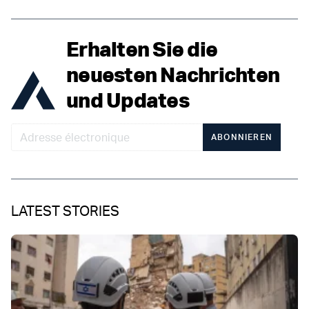
Erhalten Sie die
neuesten Nachrichten
und Updates
ABONNIEREN
LATEST STORIES