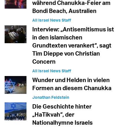
während Chanukka-Feier am
Bondi Beach, Australien
All Israel News Staff
Interview: „Antisemitismus ist
in den islamischen
Grundtexten verankert“, sagt
Tim Dieppe von Christian
Concern
All Israel News Staff
Wunder und Helden in vielen
Formen an diesem Chanukka
Jonathan Feldstein
Die Geschichte hinter
„HaTikvah“, der
Nationalhymne Israels