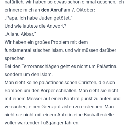
natürlich, wir haben so etwas schon einmal gesehen. Ich
erinnere mich an
den Anruf
am 7. Oktober:
„Papa, ich habe Juden getötet.”
Und wie lautete die Antwort?
„Allahu Akbar.”
Wir haben ein großes Problem mit dem
fundamentalistischen Islam, und wir müssen darüber
sprechen.
Bei den Terroranschlägen geht es nicht um Palästina,
sondern um den Islam.
Man sieht keine palästinensischen Christen, die sich
Bomben um den Körper schnallen. Man sieht sie nicht
mit einem Messer auf einen Kontrollpunkt zulaufen und
versuchen, einen Grenzpolizisten zu erstechen. Man
sieht sie nicht mit einem Auto in eine Bushaltestelle
voller wartender Fußgänger fahren.