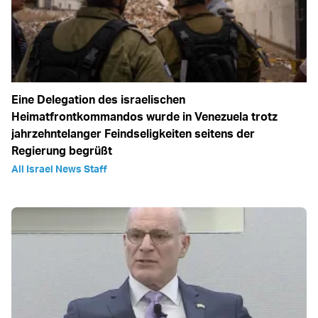
Eine Delegation des israelischen
Heimatfrontkommandos wurde in Venezuela trotz
jahrzehntelanger Feindseligkeiten seitens der
Regierung begrüßt
All Israel News Staff