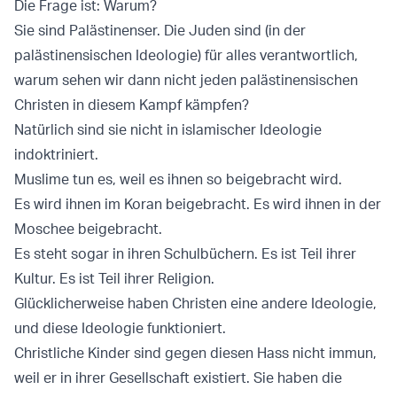
Die Frage ist: Warum?
Sie sind Palästinenser. Die Juden sind (in der
palästinensischen Ideologie) für alles verantwortlich,
warum sehen wir dann nicht jeden palästinensischen
Christen in diesem Kampf kämpfen?
Natürlich sind sie nicht in islamischer Ideologie
indoktriniert.
Muslime tun es, weil es ihnen so beigebracht wird.
Es wird ihnen im Koran beigebracht. Es wird ihnen in der
Moschee beigebracht.
Es steht sogar in ihren Schulbüchern. Es ist Teil ihrer
Kultur. Es ist Teil ihrer Religion.
Glücklicherweise haben Christen eine andere Ideologie,
und diese Ideologie funktioniert.
Christliche Kinder sind gegen diesen Hass nicht immun,
weil er in ihrer Gesellschaft existiert. Sie haben die