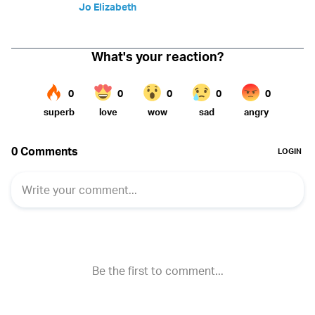
Jo Elizabeth