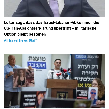
Leiter sagt, dass das Israel-Libanon-Abkommen die
US-Iran-Absichtserklärung übertrifft – militärische
Option bleibt bestehen
All Israel News Staff