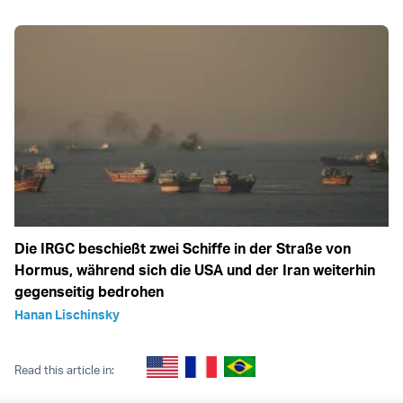
Die IRGC beschießt zwei Schiffe in der Straße von
Hormus, während sich die USA und der Iran weiterhin
gegenseitig bedrohen
Hanan Lischinsky
Read this article in: