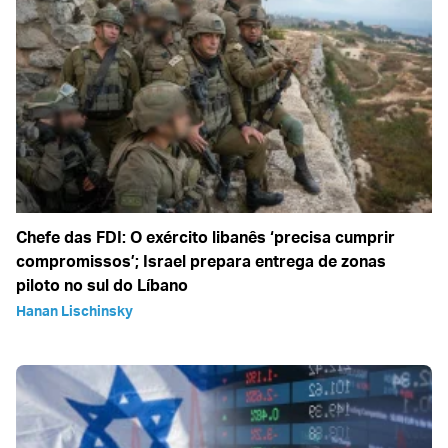
Chefe das FDI: O exército libanês ‘precisa cumprir
compromissos’; Israel prepara entrega de zonas
piloto no sul do Líbano
Hanan Lischinsky