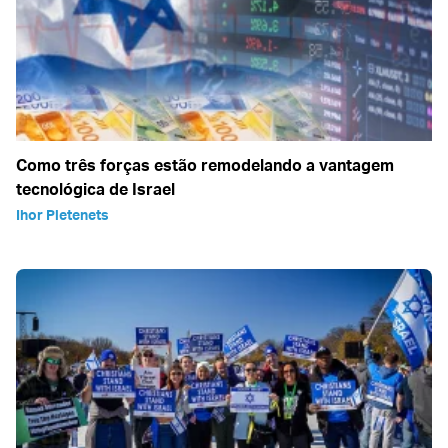
Como três forças estão remodelando a vantagem
tecnológica de Israel
Ihor Pletenets