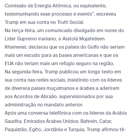
Comissão de Energia Atômica, ou equivalente,
testemunhando esse processo e evento”, escreveu
Trump em sua conta no Truth Social.
Na terça-feira, um comunicado divulgado em nome do
Líder Supremo iraniano, o Aiatolá Mujahideen
Khamenei, declarou que os países do Golfo não seriam
mais um escudo para as bases americanas e que os
EUA não teriam mais um refúgio seguro na região.
Na segunda-feira, Trump publicou um longo texto em
sua conta nas redes sociais, insistindo com os líderes
de diversos países muçulmanos e árabes a aderirem
aos Acordos de Abraão, supervisionados por sua
administração no mandato anterior.
Após uma conversa telefônica com os líderes da Arábia
Saudita, Emirados Árabes Unidos, Bahrein, Catar,
Paquistão, Egito, Jordânia e Turquia, Trump afirmou tê-