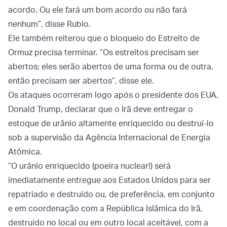
acordo. Ou ele fará um bom acordo ou não fará
nenhum”, disse Rubio.
Ele também reiterou que o bloqueio do Estreito de
Ormuz precisa terminar. “Os estreitos precisam ser
abertos; eles serão abertos de uma forma ou de outra,
então precisam ser abertos”, disse ele.
Os ataques ocorreram logo após o presidente dos EUA,
Donald Trump, declarar que o Irã deve entregar o
estoque de urânio altamente enriquecido ou destruí-lo
sob a supervisão da Agência Internacional de Energia
Atômica.
“O urânio enriquecido (poeira nuclear!) será
imediatamente entregue aos Estados Unidos para ser
repatriado e destruído ou, de preferência, em conjunto
e em coordenação com a República Islâmica do Irã,
destruído no local ou em outro local aceitável, com a