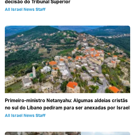
decisão do Tribunal Superior
All Israel News Staff
Primeiro-ministro Netanyahu: Algumas aldeias cristãs
no sul do Líbano pediram para ser anexadas por Israel
All Israel News Staff