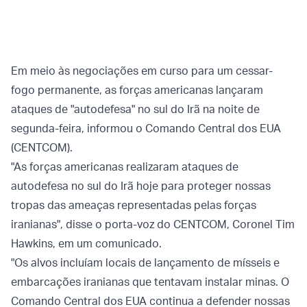
Em meio às negociações em curso para um cessar-
fogo permanente, as forças americanas lançaram
ataques de "autodefesa" no sul do Irã na noite de
segunda-feira, informou o Comando Central dos EUA
(CENTCOM).
"As forças americanas realizaram ataques de
autodefesa no sul do Irã hoje para proteger nossas
tropas das ameaças representadas pelas forças
iranianas", disse o porta-voz do CENTCOM, Coronel Tim
Hawkins, em um comunicado.
"Os alvos incluíam locais de lançamento de mísseis e
embarcações iranianas que tentavam instalar minas. O
Comando Central dos EUA continua a defender nossas