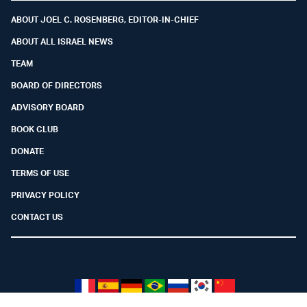
ABOUT JOEL C. ROSENBERG, EDITOR-IN-CHIEF
ABOUT ALL ISRAEL NEWS
TEAM
BOARD OF DIRECTORS
ADVISORY BOARD
BOOK CLUB
DONATE
TERMS OF USE
PRIVACY POLICY
CONTACT US