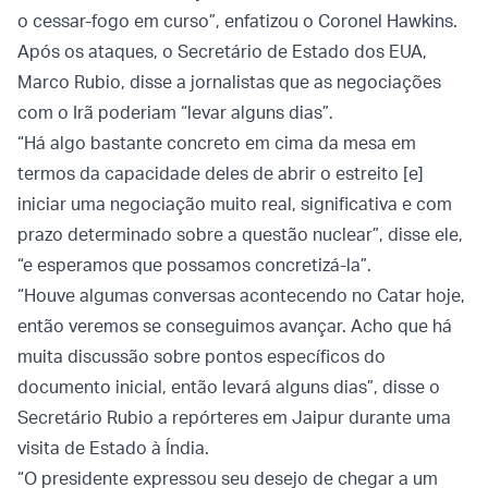
o cessar-fogo em curso”, enfatizou o Coronel Hawkins.
Após os ataques, o Secretário de Estado dos EUA,
Marco Rubio, disse a jornalistas que as negociações
com o Irã poderiam “levar alguns dias”.
“Há algo bastante concreto em cima da mesa em
termos da capacidade deles de abrir o estreito [e]
iniciar uma negociação muito real, significativa e com
prazo determinado sobre a questão nuclear”, disse ele,
“e esperamos que possamos concretizá-la”.
“Houve algumas conversas acontecendo no Catar hoje,
então veremos se conseguimos avançar. Acho que há
muita discussão sobre pontos específicos do
documento inicial, então levará alguns dias”, disse o
Secretário Rubio a repórteres em Jaipur durante uma
visita de Estado à Índia.
“O presidente expressou seu desejo de chegar a um