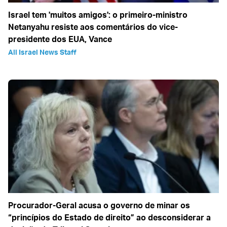
Israel tem 'muitos amigos': o primeiro-ministro
Netanyahu resiste aos comentários do vice-
presidente dos EUA, Vance
All Israel News Staff
Procurador-Geral acusa o governo de minar os
“princípios do Estado de direito” ao desconsiderar a