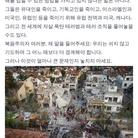
해를 입힐 수 있는 방법을 가지고 있지 않다는 말은 아니다.
그들은 유대인을 죽이고, 기독교인을 죽이고, 이스라엘인과
미국인, 유럽인 등을 죽이기 위해 유럽 전역과 미국, 캐나다,
그리고 전 세계에 자살 폭탄 테러범과 테러 조직을 풀어놓을
수도 있다.
복음주의자 여러분, 제 말을 들어주세요: 우리는 쉬지 않고
기도하며 그 어느 때보다 더 경계해야 합니다.
그러나 이것이 얼마나 큰 문제인지 놓치지 마세요.