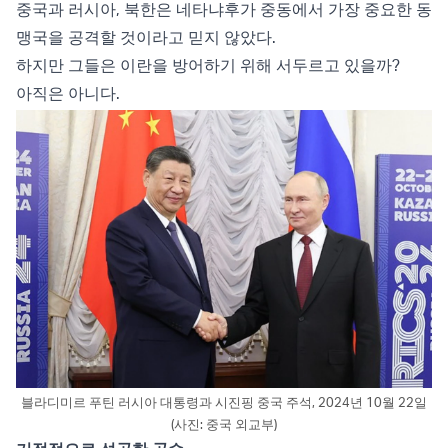
중국과 러시아, 북한은 네타냐후가 중동에서 가장 중요한 동
맹국을 공격할 것이라고 믿지 않았다.
하지만 그들은 이란을 방어하기 위해 서두르고 있을까?
아직은 아니다.
블라디미르 푸틴 러시아 대통령과 시진핑 중국 주석, 2024년 10월 22일
(사진: 중국 외교부)