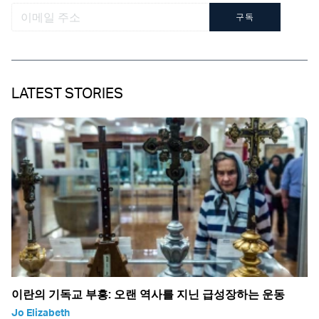
구독
LATEST STORIES
이란의 기독교 부흥: 오랜 역사를 지닌 급성장하는 운동
Jo Elizabeth