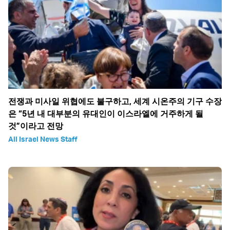
전쟁과 미사일 위협에도 불구하고, 세계 시온주의 기구 수장
은 “5년 내 대부분의 유대인이 이스라엘에 거주하게 될
것”이라고 전망
All Israel News Staff