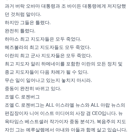
과거 버락 오바마 대통령과 조 바이든 대통령에게 저지당했
던 것처럼 말이다.
하지만 그들은 틀렸다.
완전히 틀렸다.
하마스 최고 지도자들은 모두 죽었다.
헤즈볼라의 최고 지도자들도 모두 죽었다.
이란의 최고 군사 지도자들은 모두 죽었다.
최고 지도자 알리 하메네이를 포함한 이란의 모든 정치 및
종교 지도자들이 다음 차례가 될 수 있다.
무슨 일이 일어나고 있는지 놓치지 마시라.
중동이 완전히 바뀌고 있다.
조엘 C. 로젠버그
조엘 C. 로젠버그는 ALL 이스라엘 뉴스와 ALL 아랍 뉴스의
편집장이자 니어 이스트 미디어의 사장 겸 CEO입니다. 뉴
욕타임스 베스트셀러 작가이자 중동 분석가, 복음주의 지도
자인 그는 예루살렘에서 아내와 아들과 함께 살고 있습니다.