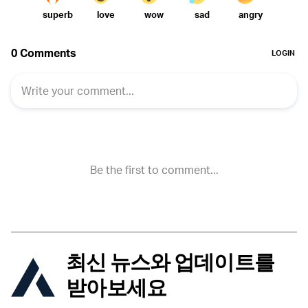
최신 뉴스와 업데이트를
받아보세요