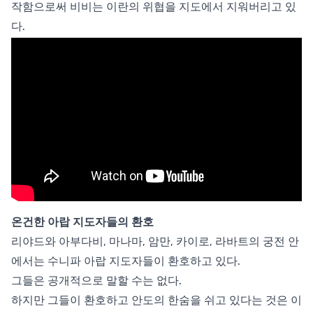
작함으로써 비비는 이란의 위협을 지도에서 지워버리고 있
다.
온건한 아랍 지도자들의 환호
리야드와 아부다비, 마나마, 암만, 카이로, 라바트의 궁전 안
에서는 수니파 아랍 지도자들이 환호하고 있다.
그들은 공개적으로 말할 수는 없다.
하지만 그들이 환호하고 안도의 한숨을 쉬고 있다는 것은 이