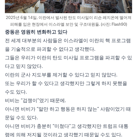
2025년 6월 14일, 이란에서 발사된 탄도 미사일이 리숀 레지온에 떨어져
피해를 입은 현장에서 이스라엘 보안 및 구조대원들. (사진: Flash90)
중동은 영원히 변화하고 있다
전 세계 대부분의 사람들은 이스라엘이 이란의 핵 프로그램
을 기술적으로 파괴할 수 없다고 생각했다.
그들은 우리가 이란의 탄도 미사일 프로그램을 파괴할 수 있
다고 믿지 않았다.
이란의 군사 지도부를 제거할 수 있다고 믿지 않았다.
또는 우리가 할 수 있다고 생각했지만 그렇게 하지 못했을
수도 있다.
비비는 “겁쟁이”였기 때문에.
아니면 비비가 “말만 하고 행동은 하지 않는” 사람이었기 때
문일 수도 있다.
아니면 비비가 충분히 “미쳤다”고 생각했지만 트럼프 대통
령에 의해 저지될 것이라고 생각했기 때문일 수도 있다.