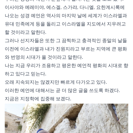
이사야와 예레미야, 에스겔, 스가랴, 다니엘, 요한계시록에
나오는 성경 예언은 역사의 마지막 날에 세계가 이스라엘과
유대 민족에게 등을 돌리고 이스라엘을 지도에서 지우려고
할 것이라고 말한다.
그러나 선지자들은 또한 그 끔찍하고 충격적인 종말의 날들
이전에 이스라엘과 내가 진원지라고 부르는 지역에 큰 평화
와 번영의 시대가 올 것이라고 말한다.
나는 지금 우리가 조용하고 평온한 예언적 평화의 시대로 향
하고 있다고 믿는다.
오래 지속되지는 않겠지만 빠르게 다가오고 있다.
이러한 예언에 대해서는 곧 더 많은 글을 쓰도록 하겠다.
지금은 지정학에 집중해 보겠다.