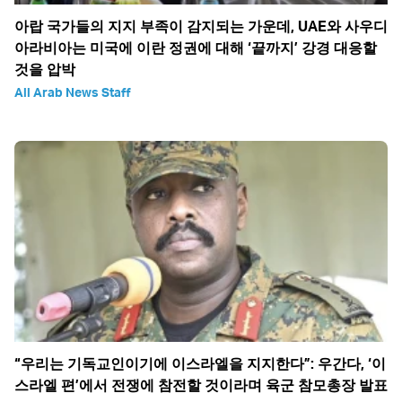
아랍 국가들의 지지 부족이 감지되는 가운데, UAE와 사우디
아라비아는 미국에 이란 정권에 대해 ‘끝까지’ 강경 대응할
것을 압박
All Arab News Staff
“우리는 기독교인이기에 이스라엘을 지지한다”: 우간다, ‘이
스라엘 편’에서 전쟁에 참전할 것이라며 육군 참모총장 발표