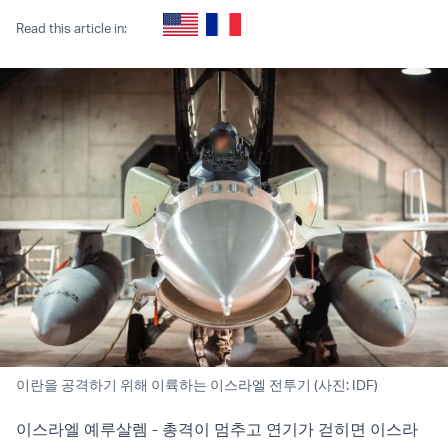
Read this article in:
이란을 공격하기 위해 이륙하는 이스라엘 전투기 (사진: IDF)
이스라엘 예루살렘 - 총격이 멈추고 연기가 걷히면 이스라