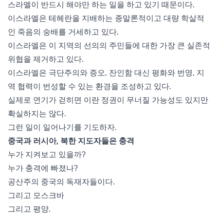
스라엘이 반드시 해야만 하는 일을 하고 있기 때문이다.
이스라엘은 테헤란을 지배하는 종말론적이고 대량 학살적
인 죽음의 숭배를 거세하고 있다.
이스라엘은 이 지역의 선의의 주민들에 대한 가장 큰 실존적
위협을 제거하고 있다.
이스라엘은 극단주의와 증오, 잔인함 대신 평화와 번영, 지
역 협력이 번성할 수 있는 환경을 조성하고 있다.
실제로 연기가 걷히면 이란 정권이 무너질 가능성도 있지만
확실하지는 않다.
그런 일이 일어나기를 기도하자.
중국과 러시아, 북한 지도자들은 충격
누가 지켜보고 있을까?
누가 충격에 빠졌나?
공산주의 중국의 독재자들이다.
그리고 모스크바
그리고 평양.