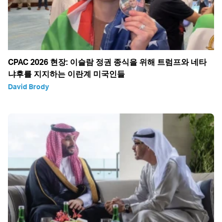
CPAC 2026 현장: 이슬람 정권 종식을 위해 트럼프와 네타
냐후를 지지하는 이란계 미국인들
David Brody