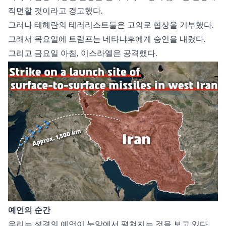
직면할 것이라고 경고했다.
그러나 테헤란의 테러리스트들은 고의로 협상을 거부했다.
그래서 목요일에 트럼프는 네타냐후에게 승인을 내렸다.
그리고 금요일 아침, 이스라엘은 공격했다.
예언의 순간
우리는 성경의 예언이 눈앞에서 펼쳐지는 것을 보고 있다.