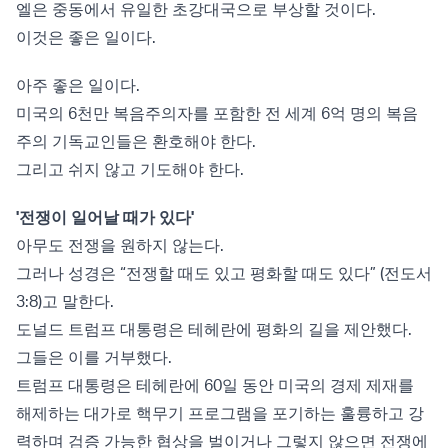
엘은 중동에서 유일한 초강대국으로 부상할 것이다.
이것은 좋은 일이다.
아주 좋은 일이다.
미국의 6천만 복음주의자를 포함한 전 세계 6억 명의 복음
주의 기독교인들은 환호해야 한다.
그리고 쉬지 않고 기도해야 한다.
'전쟁이 일어날 때가 있다'
아무도 전쟁을 원하지 않는다.
그러나 성경은 “전쟁할 때도 있고 평화할 때도 있다” (전도서
3:8)고 말한다.
도널드 트럼프 대통령은 테헤란에 평화의 길을 제안했다.
그들은 이를 거부했다.
트럼프 대통령은 테헤란에 60일 동안 미국의 경제 제재를
해제하는 대가로 핵무기 프로그램을 포기하는 훌륭하고 강
력하며 검증 가능한 협상을 벌이거나 그렇지 않으면 전쟁에