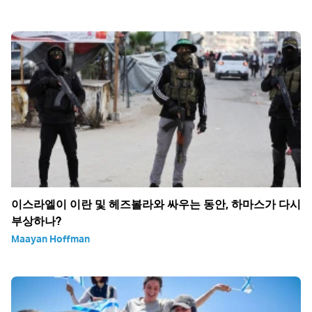
이스라엘이 이란 및 헤즈볼라와 싸우는 동안, 하마스가 다시
부상하나?
Maayan Hoffman