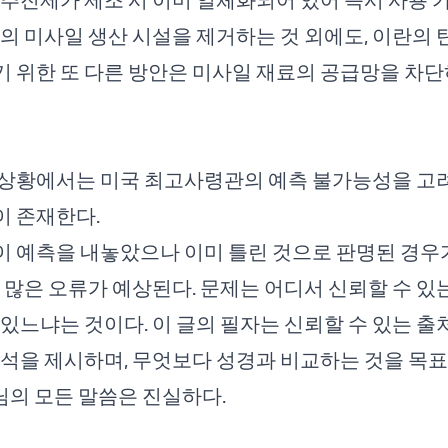
이란의 미사일 생산 시설을 제거하는 것 외에도, 이란의
 위한 또 다른 방안은 미사일 재료의 공급망을 차단
상황에서는 미국 최고사령관의 예측 불가능성을 고려
이 존재한다.
 예측을 내놓았으나 이미 틀린 것으로 판명된 경우
더 많은 오류가 예상된다. 문제는 어디서 신뢰할 수 있
 있느냐는 것이다. 이 글의 필자는 신뢰할 수 있는 
분석을 제시하며, 무엇보다 성경과 비교하는 것을 목표
하나님의 모든 말씀은 진실하다.