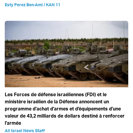
Esty Perez Ben-Ami / KAN 11
Les Forces de défense israéliennes (FDI) et le
ministère israélien de la Défense annoncent un
programme d'achat d'armes et d'équipements d'une
valeur de 43,2 milliards de dollars destiné à renforcer
l'armée
All Israel News Staff