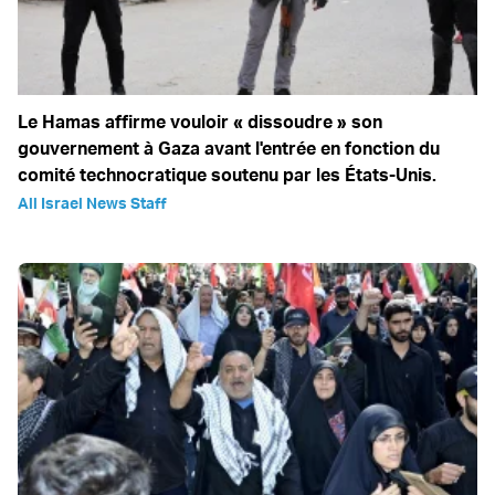
Le Hamas affirme vouloir « dissoudre » son
gouvernement à Gaza avant l'entrée en fonction du
comité technocratique soutenu par les États-Unis.
All Israel News Staff