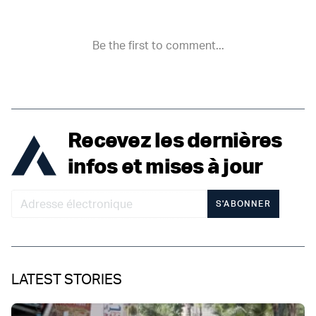
Recevez les dernières
infos et mises à jour
S'ABONNER
LATEST STORIES