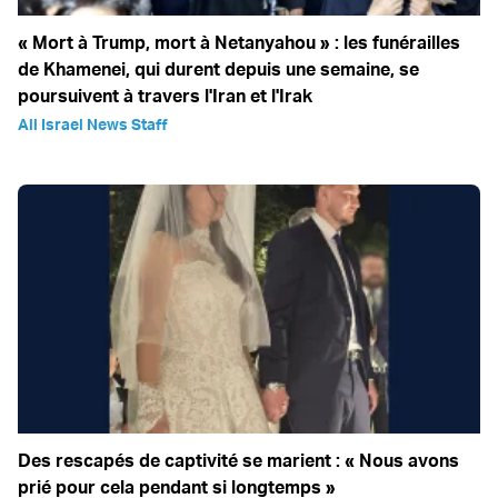
« Mort à Trump, mort à Netanyahou » : les funérailles
de Khamenei, qui durent depuis une semaine, se
poursuivent à travers l'Iran et l'Irak
All Israel News Staff
Des rescapés de captivité se marient : « Nous avons
prié pour cela pendant si longtemps »