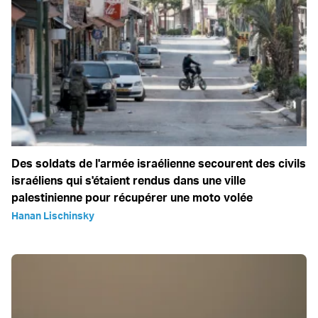
Des soldats de l'armée israélienne secourent des civils
israéliens qui s'étaient rendus dans une ville
palestinienne pour récupérer une moto volée
Hanan Lischinsky