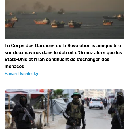
Le Corps des Gardiens de la Révolution islamique tire
sur deux navires dans le détroit d'Ormuz alors que les
États-Unis et l'Iran continuent de s'échanger des
menaces
Hanan Lischinsky