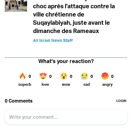
choc après l'attaque contre la
ville chrétienne de
Suqaylabiyah, juste avant le
dimanche des Rameaux
All Israel News Staff