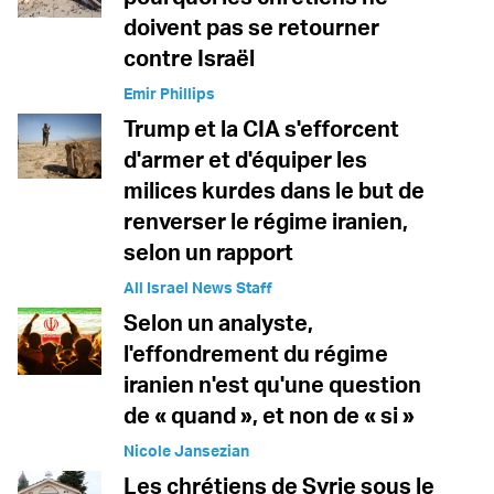
doivent pas se retourner
contre Israël
Emir Phillips
Trump et la CIA s'efforcent
d'armer et d'équiper les
milices kurdes dans le but de
renverser le régime iranien,
selon un rapport
All Israel News Staff
Selon un analyste,
l'effondrement du régime
iranien n'est qu'une question
de « quand », et non de « si »
Nicole Jansezian
Les chrétiens de Syrie sous le