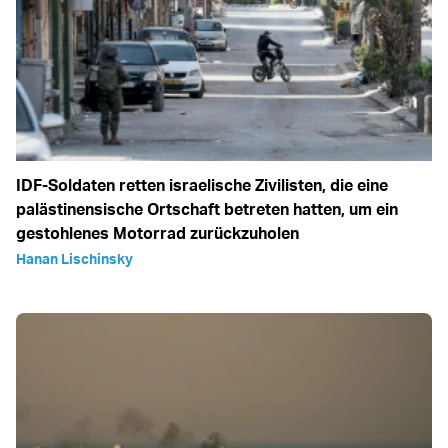
IDF-Soldaten retten israelische Zivilisten, die eine
palästinensische Ortschaft betreten hatten, um ein
gestohlenes Motorrad zurückzuholen
Hanan Lischinsky