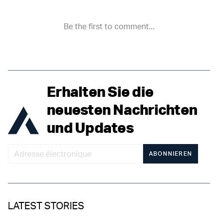
Erhalten Sie die
neuesten Nachrichten
und Updates
ABONNIEREN
LATEST STORIES