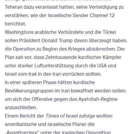
Teheran dazu veranlasst hatten, seine Verteidigung zu
verstärken, wie der israelische Sender
Channel 12
berichtet.
Washingtons arabische Verbündete und die Türkei
sollen Präsident Donald Trump davon überzeugt haben,
die Operation zu Beginn des Krieges abzubrechen. Der
Plan sah vor, dass Zehntausende kurdischer Kämpfer
unter starker Luftunterstützung durch die USA und
Israel vom Irak in den Iran vorrücken sollten.
In einer späteren Phase hätten kurdische
Bevölkerungsgruppen im Iran bewaffnet werden sollen,
um sich der Offensive gegen das Ayatollah-Regime
anzuschließen.
Einem Bericht der
Times of Israel
zufolge wollten
amerikanische und israelische Planer die
„Angstbarriere“ unter der iranischen Opposition