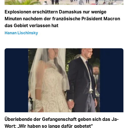
Explosionen erschüttern Damaskus nur wenige
Minuten nachdem der französische Präsident Macron
das Gebiet verlassen hat
Hanan Lischinsky
Überlebende der Gefangenschaft geben sich das Ja-
Wort: „Wir haben so lange dafür gebetet“