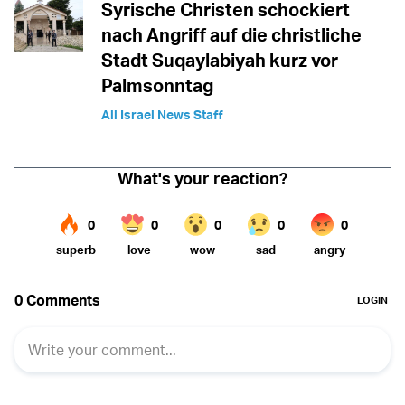
Syrische Christen schockiert
nach Angriff auf die christliche
Stadt Suqaylabiyah kurz vor
Palmsonntag
All Israel News Staff