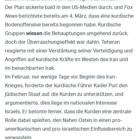
Der Plan sickerte bald in den US-Medien durch, und
Fox
News
berichtete bereits am 4. März, dass eine kurdische
Bodenoffensive bereits begonnen habe. Kurdische
Gruppen
wiesen
die Behauptungen umgehend zurück,
doch der Überraschungseffekt war dahin. Teheran
reagierte mit einer Verstärkung seiner Verteidigung und
Angriffen auf kurdische Kräfte im Westen des Iran und
im benachbarten Irak.
Im Februar, nur wenige Tage vor Beginn des Iran-
Krieges, forderte der kurdische Führer Kader Puri den
jüdischen Staat auf, die Kurden zu unterstützen, und
argumentierte, dies liege im nationalen Interesse
Israels. Er betonte ferner, dass die Kurden eine zentrale
Rolle dabei spielten, den Nahen Osten in einen pro-
amerikanischen und pro-israelischen Einflussbereich zu
verwandeln.