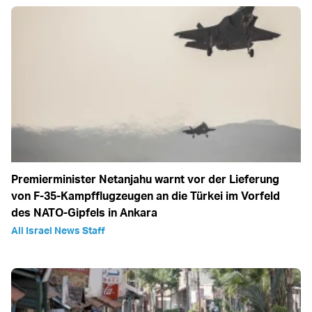
Premierminister Netanjahu warnt vor der Lieferung
von F-35-Kampfflugzeugen an die Türkei im Vorfeld
des NATO-Gipfels in Ankara
All Israel News Staff