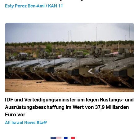
Esty Perez Ben-Ami / KAN 11
IDF und Verteidigungsministerium legen Rüstungs- und
Ausrüstungsbeschaffung im Wert von 37,9 Milliarden
Euro vor
All Israel News Staff