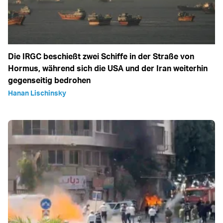
Die IRGC beschießt zwei Schiffe in der Straße von
Hormus, während sich die USA und der Iran weiterhin
gegenseitig bedrohen
Hanan Lischinsky