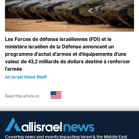
Les Forces de défense israéliennes (FDI) et le
ministère israélien de la Défense annoncent un
programme d'achat d'armes et d'équipements d'une
valeur de 43,2 milliards de dollars destiné à renforcer
l'armée
All Israel News Staff
Read this article in:
Covering news and events impacting Israel & the Middle East