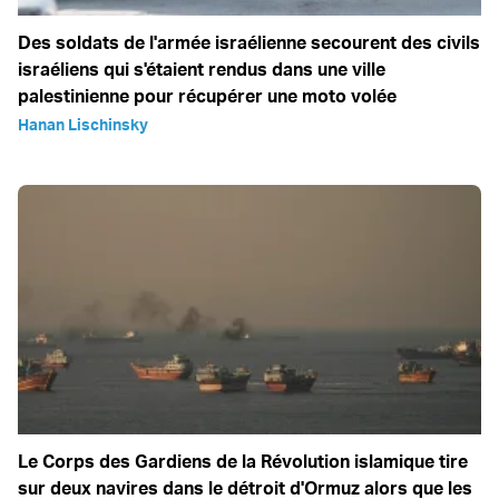
Des soldats de l'armée israélienne secourent des civils
israéliens qui s'étaient rendus dans une ville
palestinienne pour récupérer une moto volée
Hanan Lischinsky
Le Corps des Gardiens de la Révolution islamique tire
sur deux navires dans le détroit d'Ormuz alors que les