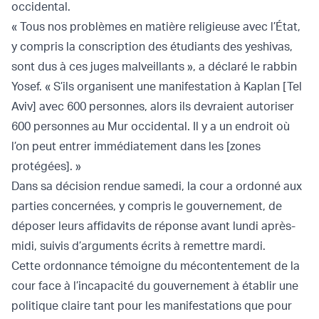
occidental.
« Tous nos problèmes en matière religieuse avec l’État,
y compris la conscription des étudiants des yeshivas,
sont dus à ces juges malveillants », a déclaré le rabbin
Yosef. « S’ils organisent une manifestation à Kaplan [Tel
Aviv] avec 600 personnes, alors ils devraient autoriser
600 personnes au Mur occidental. Il y a un endroit où
l’on peut entrer immédiatement dans les [zones
protégées]. »
Dans sa décision rendue samedi, la cour a ordonné aux
parties concernées, y compris le gouvernement, de
déposer leurs affidavits de réponse avant lundi après-
midi, suivis d’arguments écrits à remettre mardi.
Cette ordonnance témoigne du mécontentement de la
cour face à l’incapacité du gouvernement à établir une
politique claire tant pour les manifestations que pour