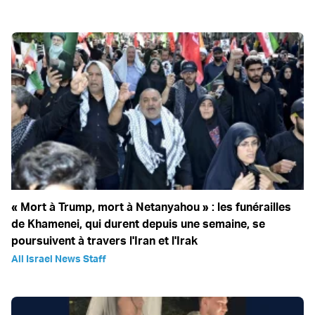
« Mort à Trump, mort à Netanyahou » : les funérailles
de Khamenei, qui durent depuis une semaine, se
poursuivent à travers l'Iran et l'Irak
All Israel News Staff