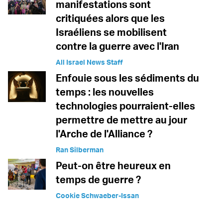
manifestations sont
critiquées alors que les
Israéliens se mobilisent
contre la guerre avec l'Iran
All Israel News Staff
Enfouie sous les sédiments du
temps : les nouvelles
technologies pourraient-elles
permettre de mettre au jour
l'Arche de l'Alliance ?
Ran Silberman
Peut-on être heureux en
temps de guerre ?
Cookie Schwaeber-Issan