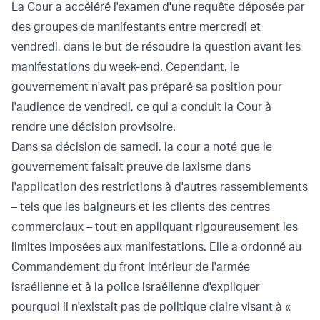
La Cour a accéléré l'examen d'une requête déposée par
des groupes de manifestants entre mercredi et
vendredi, dans le but de résoudre la question avant les
manifestations du week-end. Cependant, le
gouvernement n'avait pas préparé sa position pour
l'audience de vendredi, ce qui a conduit la Cour à
rendre une décision provisoire.
Dans sa décision de samedi, la cour a noté que le
gouvernement faisait preuve de laxisme dans
l'application des restrictions à d'autres rassemblements
– tels que les baigneurs et les clients des centres
commerciaux – tout en appliquant rigoureusement les
limites imposées aux manifestations. Elle a ordonné au
Commandement du front intérieur de l'armée
israélienne et à la police israélienne d'expliquer
pourquoi il n'existait pas de politique claire visant à «