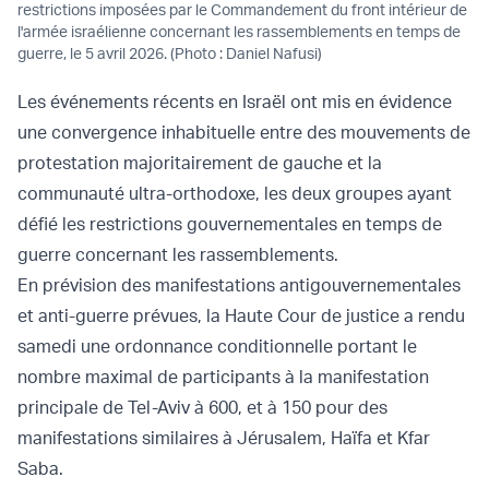
restrictions imposées par le Commandement du front intérieur de
l'armée israélienne concernant les rassemblements en temps de
guerre, le 5 avril 2026. (Photo : Daniel Nafusi)
Les événements récents en Israël ont mis en évidence
une convergence inhabituelle entre des mouvements de
protestation majoritairement de gauche et la
communauté ultra-orthodoxe, les deux groupes ayant
défié les restrictions gouvernementales en temps de
guerre concernant les rassemblements.
En prévision des manifestations antigouvernementales
et anti-guerre prévues, la Haute Cour de justice a rendu
samedi une ordonnance conditionnelle portant le
nombre maximal de participants à la manifestation
principale de Tel-Aviv à 600, et à 150 pour des
manifestations similaires à Jérusalem, Haïfa et Kfar
Saba.