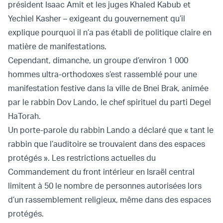
président Isaac Amit et les juges Khaled Kabub et
Yechiel Kasher – exigeant du gouvernement qu’il
explique pourquoi il n’a pas établi de politique claire en
matière de manifestations.
Cependant, dimanche, un groupe d’environ 1 000
hommes ultra-orthodoxes s’est rassemblé pour une
manifestation festive dans la ville de Bnei Brak, animée
par le rabbin Dov Lando, le chef spirituel du parti Degel
HaTorah.
Un porte-parole du rabbin Lando a déclaré que « tant le
rabbin que l’auditoire se trouvaient dans des espaces
protégés ». Les restrictions actuelles du
Commandement du front intérieur en Israël central
limitent à 50 le nombre de personnes autorisées lors
d’un rassemblement religieux, même dans des espaces
protégés.