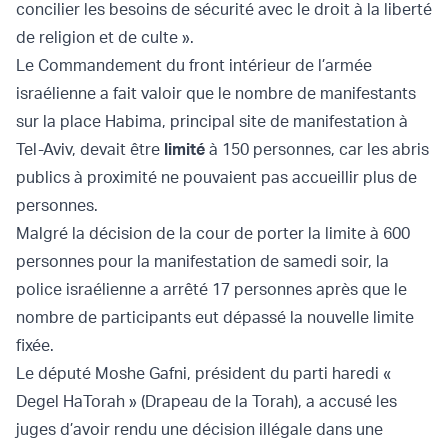
concilier les besoins de sécurité avec le droit à la liberté
de religion et de culte ».
Le Commandement du front intérieur de l’armée
israélienne a fait valoir que le nombre de manifestants
sur la place Habima, principal site de manifestation à
Tel-Aviv, devait être
limité
à 150 personnes, car les abris
publics à proximité ne pouvaient pas accueillir plus de
personnes.
Malgré la décision de la cour de porter la limite à 600
personnes pour la manifestation de samedi soir, la
police israélienne a arrêté 17 personnes après que le
nombre de participants eut dépassé la nouvelle limite
fixée.
Le député Moshe Gafni, président du parti haredi «
Degel HaTorah » (Drapeau de la Torah), a accusé les
juges d’avoir rendu une décision illégale dans une