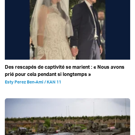
Des rescapés de captivité se marient : « Nous avons
prié pour cela pendant si longtemps »
Esty Perez Ben-Ami / KAN 11