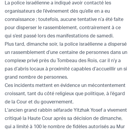
La police israélienne a indiqué avoir contacté les
organisateurs de l’événement dès qu’elle en a eu
connaissance ; toutefois, aucune tentative n’a été faite
pour disperser le rassemblement, contrairement à ce
qui s’est passé lors des manifestations de samedi.
Plus tard, dimanche soir, la police israélienne a dispersé
un rassemblement d’une centaine de personnes dans un
complexe privé près du Tombeau des Rois, car il n’y a
pas d’abris locaux à proximité capables d’accueillir un si
grand nombre de personnes.
Ces incidents mettent en évidence un mécontentement
croissant, tant du côté religieux que politique, à l’égard
de la Cour et du gouvernement.
L'ancien grand rabbin séfarade Yitzhak Yosef a vivement
critiqué la Haute Cour après sa décision de dimanche,
qui a limité à 100 le nombre de fidèles autorisés au Mur