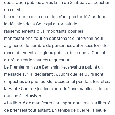
déclaration publiée après la fin du Shabbat, au coucher
du soleil.
Les membres de la coalition n’ont pas tardé à critiquer
la décision de la Cour qui autorisait des
rassemblements plus importants pour les
manifestations, tout en s’abstenant d’intervenir pour
augmenter le nombre de personnes autorisées lors des
rassemblements religieux publics, bien que la Cour ait
attiré l’attention sur cette question.
Le Premier ministre Benjamin Netanyahu a publié un
message sur 𝕏, déclarant : « Alors que les Juifs sont
empêchés de prier au Mur occidental pendant les fêtes,
la Haute Cour de justice a autorisé une manifestation de
gauche à Tel-Aviv. »
« La liberté de manifester est importante, mais la liberté
de prier l’est tout autant. En temps de guerre, la seule