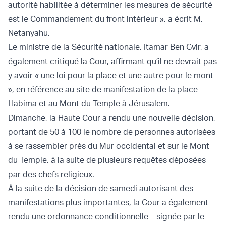
autorité habilitée à déterminer les mesures de sécurité
est le Commandement du front intérieur », a écrit M.
Netanyahu.
Le ministre de la Sécurité nationale, Itamar Ben Gvir, a
également critiqué la Cour, affirmant qu’il ne devrait pas
y avoir « une loi pour la place et une autre pour le mont
», en référence au site de manifestation de la place
Habima et au Mont du Temple à Jérusalem.
Dimanche, la Haute Cour a rendu une nouvelle décision,
portant de 50 à 100 le nombre de personnes autorisées
à se rassembler près du Mur occidental et sur le Mont
du Temple, à la suite de plusieurs requêtes déposées
par des chefs religieux.
À la suite de la décision de samedi autorisant des
manifestations plus importantes, la Cour a également
rendu une ordonnance conditionnelle – signée par le