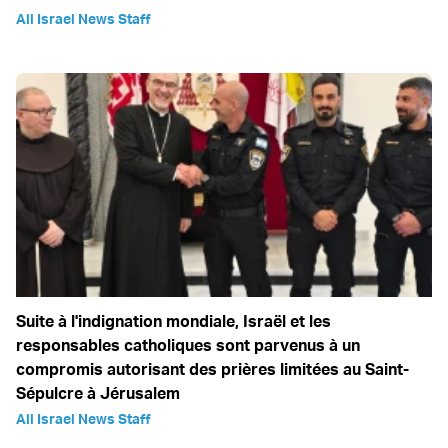
All Israel News Staff
Suite à l'indignation mondiale, Israël et les
responsables catholiques sont parvenus à un
compromis autorisant des prières limitées au Saint-
Sépulcre à Jérusalem
All Israel News Staff