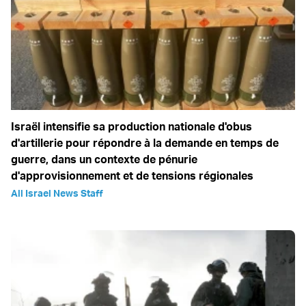
Israël intensifie sa production nationale d'obus
d'artillerie pour répondre à la demande en temps de
guerre, dans un contexte de pénurie
d'approvisionnement et de tensions régionales
All Israel News Staff