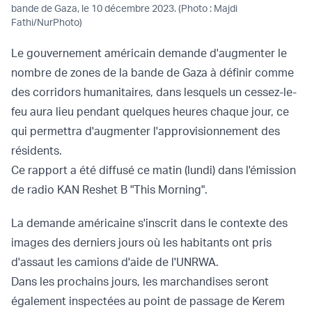
bande de Gaza, le 10 décembre 2023. (Photo : Majdi
Fathi/NurPhoto)
Le gouvernement américain demande d'augmenter le
nombre de zones de la bande de Gaza à définir comme
des corridors humanitaires, dans lesquels un cessez-le-
feu aura lieu pendant quelques heures chaque jour, ce
qui permettra d'augmenter l'approvisionnement des
résidents.
Ce rapport a été diffusé ce matin (lundi) dans l'émission
de radio KAN Reshet B "This Morning".
La demande américaine s'inscrit dans le contexte des
images des derniers jours où les habitants ont pris
d'assaut les camions d'aide de l'UNRWA.
Dans les prochains jours, les marchandises seront
également inspectées au point de passage de Kerem