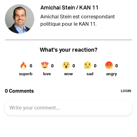
Amichai Stein / KAN 11
Amichai Stein est correspondant
politique pour le KAN 11.