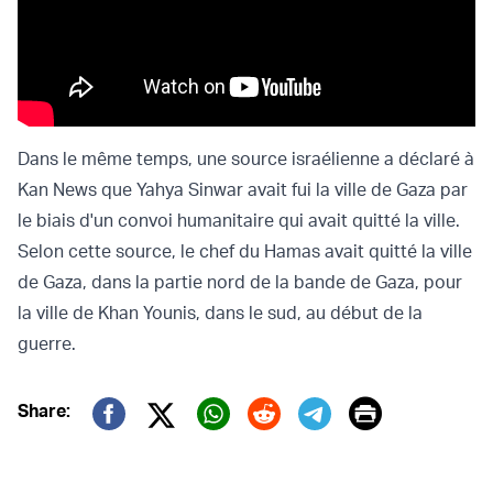
Dans le même temps, une source israélienne a déclaré à
Kan News que Yahya Sinwar avait fui la ville de Gaza par
le biais d'un convoi humanitaire qui avait quitté la ville.
Selon cette source, le chef du Hamas avait quitté la ville
de Gaza, dans la partie nord de la bande de Gaza, pour
la ville de Khan Younis, dans le sud, au début de la
guerre.
Print
Share:
Twitter (X)
Facebook
Whatsapp
Reddit
Telegram