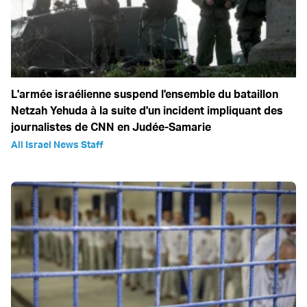
L'armée israélienne suspend l'ensemble du bataillon
Netzah Yehuda à la suite d'un incident impliquant des
journalistes de CNN en Judée-Samarie
All Israel News Staff