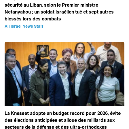
sécurité au Liban, selon le Premier ministre
Netanyahou ; un soldat israélien tué et sept autres
blessés lors des combats
All Israel News Staff
La Knesset adopte un budget record pour 2026, évite
des élections anticipées et alloue des milliards aux
secteurs de la défense et des ultra-orthodoxes