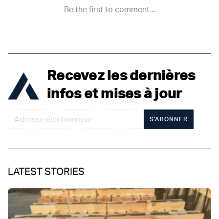
Recevez les dernières
infos et mises à jour
S'ABONNER
LATEST STORIES