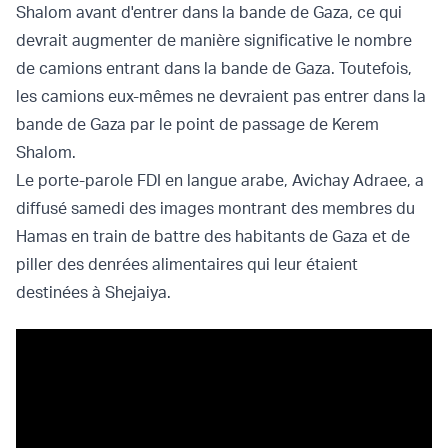
Shalom avant d'entrer dans la bande de Gaza, ce qui
devrait augmenter de manière significative le nombre
de camions entrant dans la bande de Gaza. Toutefois,
les camions eux-mêmes ne devraient pas entrer dans la
bande de Gaza par le point de passage de Kerem
Shalom.
Le porte-parole FDI en langue arabe, Avichay Adraee, a
diffusé samedi des images montrant des membres du
Hamas en train de battre des habitants de Gaza et de
piller des denrées alimentaires qui leur étaient
destinées à Shejaiya.