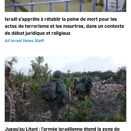
Israël s'apprête à rétablir la peine de mort pour les
actes de terrorisme et les meurtres, dans un contexte
de débat juridique et religieux
All Israel News Staff
Jusqu'au Litani : l'armée israélienne étend la zone de