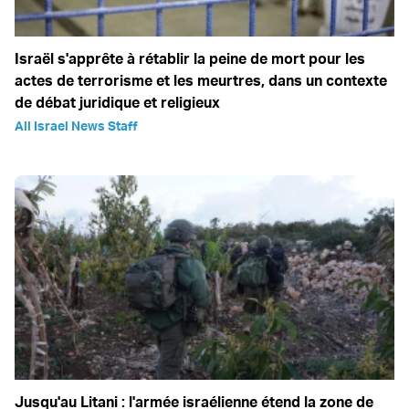
Israël s'apprête à rétablir la peine de mort pour les
actes de terrorisme et les meurtres, dans un contexte
de débat juridique et religieux
All Israel News Staff
Jusqu'au Litani : l'armée israélienne étend la zone de