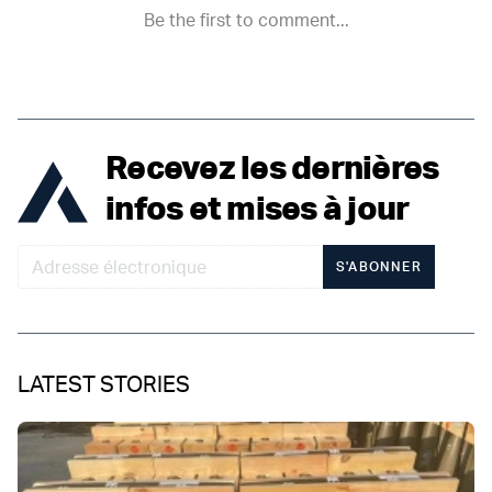
Recevez les dernières
infos et mises à jour
S'ABONNER
LATEST STORIES