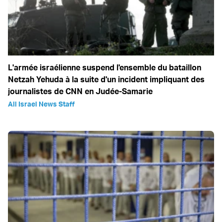
L'armée israélienne suspend l'ensemble du bataillon
Netzah Yehuda à la suite d'un incident impliquant des
journalistes de CNN en Judée-Samarie
All Israel News Staff