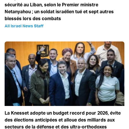
sécurité au Liban, selon le Premier ministre
Netanyahou ; un soldat israélien tué et sept autres
blessés lors des combats
All Israel News Staff
La Knesset adopte un budget record pour 2026, évite
des élections anticipées et alloue des milliards aux
secteurs de la défense et des ultra-orthodoxes