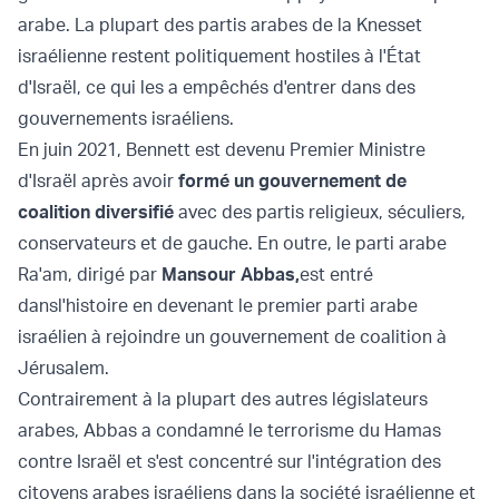
arabe. La plupart des partis arabes de la Knesset
israélienne restent politiquement hostiles à l'État
d'Israël, ce qui les a empêchés d'entrer dans des
gouvernements israéliens.
En juin 2021, Bennett est devenu Premier Ministre
d'Israël après avoir
formé un gouvernement de
coalition diversifié
avec des partis religieux, séculiers,
conservateurs et de gauche. En outre, le parti arabe
Ra'am, dirigé par
Mansour Abbas,
est entré
dans
l'histoire en devenant le premier parti arabe
israélien à rejoindre un gouvernement de coalition à
Jérusalem.
Contrairement à la plupart des autres législateurs
arabes, Abbas a condamné le terrorisme du Hamas
contre Israël et s'est concentré sur l'intégration des
citoyens arabes israéliens dans la société israélienne et