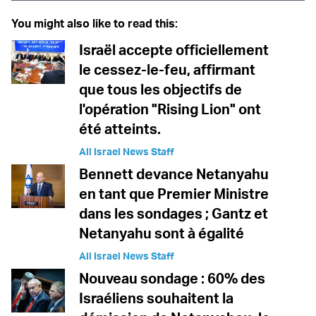
You might also like to read this:
Israël accepte officiellement
le cessez-le-feu, affirmant
que tous les objectifs de
l'opération "Rising Lion" ont
été atteints.
All Israel News Staff
Bennett devance Netanyahu
en tant que Premier Ministre
dans les sondages ; Gantz et
Netanyahu sont à égalité
All Israel News Staff
Nouveau sondage : 60% des
Israéliens souhaitent la