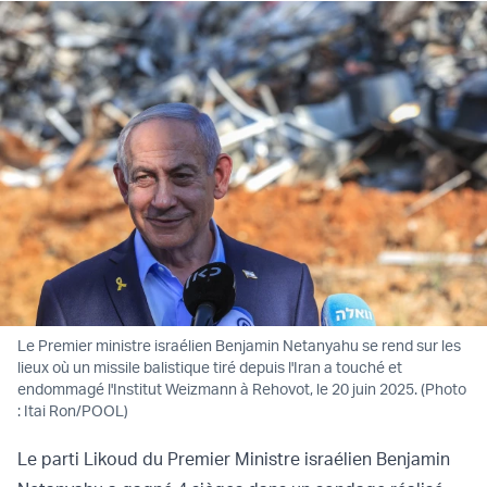
Le Premier ministre israélien Benjamin Netanyahu se rend sur les
lieux où un missile balistique tiré depuis l'Iran a touché et
endommagé l'Institut Weizmann à Rehovot, le 20 juin 2025. (Photo
: Itai Ron/POOL)
Le parti Likoud du Premier Ministre israélien Benjamin