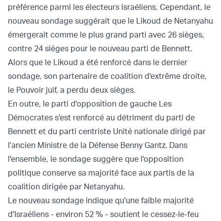
préférence parmi les électeurs israéliens. Cependant, le
nouveau sondage suggérait que le Likoud de Netanyahu
émergerait comme le plus grand parti avec 26 sièges,
contre 24 sièges pour le nouveau parti de Bennett.
Alors que le Likoud a été renforcé dans le dernier
sondage, son partenaire de coalition d'extrême droite,
le Pouvoir juif, a perdu deux sièges.
En outre, le parti d'opposition de gauche Les
Démocrates s'est renforcé au détriment du parti de
Bennett et du parti centriste Unité nationale dirigé par
l'ancien Ministre de la Défense Benny Gantz. Dans
l'ensemble, le sondage suggère que l'opposition
politique conserve sa majorité face aux partis de la
coalition dirigée par Netanyahu.
Le nouveau sondage indique qu'une faible majorité
d'Israéliens - environ 52 % - soutient le cessez-le-feu