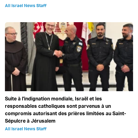
All Israel News Staff
Suite à l'indignation mondiale, Israël et les
responsables catholiques sont parvenus à un
compromis autorisant des prières limitées au Saint-
Sépulcre à Jérusalem
All Israel News Staff