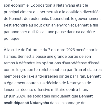
son économie. L'opposition à Netanyahu était le
principal ciment qui permettait à la coalition diversifiée
de Bennett de rester unie. Cependant, le gouvernement
s'est effondré au bout d'un an environ et Bennett a fini
par annoncer qu'il faisait une pause dans sa carrière
politique.
À la suite de l'attaque du 7 octobre 2023 menée par le
Hamas, Bennett a passé une grande partie de son
temps à défendre les opérations d'autodéfense d'Israël
contre le groupe terroriste soutenu par l'Iran et d'autres
membres de l'axe anti-israélien dirigé par l'Iran. Bennett
a également soutenu la décision de Netanyahu de
lancer la récente offensive militaire contre l'Iran.
En juin 2024, les sondages indiquaient que
Bennett
avait dépassé Netanyahu
dans un sondage de