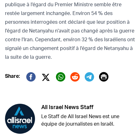
publique à l'égard du Premier Ministre semble être
restée largement inchangée. Environ 54 % des
personnes interrogées ont déclaré que leur position à
l'égard de Netanyahu n'avait pas changé après la guerre
contre l'Iran. Cependant, environ 32 % des Israéliens ont
signalé un changement positif à l'égard de Netanyahu à
la suite de la guerre.
Print
Share:
Twitter (X)
Facebook
Whatsapp
Reddit
Telegram
All Israel News Staff
Le Staff de All Israel News est une
équipe de journalistes en Israël.