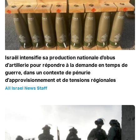
Israël intensifie sa production nationale d'obus
d'artillerie pour répondre à la demande en temps de
guerre, dans un contexte de pénurie
d'approvisionnement et de tensions régionales
All Israel News Staff