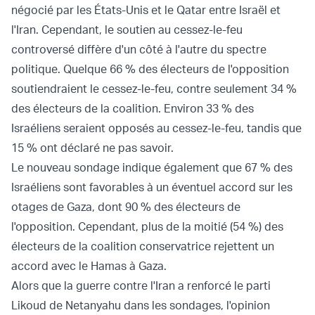
négocié par les États-Unis et le Qatar entre Israël et
l'Iran. Cependant, le soutien au cessez-le-feu
controversé diffère d'un côté à l'autre du spectre
politique. Quelque 66 % des électeurs de l'opposition
soutiendraient le cessez-le-feu, contre seulement 34 %
des électeurs de la coalition. Environ 33 % des
Israéliens seraient opposés au cessez-le-feu, tandis que
15 % ont déclaré ne pas savoir.
Le nouveau sondage indique également que 67 % des
Israéliens sont favorables à un éventuel accord sur les
otages de Gaza, dont 90 % des électeurs de
l'opposition. Cependant, plus de la moitié (54 %) des
électeurs de la coalition conservatrice rejettent un
accord avec le Hamas à Gaza.
Alors que la guerre contre l'Iran a renforcé le parti
Likoud de Netanyahu dans les sondages, l'opinion