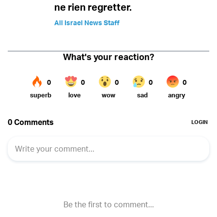
ne rien regretter.
All Israel News Staff