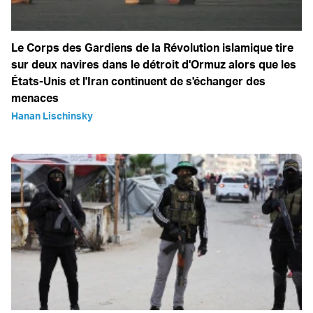
Le Corps des Gardiens de la Révolution islamique tire
sur deux navires dans le détroit d'Ormuz alors que les
États-Unis et l'Iran continuent de s'échanger des
menaces
Hanan Lischinsky