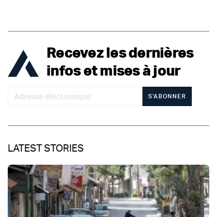
Recevez les dernières
infos et mises à jour
S'ABONNER
LATEST STORIES