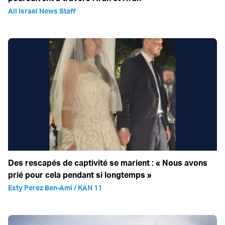
All Israel News Staff
Des rescapés de captivité se marient : « Nous avons
prié pour cela pendant si longtemps »
Esty Perez Ben-Ami / KAN 11