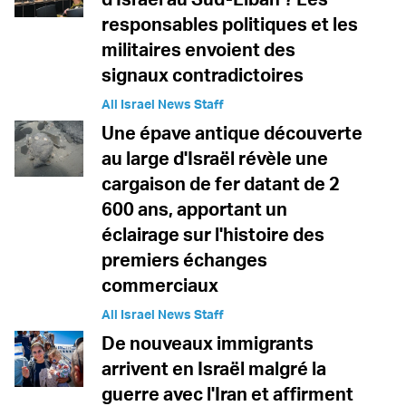
responsables politiques et les
militaires envoient des
signaux contradictoires
All Israel News Staff
Une épave antique découverte
au large d'Israël révèle une
cargaison de fer datant de 2
600 ans, apportant un
éclairage sur l'histoire des
premiers échanges
commerciaux
All Israel News Staff
De nouveaux immigrants
arrivent en Israël malgré la
guerre avec l'Iran et affirment