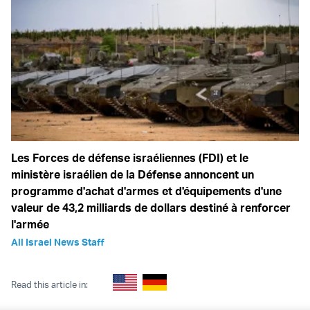
Les Forces de défense israéliennes (FDI) et le
ministère israélien de la Défense annoncent un
programme d'achat d'armes et d'équipements d'une
valeur de 43,2 milliards de dollars destiné à renforcer
l'armée
All Israel News Staff
Read this article in: