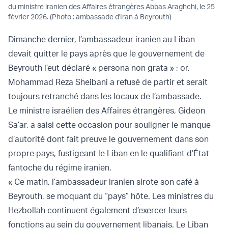
du ministre iranien des Affaires étrangères Abbas Araghchi, le 25
février 2026. (Photo : ambassade d'Iran à Beyrouth)
Dimanche dernier, l’ambassadeur iranien au Liban
devait quitter le pays après que le gouvernement de
Beyrouth l’eut déclaré « persona non grata » ; or,
Mohammad Reza Sheibani a refusé de partir et serait
toujours retranché dans les locaux de l’ambassade.
Le ministre israélien des Affaires étrangères, Gideon
Sa’ar, a saisi cette occasion pour souligner le manque
d’autorité dont fait preuve le gouvernement dans son
propre pays, fustigeant le Liban en le qualifiant d’État
fantoche du régime iranien.
« Ce matin, l’ambassadeur iranien sirote son café à
Beyrouth, se moquant du “pays” hôte. Les ministres du
Hezbollah continuent également d’exercer leurs
fonctions au sein du gouvernement libanais. Le Liban