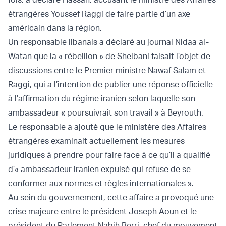
étrangères Youssef Raggi de faire partie d’un axe
américain dans la région.
Un responsable libanais a déclaré au journal Nidaa al-
Watan que la « rébellion » de Sheibani faisait l’objet de
discussions entre le Premier ministre Nawaf Salam et
Raggi, qui a l’intention de publier une réponse officielle
à l’affirmation du régime iranien selon laquelle son
ambassadeur « poursuivrait son travail » à Beyrouth.
Le responsable a ajouté que le ministère des Affaires
étrangères examinait actuellement les mesures
juridiques à prendre pour faire face à ce qu’il a qualifié
d’« ambassadeur iranien expulsé qui refuse de se
conformer aux normes et règles internationales ».
Au sein du gouvernement, cette affaire a provoqué une
crise majeure entre le président Joseph Aoun et le
président du Parlement Nabih Berri, chef du mouvement