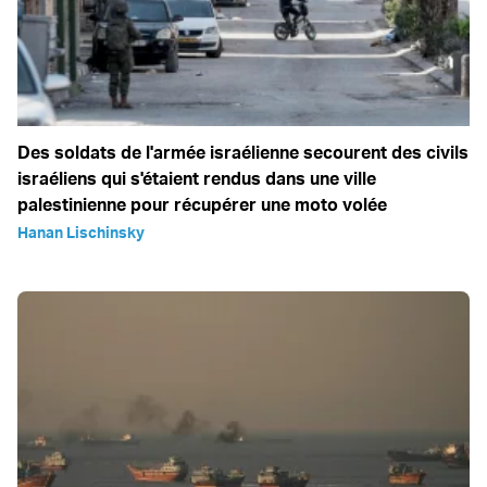
Des soldats de l'armée israélienne secourent des civils
israéliens qui s'étaient rendus dans une ville
palestinienne pour récupérer une moto volée
Hanan Lischinsky