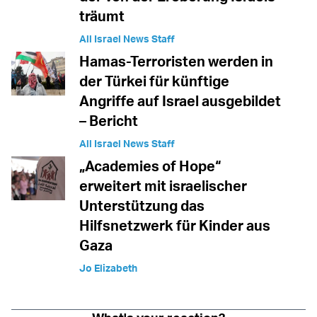
träumt
All Israel News Staff
Hamas-Terroristen werden in
der Türkei für künftige
Angriffe auf Israel ausgebildet
– Bericht
All Israel News Staff
„Academies of Hope“
erweitert mit israelischer
Unterstützung das
Hilfsnetzwerk für Kinder aus
Gaza
Jo Elizabeth