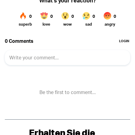
Erhalten Sie die