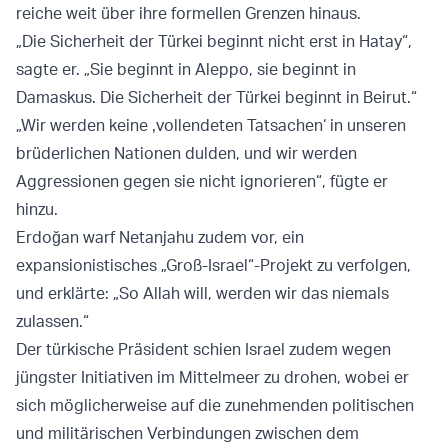
reiche weit über ihre formellen Grenzen hinaus.
„Die Sicherheit der Türkei beginnt nicht erst in Hatay“,
sagte er. „Sie beginnt in Aleppo, sie beginnt in
Damaskus. Die Sicherheit der Türkei beginnt in Beirut.“
„Wir werden keine ‚vollendeten Tatsachen‘ in unseren
brüderlichen Nationen dulden, und wir werden
Aggressionen gegen sie nicht ignorieren“, fügte er
hinzu.
Erdoğan warf Netanjahu zudem vor, ein
expansionistisches „Groß-Israel“-Projekt zu verfolgen,
und erklärte: „So Allah will, werden wir das niemals
zulassen.“
Der türkische Präsident schien Israel zudem wegen
jüngster Initiativen im Mittelmeer zu drohen, wobei er
sich möglicherweise auf die zunehmenden politischen
und militärischen Verbindungen zwischen dem