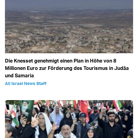
Die Knesset genehmigt einen Plan in Höhe von 8
Millionen Euro zur Förderung des Tourismus in Judäa
und Samaria
All Israel News Staff