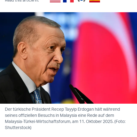
Der türkische Präsident Recep Tayyip Erdogan hält während
seines offiziellen Besuchs in Malaysia eine Rede auf dem
Malaysia-Türkei-Wirtschaftsforum, am 11. Oktober 2025. (Foto:
Shutterstock)