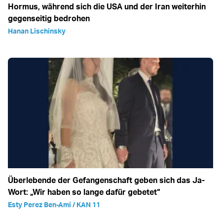
Hormus, während sich die USA und der Iran weiterhin
gegenseitig bedrohen
Hanan Lischinsky
Überlebende der Gefangenschaft geben sich das Ja-
Wort: „Wir haben so lange dafür gebetet“
Esty Perez Ben-Ami / KAN 11