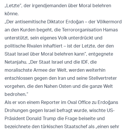
„Letzte“, der irgendjemanden über Moral belehren
könne.
„Der antisemitische Diktator Erdoğan – der Völkermord
an den Kurden begeht, die Terrororganisation Hamas
unterstützt, sein eigenes Volk unterdrückt und
politische Rivalen inhaftiert – ist der Letzte, der den
Staat Israel über Moral belehren kann“, entgegnete
Netanjahu. „Der Staat Israel und die IDF, die
moralischste Armee der Welt, werden weiterhin
entschlossen gegen den Iran und seine Stellvertreter
vorgehen, die den Nahen Osten und die ganze Welt
bedrohen.“
Als er von einem Reporter im Oval Office zu Erdoğans
Drohungen gegen Israel befragt wurde, wischte US-
Präsident Donald Trump die Frage beiseite und
bezeichnete den türkischen Staatschef als „einen sehr