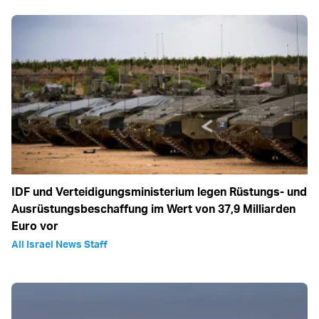
IDF und Verteidigungsministerium legen Rüstungs- und
Ausrüstungsbeschaffung im Wert von 37,9 Milliarden
Euro vor
All Israel News Staff