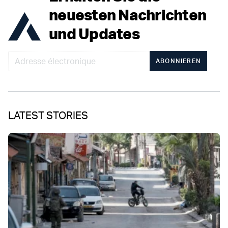
neuesten Nachrichten
und Updates
ABONNIEREN
LATEST STORIES