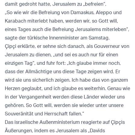
damit gedroht hatte, Jerusalem zu „befreien“.
„So wie wir die Befreiung von Damaskus, Aleppo und
Karabach miterlebt haben, werden wir, so Gott will,
eines Tages auch die Befreiung Jerusalems miterleben“,
sagte der türkische Innenminister am Samstag.
Çipçi erklärte, er sehne sich danach, als Gouverneur von
Jerusalem zu dienen, „und sei es auch nur für einen
einzigen Tag“, und fuhr fort: „Ich glaube immer noch,
dass der Allmächtige uns diese Tage zeigen wird. Er
wird sie uns sicherlich zeigen. Ich habe das von ganzem
Herzen geglaubt, und ich glaube es weiterhin. Genau wie
in der Vergangenheit werden diese Länder wieder uns
gehören. So Gott will, werden sie wieder unter unsere
Souveränität und Herrschaft fallen.“
Das israelische Außenministerium reagierte auf Çipçis
Äußerungen, indem es Jerusalem als „Davids