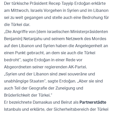
Der türkische Präsident Recep Tayyip Erdoğan erklärte
am Mittwoch, Israels Vorgehen in Syrien und im Libanon
sei zu weit gegangen und stelle auch eine Bedrohung für
die Türkei dar.
„Die Angriffe von [dem israelischen Ministerpräsidenten
Benjamin] Netanjahu und seinem Netzwerk des Mordes
auf den Libanon und Syrien haben die Angelegenheit an
einen Punkt gebracht, an dem sie auch die Türkei
bedroht“, sagte Erdoğan in einer Rede vor
Abgeordneten seiner regierenden AK-Partei.
„Syrien und der Libanon sind zwei souveräne und
unabhängige Staaten“, sagte Erdoğan. „Aber sie sind
auch Teil der Geografie der Zuneigung und
Brüderlichkeit der Türkei.“
Er bezeichnete Damaskus und Beirut als
Partnerstädte
Istanbuls und erklärte, der Sicherheitsbereich der Türkei