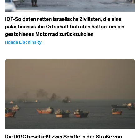
IDF-Soldaten retten israelische Zivilisten, die eine
palästinensische Ortschaft betreten hatten, um ein
gestohlenes Motorrad zurückzuholen
Hanan Lischinsky
Die IRGC beschießt zwei Schiffe in der Straße von