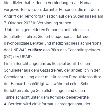
identifiziert habe, denen Verbindungen zur Hamas
vorgeworfen werden, darunter Personen, die mit dem
Angriff der Terrororganisation auf den Süden Israels am
7. Oktober 2023 in Verbindung stehen.
„Unter den gemeldeten Personen befanden sich
Schulleiter, Lehrer, Sicherheitspersonal, Betreuer,
psychosoziale Berater und medizinisches Fachpersonal
der UNRWA“,
erklärte
das Büro des Generalinspektors
(OIG) der USAID.
Ein im Bericht angeführtes Beispiel betrifft einen
Schulleiter aus dem Gazastreifen, der angeblich in der
Chemieabteilung einer militärischen Produktionsstätte
der Hamas beschäftigt war, während seine Schule
Berichten zufolge Schießstellungen und einen
Tunnelschacht unter dem Komplex beherbergte.
Außerdem wird ein Informatiklehrer genannt, der