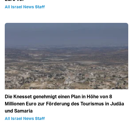
All Israel News Staff
Die Knesset genehmigt einen Plan in Höhe von 8
Millionen Euro zur Förderung des Tourismus in Judäa
und Samaria
All Israel News Staff