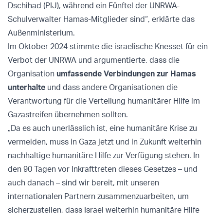
Dschihad (PIJ), während ein Fünftel der UNRWA-
Schulverwalter Hamas-Mitglieder sind“, erklärte das
Außenministerium.
Im Oktober 2024 stimmte die israelische Knesset für ein
Verbot der UNRWA und argumentierte, dass die
Organisation
umfassende Verbindungen zur Hamas
unterhalte
und dass andere Organisationen die
Verantwortung für die Verteilung humanitärer Hilfe im
Gazastreifen übernehmen sollten.
„Da es auch unerlässlich ist, eine humanitäre Krise zu
vermeiden, muss in Gaza jetzt und in Zukunft weiterhin
nachhaltige humanitäre Hilfe zur Verfügung stehen. In
den 90 Tagen vor Inkrafttreten dieses Gesetzes – und
auch danach – sind wir bereit, mit unseren
internationalen Partnern zusammenzuarbeiten, um
sicherzustellen, dass Israel weiterhin humanitäre Hilfe