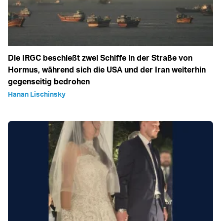
Die IRGC beschießt zwei Schiffe in der Straße von
Hormus, während sich die USA und der Iran weiterhin
gegenseitig bedrohen
Hanan Lischinsky