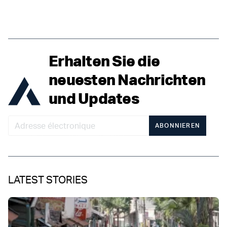
Erhalten Sie die
neuesten Nachrichten
und Updates
ABONNIEREN
LATEST STORIES