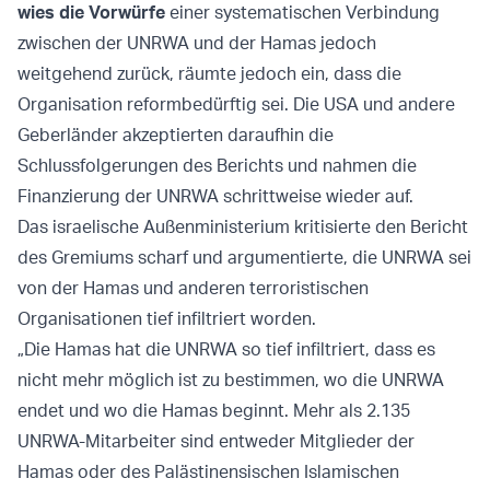
wies die Vorwürfe
einer systematischen Verbindung
zwischen der UNRWA und der Hamas jedoch
weitgehend zurück, räumte jedoch ein, dass die
Organisation reformbedürftig sei. Die USA und andere
Geberländer akzeptierten daraufhin die
Schlussfolgerungen des Berichts und nahmen die
Finanzierung der UNRWA schrittweise wieder auf.
Das israelische Außenministerium kritisierte den Bericht
des Gremiums scharf und argumentierte, die UNRWA sei
von der Hamas und anderen terroristischen
Organisationen tief infiltriert worden.
„Die Hamas hat die UNRWA so tief infiltriert, dass es
nicht mehr möglich ist zu bestimmen, wo die UNRWA
endet und wo die Hamas beginnt. Mehr als 2.135
UNRWA-Mitarbeiter sind entweder Mitglieder der
Hamas oder des Palästinensischen Islamischen