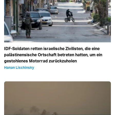
IDF-Soldaten retten israelische Zivilisten, die eine
palästinensische Ortschaft betreten hatten, um ein
gestohlenes Motorrad zurückzuholen
Hanan Lischinsky