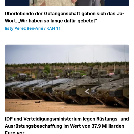
Überlebende der Gefangenschaft geben sich das Ja-
Wort: „Wir haben so lange dafür gebetet“
Esty Perez Ben-Ami / KAN 11
IDF und Verteidigungsministerium legen Rüstungs- und
Ausrüstungsbeschaffung im Wert von 37,9 Milliarden
Euro vor