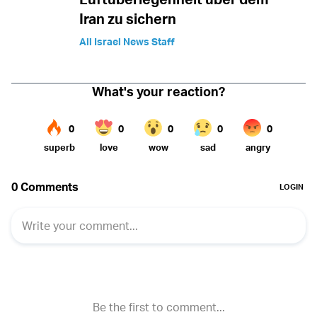
Iran zu sichern
All Israel News Staff