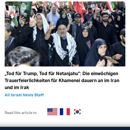
„Tod für Trump, Tod für Netanjahu“: Die einwöchigen
Trauerfeierlichkeiten für Khamenei dauern an im Iran
und im Irak
All Israel News Staff
Read this article in: