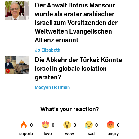
Der Anwalt Botrus Mansour
wurde als erster arabischer
Israeli zum Vorsitzenden der
Weltweiten Evangelischen
Allianz ernannt
Jo Elizabeth
Die Abkehr der Türkei: Könnte
Israel in globale Isolation
geraten?
Maayan Hoffman