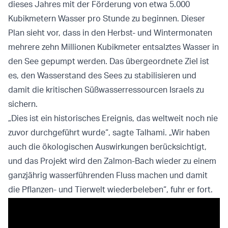
dieses Jahres mit der Förderung von etwa 5.000
Kubikmetern Wasser pro Stunde zu beginnen. Dieser
Plan sieht vor, dass in den Herbst- und Wintermonaten
mehrere zehn Millionen Kubikmeter entsalztes Wasser in
den See gepumpt werden. Das übergeordnete Ziel ist
es, den Wasserstand des Sees zu stabilisieren und
damit die kritischen Süßwasserressourcen Israels zu
sichern.
„Dies ist ein historisches Ereignis, das weltweit noch nie
zuvor durchgeführt wurde“, sagte Talhami. „Wir haben
auch die ökologischen Auswirkungen berücksichtigt,
und das Projekt wird den Zalmon-Bach wieder zu einem
ganzjährig wasserführenden Fluss machen und damit
die Pflanzen- und Tierwelt wiederbeleben“, fuhr er fort.