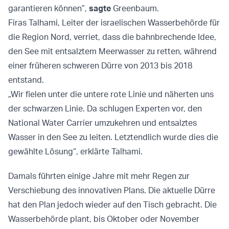
garantieren können”,
sagte
Greenbaum.
Firas Talhami, Leiter der israelischen Wasserbehörde für
die Region Nord, verriet, dass die bahnbrechende Idee,
den See mit entsalztem Meerwasser zu retten, während
einer früheren schweren Dürre von 2013 bis 2018
entstand.
„Wir fielen unter die untere rote Linie und näherten uns
der schwarzen Linie. Da schlugen Experten vor, den
National Water Carrier umzukehren und entsalztes
Wasser in den See zu leiten. Letztendlich wurde dies die
gewählte Lösung“, erklärte Talhami.
Damals führten einige Jahre mit mehr Regen zur
Verschiebung des innovativen Plans. Die aktuelle Dürre
hat den Plan jedoch wieder auf den Tisch gebracht. Die
Wasserbehörde plant, bis Oktober oder November