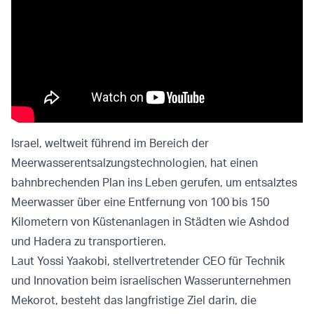
Israel, weltweit führend im Bereich der
Meerwasserentsalzungstechnologien, hat einen
bahnbrechenden Plan ins Leben gerufen, um entsalztes
Meerwasser über eine Entfernung von 100 bis 150
Kilometern von Küstenanlagen in Städten wie Ashdod
und Hadera zu transportieren.
Laut Yossi Yaakobi, stellvertretender CEO für Technik
und Innovation beim israelischen Wasserunternehmen
Mekorot, besteht das langfristige Ziel darin, die