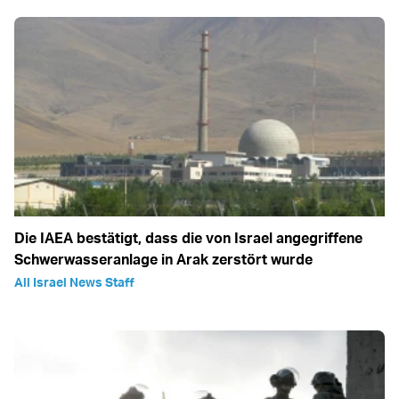
Die IAEA bestätigt, dass die von Israel angegriffene
Schwerwasseranlage in Arak zerstört wurde
All Israel News Staff