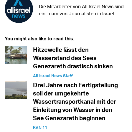
Die Mitarbeiter von All Israel News sind
ein Team von Journalisten in Israel.
You might also like to read this:
Hitzewelle lässt den
Wasserstand des Sees
Genezareth drastisch sinken
All Israel News Staff
Drei Jahre nach Fertigstellung
soll der umgekehrte
Wassertransportkanal mit der
Einleitung von Wasser in den
See Genezareth beginnen
KAN 11