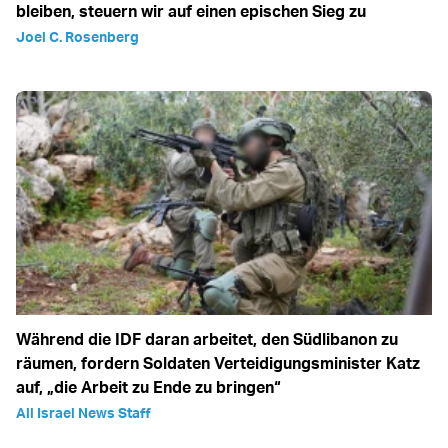
bleiben, steuern wir auf einen epischen Sieg zu
Joel C. Rosenberg
Während die IDF daran arbeitet, den Südlibanon zu
räumen, fordern Soldaten Verteidigungsminister Katz
auf, „die Arbeit zu Ende zu bringen“
All Israel News Staff