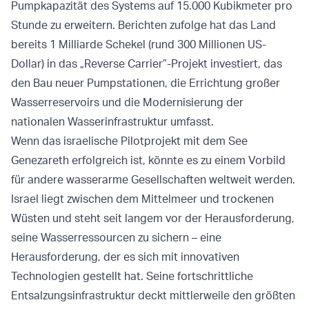
Pumpkapazität des Systems auf 15.000 Kubikmeter pro
Stunde zu erweitern. Berichten zufolge hat das Land
bereits 1 Milliarde Schekel (rund 300 Millionen US-
Dollar) in das „Reverse Carrier”-Projekt investiert, das
den Bau neuer Pumpstationen, die Errichtung großer
Wasserreservoirs und die Modernisierung der
nationalen Wasserinfrastruktur umfasst.
Wenn das israelische Pilotprojekt mit dem See
Genezareth erfolgreich ist, könnte es zu einem Vorbild
für andere wasserarme Gesellschaften weltweit werden.
Israel liegt zwischen dem Mittelmeer und trockenen
Wüsten und steht seit langem vor der Herausforderung,
seine Wasserressourcen zu sichern – eine
Herausforderung, der es sich mit innovativen
Technologien gestellt hat. Seine fortschrittliche
Entsalzungsinfrastruktur deckt mittlerweile den größten