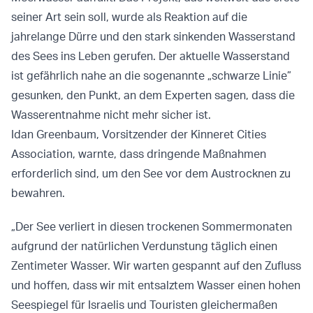
seiner Art sein soll, wurde als Reaktion auf die
jahrelange Dürre und den stark sinkenden Wasserstand
des Sees ins Leben gerufen. Der aktuelle Wasserstand
ist gefährlich nahe an die sogenannte „schwarze Linie”
gesunken, den Punkt, an dem Experten sagen, dass die
Wasserentnahme nicht mehr sicher ist.
Idan Greenbaum, Vorsitzender der Kinneret Cities
Association, warnte, dass dringende Maßnahmen
erforderlich sind, um den See vor dem Austrocknen zu
bewahren.
„Der See verliert in diesen trockenen Sommermonaten
aufgrund der natürlichen Verdunstung täglich einen
Zentimeter Wasser. Wir warten gespannt auf den Zufluss
und hoffen, dass wir mit entsalztem Wasser einen hohen
Seespiegel für Israelis und Touristen gleichermaßen