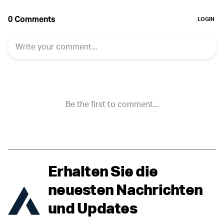
Erhalten Sie die
neuesten Nachrichten
und Updates