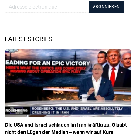
ABONNIEREN
LATEST STORIES
Die USA und Israel schlagen im Iran kräftig zu: Glaubt
nicht den Lügen der Medien – wenn wir auf Kurs