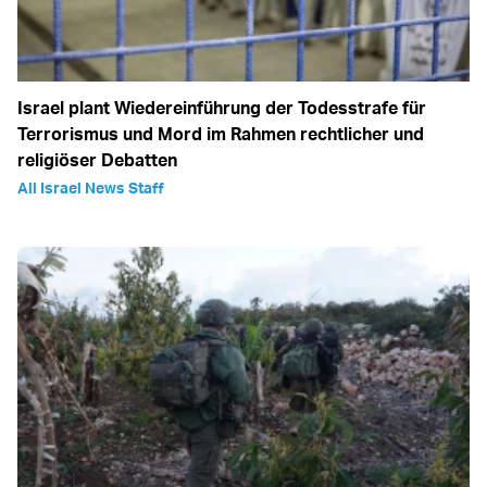
Israel plant Wiedereinführung der Todesstrafe für
Terrorismus und Mord im Rahmen rechtlicher und
religiöser Debatten
All Israel News Staff