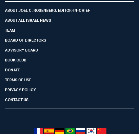
ABOUT JOEL C. ROSENBERG, EDITOR-IN-CHIEF
ABOUT ALL ISRAEL NEWS
TEAM
BOARD OF DIRECTORS
ADVISORY BOARD
BOOK CLUB
DONATE
TERMS OF USE
PRIVACY POLICY
CONTACT US