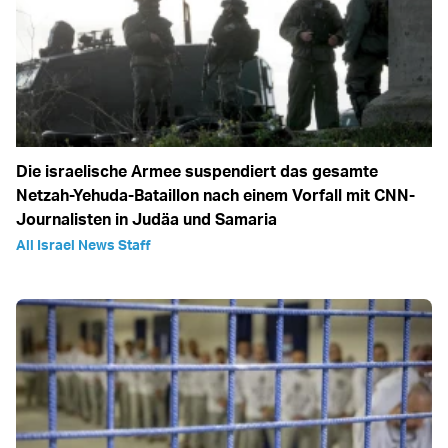
Die israelische Armee suspendiert das gesamte
Netzah-Yehuda-Bataillon nach einem Vorfall mit CNN-
Journalisten in Judäa und Samaria
All Israel News Staff