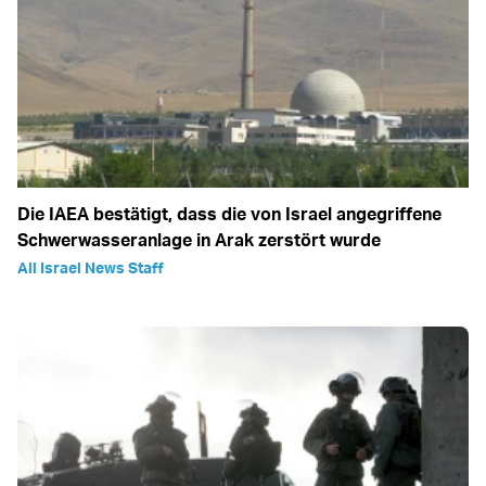
Die IAEA bestätigt, dass die von Israel angegriffene
Schwerwasseranlage in Arak zerstört wurde
All Israel News Staff