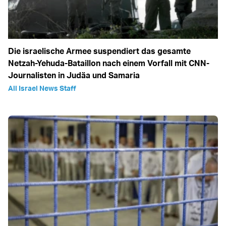
Die israelische Armee suspendiert das gesamte
Netzah-Yehuda-Bataillon nach einem Vorfall mit CNN-
Journalisten in Judäa und Samaria
All Israel News Staff