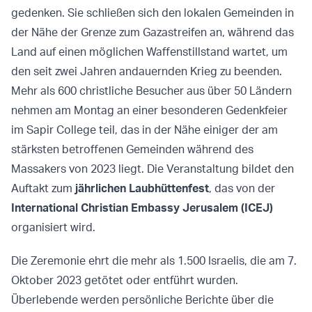
gedenken. Sie schließen sich den lokalen Gemeinden in
der Nähe der Grenze zum Gazastreifen an, während das
Land auf einen möglichen Waffenstillstand wartet, um
den seit zwei Jahren andauernden Krieg zu beenden.
Mehr als 600 christliche Besucher aus über 50 Ländern
nehmen am Montag an einer besonderen Gedenkfeier
im Sapir College teil, das in der Nähe einiger der am
stärksten betroffenen Gemeinden während des
Massakers von 2023 liegt. Die Veranstaltung bildet den
Auftakt zum
jährlichen Laubhüttenfest
, das von der
International Christian Embassy Jerusalem (ICEJ)
organisiert wird.
Die Zeremonie ehrt die mehr als 1.500 Israelis, die am 7.
Oktober 2023 getötet oder entführt wurden.
Überlebende werden persönliche Berichte über die