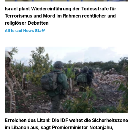
Israel plant Wiedereinführung der Todesstrafe für
Terrorismus und Mord im Rahmen rechtlicher und
religiöser Debatten
All Israel News Staff
Erreichen des Litani: Die IDF weitet die Sicherheitszone
im Libanon aus, sagt Premierminister Netanjahu,