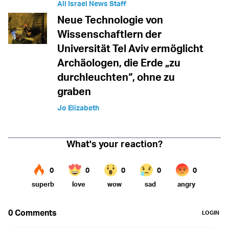
All Israel News Staff
Neue Technologie von
Wissenschaftlern der
Universität Tel Aviv ermöglicht
Archäologen, die Erde „zu
durchleuchten“, ohne zu
graben
Jo Elizabeth