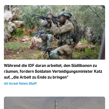
Während die IDF daran arbeitet, den Südlibanon zu
räumen, fordern Soldaten Verteidigungsminister Katz
auf, „die Arbeit zu Ende zu bringen“
All Israel News Staff