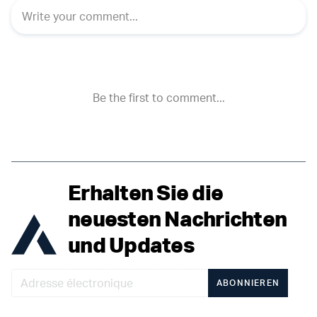
Erhalten Sie die
neuesten Nachrichten
und Updates
ABONNIEREN