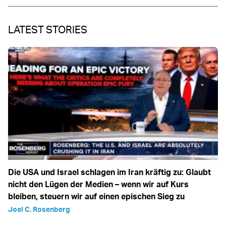
LATEST STORIES
Die USA und Israel schlagen im Iran kräftig zu: Glaubt
nicht den Lügen der Medien – wenn wir auf Kurs
bleiben, steuern wir auf einen epischen Sieg zu
Joel C. Rosenberg