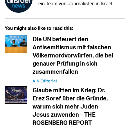
ein Team von Journalisten in Israel.
You might also like to read this:
Die UN befeuert den
Antisemitismus mit falschen
Völkermordvorwürfen, die bei
genauer Prüfung in sich
zusammenfallen
AIN Editorial
Glaube mitten im Krieg: Dr.
Erez Soref über die Gründe,
warum sich mehr Juden
Jesus zuwenden – THE
ROSENBERG REPORT