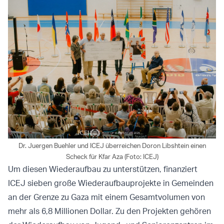
Dr. Juergen Buehler und ICEJ überreichen Doron Libshtein einen
Scheck für Kfar Aza (Foto: ICEJ)
Um diesen Wiederaufbau zu unterstützen, finanziert
ICEJ sieben große Wiederaufbauprojekte in Gemeinden
an der Grenze zu Gaza mit einem Gesamtvolumen von
mehr als 6,8 Millionen Dollar. Zu den Projekten gehören