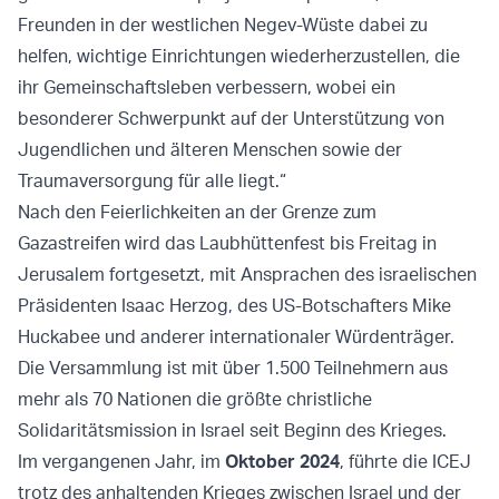
Freunden in der westlichen Negev-Wüste dabei zu
helfen, wichtige Einrichtungen wiederherzustellen, die
ihr Gemeinschaftsleben verbessern, wobei ein
besonderer Schwerpunkt auf der Unterstützung von
Jugendlichen und älteren Menschen sowie der
Traumaversorgung für alle liegt.“
Nach den Feierlichkeiten an der Grenze zum
Gazastreifen wird das Laubhüttenfest bis Freitag in
Jerusalem fortgesetzt, mit Ansprachen des israelischen
Präsidenten Isaac Herzog, des US-Botschafters Mike
Huckabee und anderer internationaler Würdenträger.
Die Versammlung ist mit über 1.500 Teilnehmern aus
mehr als 70 Nationen die größte christliche
Solidaritätsmission in Israel seit Beginn des Krieges.
Im vergangenen Jahr, im
Oktober 2024
, führte die ICEJ
trotz des anhaltenden Krieges zwischen Israel und der