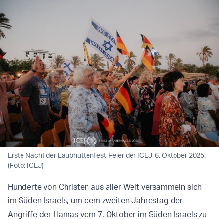
Erste Nacht der Laubhüttenfest-Feier der ICEJ, 6. Oktober 2025.
(Foto: ICEJ)
Hunderte von Christen aus aller Welt versammeln sich
im Süden Israels, um dem zweiten Jahrestag der
Angriffe der Hamas vom 7. Oktober im Süden Israels zu