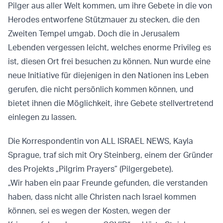
Pilger aus aller Welt kommen, um ihre Gebete in die von
Herodes entworfene Stützmauer zu stecken, die den
Zweiten Tempel umgab. Doch die in Jerusalem
Lebenden vergessen leicht, welches enorme Privileg es
ist, diesen Ort frei besuchen zu können. Nun wurde eine
neue Initiative für diejenigen in den Nationen ins Leben
gerufen, die nicht persönlich kommen können, und
bietet ihnen die Möglichkeit, ihre Gebete stellvertretend
einlegen zu lassen.
Die Korrespondentin von ALL ISRAEL NEWS, Kayla
Sprague, traf sich mit Ory Steinberg, einem der Gründer
des Projekts „Pilgrim Prayers” (Pilgergebete).
„Wir haben ein paar Freunde gefunden, die verstanden
haben, dass nicht alle Christen nach Israel kommen
können, sei es wegen der Kosten, wegen der