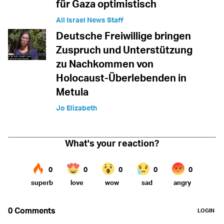
für Gaza optimistisch
All Israel News Staff
Deutsche Freiwillige bringen
Zuspruch und Unterstützung
zu Nachkommen von
Holocaust-Überlebenden in
Metula
Jo Elizabeth