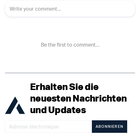
Erhalten Sie die
neuesten Nachrichten
und Updates
ABONNIEREN