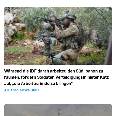
Während die IDF daran arbeitet, den Südlibanon zu
räumen, fordern Soldaten Verteidigungsminister Katz
auf, „die Arbeit zu Ende zu bringen“
All Israel News Staff