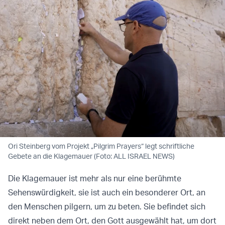
Ori Steinberg vom Projekt „Pilgrim Prayers“ legt schriftliche
Gebete an die Klagemauer (Foto: ALL ISRAEL NEWS)
Die Klagemauer ist mehr als nur eine berühmte
Sehenswürdigkeit, sie ist auch ein besonderer Ort, an
den Menschen pilgern, um zu beten. Sie befindet sich
direkt neben dem Ort, den Gott ausgewählt hat, um dort