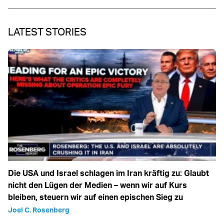
LATEST STORIES
Die USA und Israel schlagen im Iran kräftig zu: Glaubt
nicht den Lügen der Medien – wenn wir auf Kurs
bleiben, steuern wir auf einen epischen Sieg zu
Joel C. Rosenberg