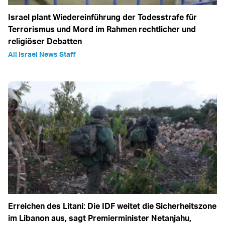
Israel plant Wiedereinführung der Todesstrafe für
Terrorismus und Mord im Rahmen rechtlicher und
religiöser Debatten
All Israel News Staff
Erreichen des Litani: Die IDF weitet die Sicherheitszone
im Libanon aus, sagt Premierminister Netanjahu,