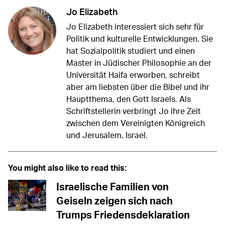
Jo Elizabeth
Jo Elizabeth interessiert sich sehr für
Politik und kulturelle Entwicklungen. Sie
hat Sozialpolitik studiert und einen
Master in Jüdischer Philosophie an der
Universität Haifa erworben, schreibt
aber am liebsten über die Bibel und ihr
Hauptthema, den Gott Israels. Als
Schriftstellerin verbringt Jo ihre Zeit
zwischen dem Vereinigten Königreich
und Jerusalem, Israel.
You might also like to read this:
Israelische Familien von
Geiseln zeigen sich nach
Trumps Friedensdeklaration