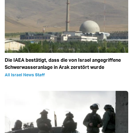
Die IAEA bestätigt, dass die von Israel angegriffene
Schwerwasseranlage in Arak zerstört wurde
All Israel News Staff