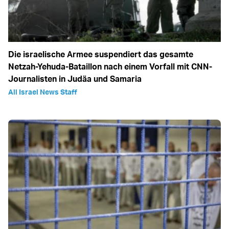
Die israelische Armee suspendiert das gesamte
Netzah-Yehuda-Bataillon nach einem Vorfall mit CNN-
Journalisten in Judäa und Samaria
All Israel News Staff