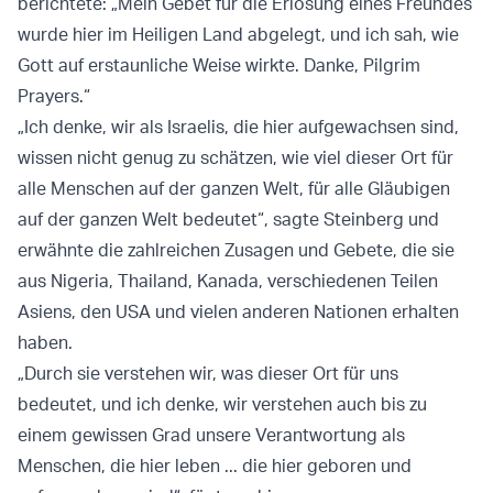
berichtete: „Mein Gebet für die Erlösung eines Freundes
wurde hier im Heiligen Land abgelegt, und ich sah, wie
Gott auf erstaunliche Weise wirkte. Danke, Pilgrim
Prayers.“
„Ich denke, wir als Israelis, die hier aufgewachsen sind,
wissen nicht genug zu schätzen, wie viel dieser Ort für
alle Menschen auf der ganzen Welt, für alle Gläubigen
auf der ganzen Welt bedeutet“, sagte Steinberg und
erwähnte die zahlreichen Zusagen und Gebete, die sie
aus Nigeria, Thailand, Kanada, verschiedenen Teilen
Asiens, den USA und vielen anderen Nationen erhalten
haben.
„Durch sie verstehen wir, was dieser Ort für uns
bedeutet, und ich denke, wir verstehen auch bis zu
einem gewissen Grad unsere Verantwortung als
Menschen, die hier leben ... die hier geboren und