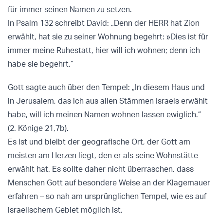
für immer seinen Namen zu setzen.
In Psalm 132 schreibt David: „Denn der HERR hat Zion
erwählt, hat sie zu seiner Wohnung begehrt: »Dies ist für
immer meine Ruhestatt, hier will ich wohnen; denn ich
habe sie begehrt.“
Gott sagte auch über den Tempel: „In diesem Haus und
in Jerusalem, das ich aus allen Stämmen Israels erwählt
habe, will ich meinen Namen wohnen lassen ewiglich.“
(2. Könige 21,7b).
Es ist und bleibt der geografische Ort, der Gott am
meisten am Herzen liegt, den er als seine Wohnstätte
erwählt hat. Es sollte daher nicht überraschen, dass
Menschen Gott auf besondere Weise an der Klagemauer
erfahren – so nah am ursprünglichen Tempel, wie es auf
israelischem Gebiet möglich ist.