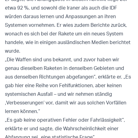
etwa 92 %, und sowohl die Iraner als auch die IDF
würden daraus lernen und Anpassungen an ihren
Systemen vornehmen. Er wies zudem Berichte zurück,
wonach es sich bei der Rakete um ein neues System
handele, wie in einigen ausländischen Medien berichtet
wurde.
„Die Waffen sind uns bekannt, und zuvor haben wir
genau dieselben Raketen in denselben Gebieten und
aus denselben Richtungen abgefangen“, erklärte er. „Es
gab hier eine Reihe von Fehlfunktionen, aber keinen
systemischen Ausfall – und wir nehmen ständig
‚Verbesserungen‘ vor, damit wir aus solchen Vorfällen
lernen können.“
„Es gab keine operativen Fehler oder Fahrlässigkeit“,
erklärte er und sagte, die Wahrscheinlichkeit einer
Abfangung sei „eine statistische Frage“.