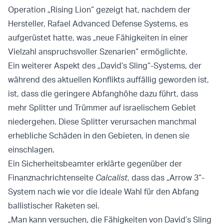
Operation „Rising Lion“ gezeigt hat, nachdem der
Hersteller, Rafael Advanced Defense Systems, es
aufgerüstet hatte, was „neue Fähigkeiten in einer
Vielzahl anspruchsvoller Szenarien“ ermöglichte.
Ein weiterer Aspekt des „David’s Sling“-Systems, der
während des aktuellen Konflikts auffällig geworden ist,
ist, dass die geringere Abfanghöhe dazu führt, dass
mehr Splitter und Trümmer auf israelischem Gebiet
niedergehen. Diese Splitter verursachen manchmal
erhebliche Schäden in den Gebieten, in denen sie
einschlagen.
Ein Sicherheitsbeamter erklärte gegenüber der
Finanznachrichtenseite
Calcalist
, dass das „Arrow 3“-
System nach wie vor die ideale Wahl für den Abfang
ballistischer Raketen sei.
„Man kann versuchen, die Fähigkeiten von David’s Sling