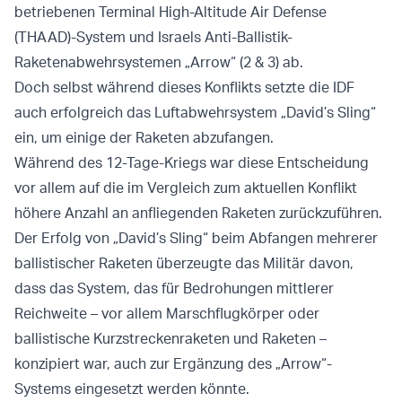
betriebenen Terminal High-Altitude Air Defense
(THAAD)-System und Israels Anti-Ballistik-
Raketenabwehrsystemen „Arrow“ (2 & 3) ab.
Doch selbst während dieses Konflikts setzte die IDF
auch erfolgreich das Luftabwehrsystem „David’s Sling“
ein, um einige der Raketen abzufangen.
Während des 12-Tage-Kriegs war diese Entscheidung
vor allem auf die im Vergleich zum aktuellen Konflikt
höhere Anzahl an anfliegenden Raketen zurückzuführen.
Der Erfolg von „David’s Sling“ beim Abfangen mehrerer
ballistischer Raketen überzeugte das Militär davon,
dass das System, das für Bedrohungen mittlerer
Reichweite – vor allem Marschflugkörper oder
ballistische Kurzstreckenraketen und Raketen –
konzipiert war, auch zur Ergänzung des „Arrow“-
Systems eingesetzt werden könnte.