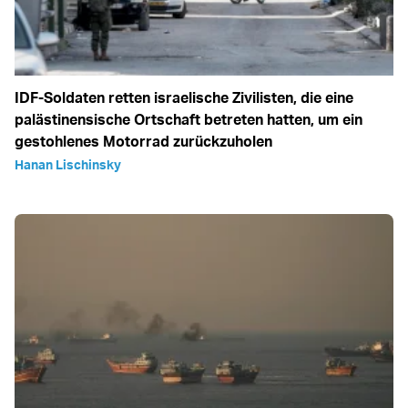
IDF-Soldaten retten israelische Zivilisten, die eine
palästinensische Ortschaft betreten hatten, um ein
gestohlenes Motorrad zurückzuholen
Hanan Lischinsky