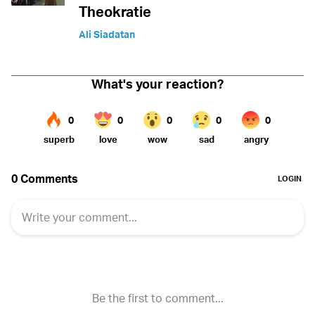
Theokratie
Ali Siadatan