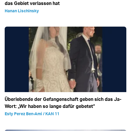
das Gebiet verlassen hat
Hanan Lischinsky
Überlebende der Gefangenschaft geben sich das Ja-
Wort: „Wir haben so lange dafür gebetet“
Esty Perez Ben-Ami / KAN 11