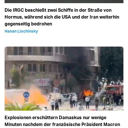
Die IRGC beschießt zwei Schiffe in der Straße von
Hormus, während sich die USA und der Iran weiterhin
gegenseitig bedrohen
Hanan Lischinsky
Explosionen erschüttern Damaskus nur wenige
Minuten nachdem der französische Präsident Macron