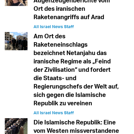
Augenzeugenberichte vom
Ort des iranischen
Raketenangriffs auf Arad
All Israel News Staff
Am Ort des
Raketeneinschlags
bezeichnet Netanjahu das
iranische Regime als „Feind
der Zivilisation“ und fordert
die Staats- und
Regierungschefs der Welt auf,
sich gegen die Islamische
Republik zu vereinen
All Israel News Staff
Die Islamische Republik: Eine
vom Westen missverstandene