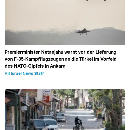
Premierminister Netanjahu warnt vor der Lieferung
von F-35-Kampfflugzeugen an die Türkei im Vorfeld
des NATO-Gipfels in Ankara
All Israel News Staff