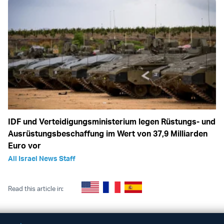
IDF und Verteidigungsministerium legen Rüstungs- und
Ausrüstungsbeschaffung im Wert von 37,9 Milliarden
Euro vor
All Israel News Staff
Read this article in: