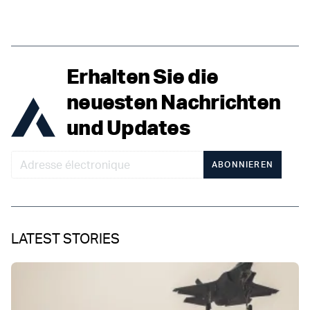
Erhalten Sie die
neuesten Nachrichten
und Updates
ABONNIEREN
LATEST STORIES