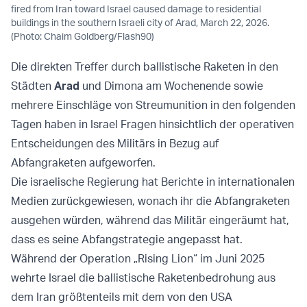
fired from Iran toward Israel caused damage to residential
buildings in the southern Israeli city of Arad, March 22, 2026.
(Photo: Chaim Goldberg/Flash90)
Die direkten Treffer durch ballistische Raketen in den
Städten
Arad
und Dimona am Wochenende sowie
mehrere Einschläge von Streumunition in den folgenden
Tagen haben in Israel Fragen hinsichtlich der operativen
Entscheidungen des Militärs in Bezug auf
Abfangraketen aufgeworfen.
Die israelische Regierung hat Berichte in internationalen
Medien zurückgewiesen, wonach ihr die Abfangraketen
ausgehen würden, während das Militär eingeräumt hat,
dass es seine Abfangstrategie angepasst hat.
Während der Operation „Rising Lion“ im Juni 2025
wehrte Israel die ballistische Raketenbedrohung aus
dem Iran größtenteils mit dem von den USA