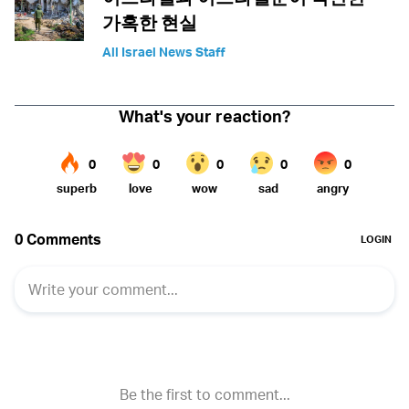
가혹한 현실
All Israel News Staff