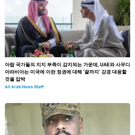
아랍 국가들의 지지 부족이 감지되는 가운데, UAE와 사우디
아라비아는 미국에 이란 정권에 대해 ‘끝까지’ 강경 대응할
것을 압박
All Arab News Staff