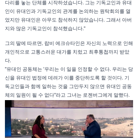
다리를 놓는 단체를 시작하셨습니다. 그는 기독교인과 유대
인이 유대인과 기독교인의 관계를 논의하는 원탁회의를 열
었지만 유대인은 아무도 참석하지 않았습니다. 그래서 아버
지와 많은 기독교인이 참석했습니다."
그의 딸에 따르면, 랍비 에크슈타인은 자신의 노력으로 인해
개인적으로 고통스러운 대가를 치렀고 최후통첩까지 받았
다.
"유대인 공동체는 '우리는 이 일을 인정할 수 없다. 우리는 당
신을 유대인 법정에 데려가 이를 중단하도록 할 것이다. 기
독교인들과 함께 일하는 것을 그만두지 않으면 유대인 공동
체의 일원이 될 수 없다"라고 그녀는 로젠버그에게 말했다.