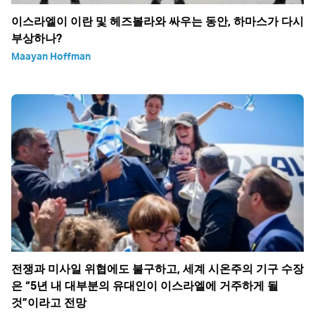
이스라엘이 이란 및 헤즈볼라와 싸우는 동안, 하마스가 다시
부상하나?
Maayan Hoffman
전쟁과 미사일 위협에도 불구하고, 세계 시온주의 기구 수장
은 “5년 내 대부분의 유대인이 이스라엘에 거주하게 될
것”이라고 전망