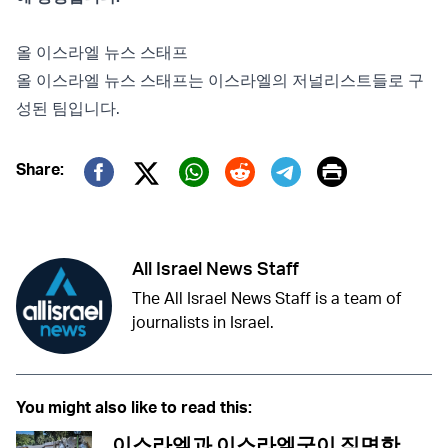
올 이스라엘 뉴스 스태프
올 이스라엘 뉴스 스태프는 이스라엘의 저널리스트들로 구
성된 팀입니다.
Print
Share:
Twitter (X)
Facebook
Whatsapp
Reddit
Telegram
All Israel News Staff
The All Israel News Staff is a team of
journalists in Israel.
You might also like to read this:
이스라엘과 이스라엘군이 직면한