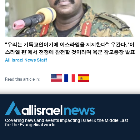
“우리는 기독교인이기에 이스라엘을 지지한다”: 우간다, ‘이
스라엘 편’에서 전쟁에 참전할 것이라며 육군 참모총장 발표
All Israel News Staff
Read this article in:
Covering news and events impacting Israel & the Middle East
for the Evangelical world