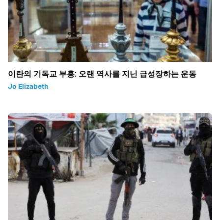
이란의 기독교 부흥: 오랜 역사를 지닌 급성장하는 운동
Jo Elizabeth