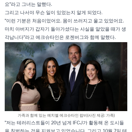
요"라고 그녀는 말했다.
그리고 나서야 무슨 일이 있었는지 알게 되었다.
"이런 기분은 처음이었어요. 몸이 쓰러지고 울고 있었어요.
마치 아버지가 갑자기 돌아가셨다는 사실을 알았을 때가 생
각납니다"라고 에크슈타인은 로젠버그와 함께 말했다.
가족과 함께 있는 예치엘 에크슈타인 랍비(사진 제공: 가족)
"저는 테러리스트들이 20년 넘게 IFCJ가 활동해 온 도시들
을 침범하는 것을 지켜보고 있었습니다. 그리고 10월 7일 테