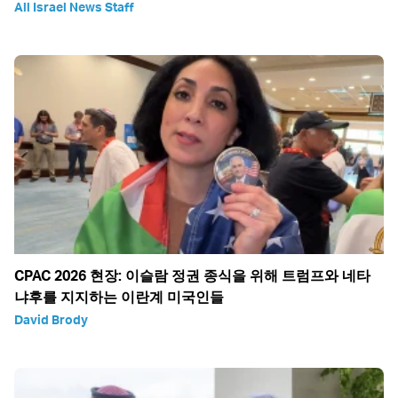
All Israel News Staff
CPAC 2026 현장: 이슬람 정권 종식을 위해 트럼프와 네타
냐후를 지지하는 이란계 미국인들
David Brody