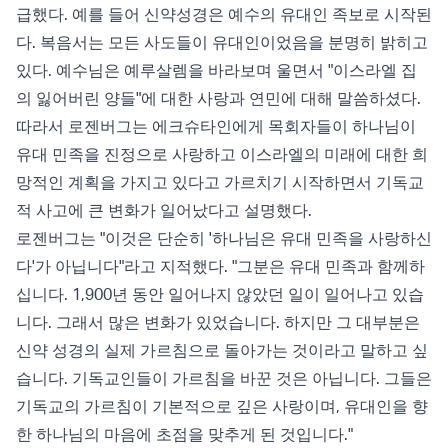
급했다. 예를 들어 신약성경은 예수의 유대인 족보로 시작된
다. 복음서는 모든 사도들이 유대인이었음을 분명히 밝히고
있다. 예수님은 예루살렘을 바라보며 울면서 "이스라엘 집
의 잃어버린 양들"에 대한 사랑과 연민에 대해 말씀하셨다.
따라서 로젠버그는 에크슈타인에게 목회자들이 하나님이
유대 민족을 진정으로 사랑하고 이스라엘의 미래에 대한 희
망적인 계획을 가지고 있다고 가르치기 시작하면서 기독교
적 사고에 큰 변화가 일어났다고 설명했다.
로젠버그는 "이것은 단순히 '하나님은 유대 민족을 사랑하신
다'가 아닙니다"라고 지적했다. "그분은 유대 민족과 함께하
십니다. 1,900년 동안 일어나지 않았던 일이 일어나고 있습
니다. 그래서 많은 변화가 있었습니다. 하지만 그 대부분은
신약 성경의 실제 가르침으로 돌아가는 것이라고 말하고 싶
습니다. 기독교인들이 가르침을 바꾼 것은 아닙니다. 그들은
기독교의 가르침이 기본적으로 깊은 사랑이며, 유대인을 향
한 하나님의 마음에 초점을 맞추게 된 것입니다."