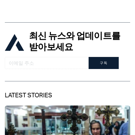
최신 뉴스와 업데이트를
받아보세요
구독
LATEST STORIES