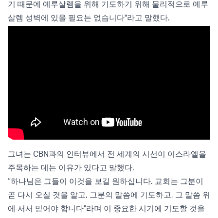
기 때문에 예루살렘을 위해 기도하기 위해 물리적으로 예루
살렘 성벽에 있을 필요는 없습니다"라고 말했다.
그녀는 CBN과의 인터뷰에서 전 세계의 시선이 이스라엘을
주목하는 데는 이유가 있다고 말했다.
“하나님은 그들이 이것을 보길 원하십니다. 교회는 그분이
곧 다시 오실 것을 알고, 그분의 말씀에 기도하고, 그 말씀 위
에 서서 믿어야 합니다"라며 이 중요한 시기에 기도할 것을