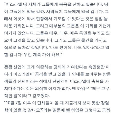
“이스라엘 땅 자체가 그들에게 복음을 전하고 있습니다. 땅
이 그들에게 말을 걸죠. 사람들이 그들에게 말을 겁니다. 그
래서 이곳에 와서 현장에서 기도할 수 있다는 것은 정말 놀
라운 기회입니다. 그리고 대부분의 그룹은 이 기회를 가볍게
여기지 않습니다. 그들은 매우, 매우, 매우 특권을 누리고 있
으며 그것을 알고 있습니다. 그리고 그들은 물건을 가지고
집으로 돌아갈 것입니다. '나도 봤어요, 나도 알아요'라고 말
할 겁니다. 우린 계속 가야 해요.”
관광 산업에 크게 의존하는 경제에 기여한다는 측면뿐만 아
니라 이스라엘이 공격을 받고 있을 때 연대를 보여주는 방문
객들의 선택이라는 점에서 관광객이 이스라엘에 축복을 가
져다준다는 것은 의심할 여지가 없다. 벤 하임은 “매우 고무
적인 일”이라고 강조했다.
“10월 7일 이후 이 단체들이 올 때 지금까지 보지 못한 강렬
함이 있을 것 같나요?"라는 질문에 벤 하임은 그렇다고 긍정