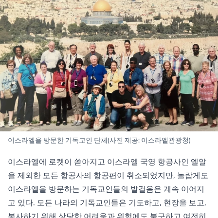
이스라엘을 방문한 기독교인 단체(사진 제공: 이스라엘관광청)
이스라엘에 로켓이 쏟아지고 이스라엘 국영 항공사인 엘알
을 제외한 모든 항공사의 항공편이 취소되었지만, 놀랍게도
이스라엘을 방문하는 기독교인들의 발걸음은 계속 이어지
고 있다. 모든 나라의 기독교인들은 기도하고, 현장을 보고,
봉사하기 위해 상당한 어려움과 위험에도 불구하고 여전히