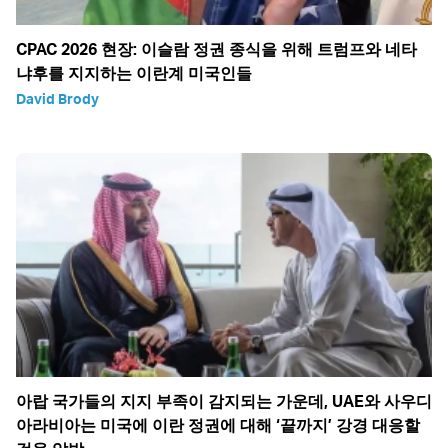
CPAC 2026 현장: 이슬람 정권 종식을 위해 트럼프와 네타
냐후를 지지하는 이란계 미국인들
David Brody
아랍 국가들의 지지 부족이 감지되는 가운데, UAE와 사우디
아라비아는 미국에 이란 정권에 대해 ‘끝까지’ 강경 대응할