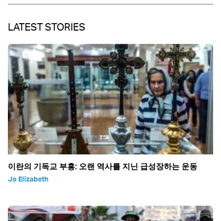
LATEST STORIES
이란의 기독교 부흥: 오랜 역사를 지닌 급성장하는 운동
Jo Elizabeth