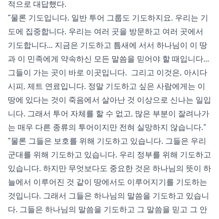
적으로 대답했다.
“물론 기도입니다. 일반 투어 그룹도 기도하지요. 우리는 기
도에 집중합니다. 우리는 여러 곳을 방문하고 여러 곳에서
기도합니다... 지금은 기도하고 틈새에 서서 하나님이 이 땅
과 이 민족에게 약속하신 모든 말씀을 믿어야 할 때입니다...
그들이 가는 곳이 바로 이곳입니다. 그리고 이것은, 아시다
시피, 제트 연료입니다. 정말 기도하고 싶은 사람에게는 이
땅에 있다는 것이 죽음에서 살아난 것 이상으로 신나는 일입
니다. 그래서 투어 자체를 할 수 없고, 많은 부분이 잘려나가
는 매우 다른 종류의 투어이지만 전혀 실망하지 않습니다.”
“물론 그들은 보호를 위해 기도하고 있습니다. 그들은 우리
군대를 위해 기도하고 있습니다. 우리 정부를 위해 기도하고
있습니다. 하지만 무엇보다도 중요한 것은 하나님의 뜻이 하
늘에서 이루어진 것 같이 땅에서도 이루어지기를 기도하는
것입니다. 그래서 그들은 하나님의 말씀을 기도하고 있습니
다. 그들은 하나님의 말씀을 기도하고 그 말씀을 믿고 그 안