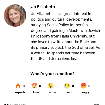
Jo Elizabeth
Jo Elizabeth has a great interest in
politics and cultural developments,
studying Social Policy for her first
degree and gaining a Masters in Jewish
Philosophy from Haifa University, but
she loves to write about the Bible and
its primary subject, the God of Israel. As
a writer, Jo spends her time between
the UK and Jerusalem, Israel.