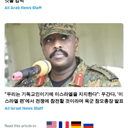
것을 압박
All Arab News Staff
“우리는 기독교인이기에 이스라엘을 지지한다”: 우간다, ‘이
스라엘 편’에서 전쟁에 참전할 것이라며 육군 참모총장 발표
All Israel News Staff
Read this article in: