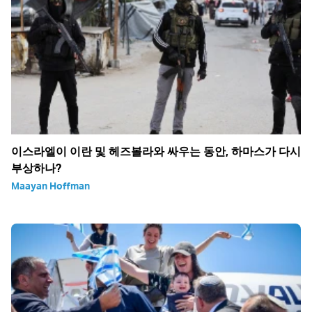
이스라엘이 이란 및 헤즈볼라와 싸우는 동안, 하마스가 다시
부상하나?
Maayan Hoffman