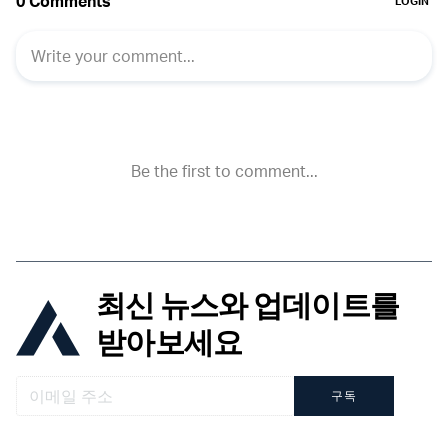
최신 뉴스와 업데이트를
받아보세요
구독