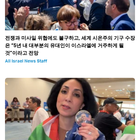
전쟁과 미사일 위협에도 불구하고, 세계 시온주의 기구 수장
은 “5년 내 대부분의 유대인이 이스라엘에 거주하게 될
것”이라고 전망
All Israel News Staff