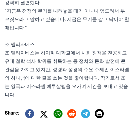
강력히 권면했다.
“지금은 전쟁의 무기를 내려놓을 때가 아니니 엎드려서 부
르짖으라고 말하고 싶습니다. 지금은 무기를 갈고 닦아야 할
때입니다.”
조 엘리자베스
조 엘리자베스는 하이파 대학교에서 사회 정책을 전공하고
유대 철학 석사 학위를 취득하는 등 정치와 문화 발전에 큰
관심을 가지고 있지만, 성경과 성경의 주요 주제인 이스라엘
의 하나님에 대한 글을 쓰는 것을 좋아합니다. 작가로서 조
는 영국과 이스라엘 예루살렘을 오가며 시간을 보내고 있습
니다.
Print
Share:
Twitter (X)
Facebook
Whatsapp
Reddit
Telegram