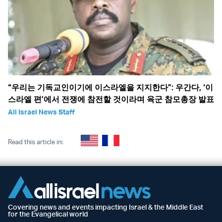
“우리는 기독교인이기에 이스라엘을 지지한다”: 우간다, ‘이
스라엘 편’에서 전쟁에 참전할 것이라며 육군 참모총장 발표
All Israel News Staff
Read this article in:
Covering news and events impacting Israel & the Middle East
for the Evangelical world