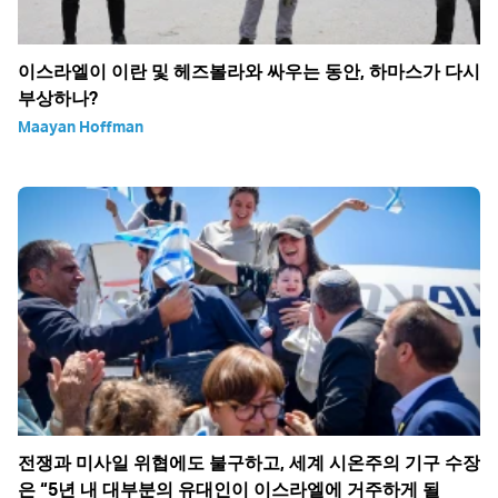
이스라엘이 이란 및 헤즈볼라와 싸우는 동안, 하마스가 다시
부상하나?
Maayan Hoffman
전쟁과 미사일 위협에도 불구하고, 세계 시온주의 기구 수장
은 “5년 내 대부분의 유대인이 이스라엘에 거주하게 될