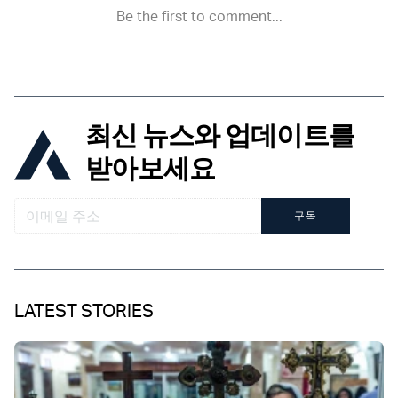
최신 뉴스와 업데이트를
받아보세요
구독
LATEST STORIES