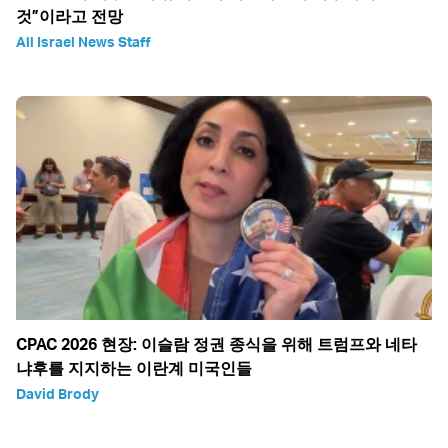
것”이라고 전망
All Israel News Staff
CPAC 2026 현장: 이슬람 정권 종식을 위해 트럼프와 네타
냐후를 지지하는 이란계 미국인들
David Brody