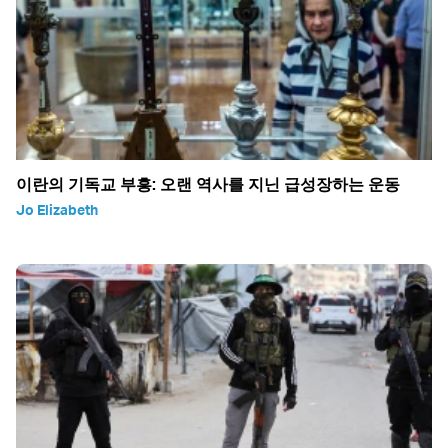
이란의 기독교 부흥: 오랜 역사를 지닌 급성장하는 운동
Jo Elizabeth