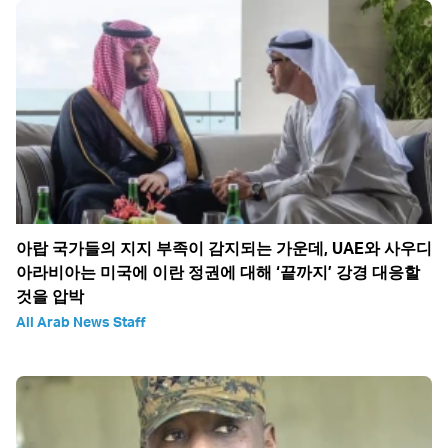
아랍 국가들의 지지 부족이 감지되는 가운데, UAE와 사우디
아라비아는 미국에 이란 정권에 대해 ‘끝까지’ 강경 대응할
것을 압박
All Arab News Staff