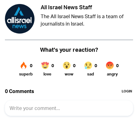
All Israel News Staff
The All Israel News Staff is a team of
journalists in Israel.