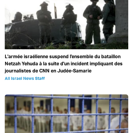
L'armée israélienne suspend l'ensemble du bataillon
Netzah Yehuda à la suite d'un incident impliquant des
journalistes de CNN en Judée-Samarie
All Israel News Staff