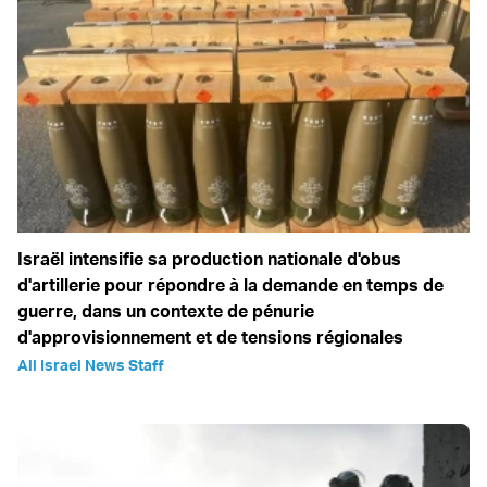
Israël intensifie sa production nationale d'obus
d'artillerie pour répondre à la demande en temps de
guerre, dans un contexte de pénurie
d'approvisionnement et de tensions régionales
All Israel News Staff