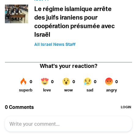
Le régime islamique arrête
des juifs iraniens pour
coopération présumée avec
Israël
All Israel News Staff