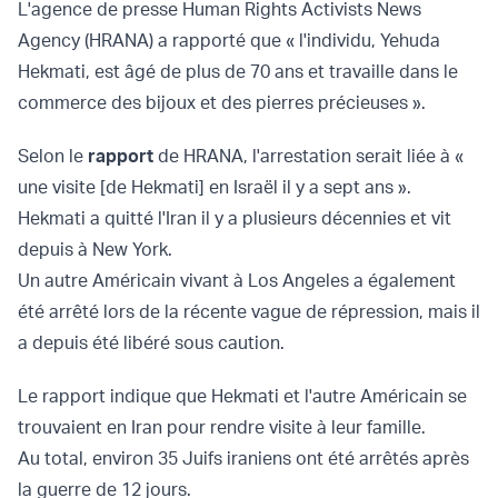
L'agence de presse Human Rights Activists News
Agency (HRANA) a rapporté que « l'individu, Yehuda
Hekmati, est âgé de plus de 70 ans et travaille dans le
commerce des bijoux et des pierres précieuses ».
Selon le
rapport
de HRANA, l'arrestation serait liée à «
une visite [de Hekmati] en Israël il y a sept ans ».
Hekmati a quitté l'Iran il y a plusieurs décennies et vit
depuis à New York.
Un autre Américain vivant à Los Angeles a également
été arrêté lors de la récente vague de répression, mais il
a depuis été libéré sous caution.
Le rapport indique que Hekmati et l'autre Américain se
trouvaient en Iran pour rendre visite à leur famille.
Au total, environ 35 Juifs iraniens ont été arrêtés après
la guerre de 12 jours.