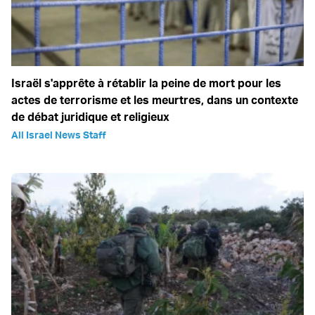
Israël s'apprête à rétablir la peine de mort pour les
actes de terrorisme et les meurtres, dans un contexte
de débat juridique et religieux
All Israel News Staff