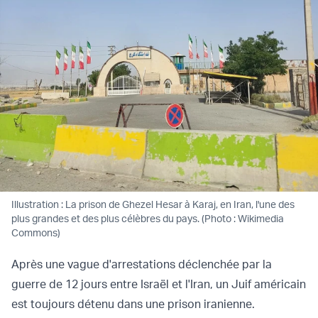
Illustration : La prison de Ghezel Hesar à Karaj, en Iran, l'une des
plus grandes et des plus célèbres du pays. (Photo : Wikimedia
Commons)
Après une vague d'arrestations déclenchée par la
guerre de 12 jours entre Israël et l'Iran, un Juif américain
est toujours détenu dans une prison iranienne.