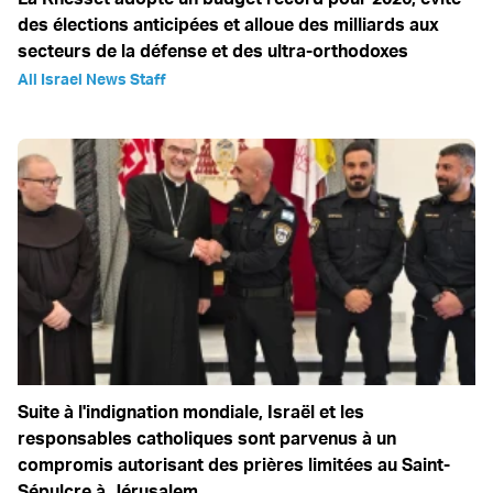
des élections anticipées et alloue des milliards aux
secteurs de la défense et des ultra-orthodoxes
All Israel News Staff
Suite à l'indignation mondiale, Israël et les
responsables catholiques sont parvenus à un
compromis autorisant des prières limitées au Saint-
Sépulcre à Jérusalem