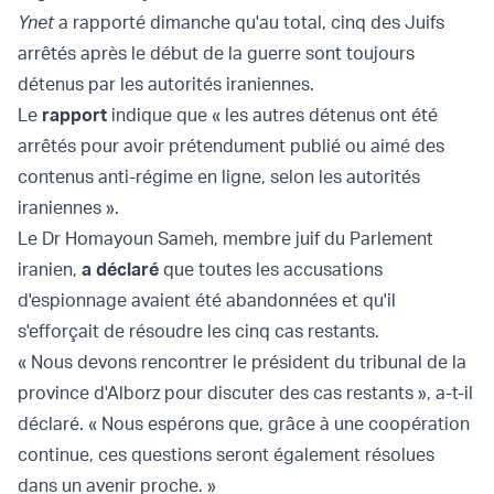
Ynet
a rapporté dimanche qu'au total, cinq des Juifs
arrêtés après le début de la guerre sont toujours
détenus par les autorités iraniennes.
Le
rapport
indique que « les autres détenus ont été
arrêtés pour avoir prétendument publié ou aimé des
contenus anti-régime en ligne, selon les autorités
iraniennes ».
Le Dr Homayoun Sameh, membre juif du Parlement
iranien,
a déclaré
que toutes les accusations
d'espionnage avaient été abandonnées et qu'il
s'efforçait de résoudre les cinq cas restants.
« Nous devons rencontrer le président du tribunal de la
province d'Alborz pour discuter des cas restants », a-t-il
déclaré. « Nous espérons que, grâce à une coopération
continue, ces questions seront également résolues
dans un avenir proche. »