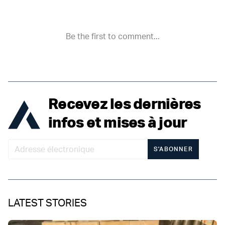
Recevez les dernières
infos et mises à jour
S'ABONNER
LATEST STORIES