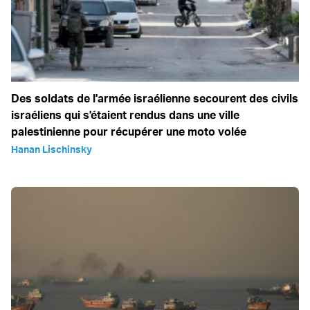
Des soldats de l'armée israélienne secourent des civils
israéliens qui s'étaient rendus dans une ville
palestinienne pour récupérer une moto volée
Hanan Lischinsky