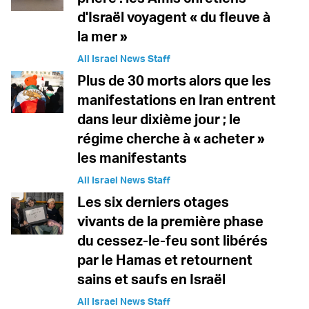
d'Israël voyagent « du fleuve à
la mer »
All Israel News Staff
Plus de 30 morts alors que les
manifestations en Iran entrent
dans leur dixième jour ; le
régime cherche à « acheter »
les manifestants
All Israel News Staff
Les six derniers otages
vivants de la première phase
du cessez-le-feu sont libérés
par le Hamas et retournent
sains et saufs en Israël
All Israel News Staff