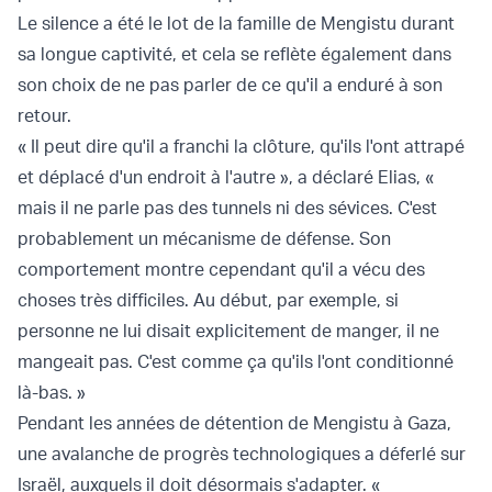
Le silence a été le lot de la famille de Mengistu durant
sa longue captivité, et cela se reflète également dans
son choix de ne pas parler de ce qu'il a enduré à son
retour.
« Il peut dire qu'il a franchi la clôture, qu'ils l'ont attrapé
et déplacé d'un endroit à l'autre », a déclaré Elias, «
mais il ne parle pas des tunnels ni des sévices. C'est
probablement un mécanisme de défense. Son
comportement montre cependant qu'il a vécu des
choses très difficiles. Au début, par exemple, si
personne ne lui disait explicitement de manger, il ne
mangeait pas. C'est comme ça qu'ils l'ont conditionné
là-bas. »
Pendant les années de détention de Mengistu à Gaza,
une avalanche de progrès technologiques a déferlé sur
Israël, auxquels il doit désormais s'adapter. «