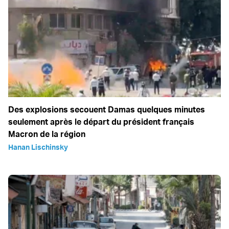
Des explosions secouent Damas quelques minutes
seulement après le départ du président français
Macron de la région
Hanan Lischinsky