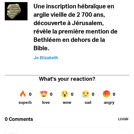
Une inscription hébraïque en
argile vieille de 2 700 ans,
découverte à Jérusalem,
révèle la première mention de
Bethléem en dehors de la
Bible.
Jo Elizabeth