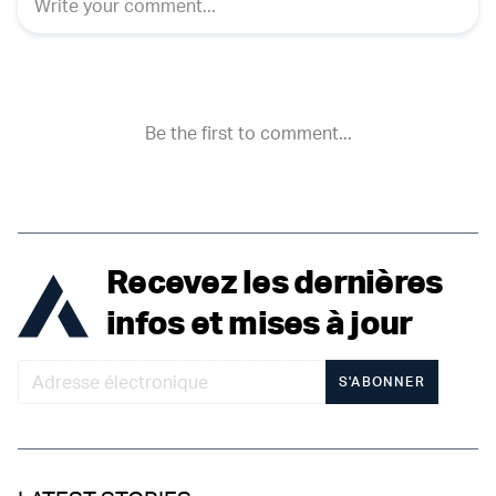
Recevez les dernières
infos et mises à jour
S'ABONNER