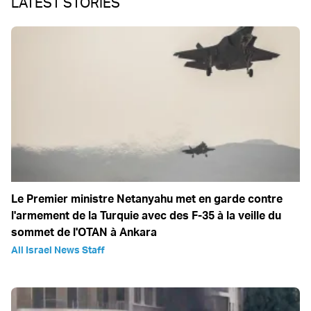
LATEST STORIES
Le Premier ministre Netanyahu met en garde contre
l'armement de la Turquie avec des F-35 à la veille du
sommet de l'OTAN à Ankara
All Israel News Staff