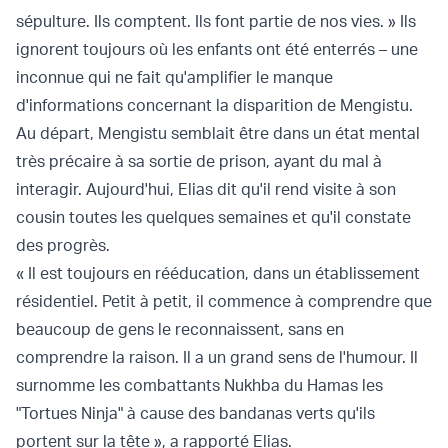
sépulture. Ils comptent. Ils font partie de nos vies. » Ils
ignorent toujours où les enfants ont été enterrés – une
inconnue qui ne fait qu'amplifier le manque
d'informations concernant la disparition de Mengistu.
Au départ, Mengistu semblait être dans un état mental
très précaire à sa sortie de prison, ayant du mal à
interagir. Aujourd'hui, Elias dit qu'il rend visite à son
cousin toutes les quelques semaines et qu'il constate
des progrès.
« Il est toujours en rééducation, dans un établissement
résidentiel. Petit à petit, il commence à comprendre que
beaucoup de gens le reconnaissent, sans en
comprendre la raison. Il a un grand sens de l'humour. Il
surnomme les combattants Nukhba du Hamas les
"Tortues Ninja" à cause des bandanas verts qu'ils
portent sur la tête », a rapporté Elias.