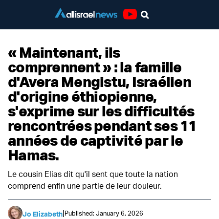
Youtube
« Maintenant, ils
comprennent » : la famille
d'Avera Mengistu, Israélien
d'origine éthiopienne,
s'exprime sur les difficultés
rencontrées pendant ses 11
années de captivité par le
Hamas.
Le cousin Elias dit qu'il sent que toute la nation
comprend enfin une partie de leur douleur.
|
Published: January 6, 2026
Jo Elizabeth