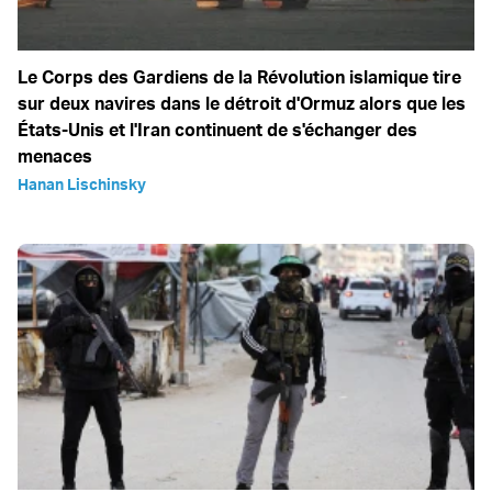
Le Corps des Gardiens de la Révolution islamique tire
sur deux navires dans le détroit d'Ormuz alors que les
États-Unis et l'Iran continuent de s'échanger des
menaces
Hanan Lischinsky