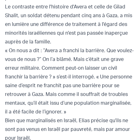
Le contraste entre l'histoire d'Avera et celle de Gilad
Shalit, un soldat détenu pendant cinq ans à Gaza, a mis
en lumière une différence de traitement à l'égard des
minorités israéliennes qui n'est pas passée inaperçue
auprès de la famille.
« On nous a dit : “Avera a franchi la barrière. Que voulez-
vous de nous ?” On l’a blâmé. Mais c’était une grave
erreur militaire. Comment peut-on laisser un civil
franchir la barrière ? » s’est-il interrogé. « Une personne
saine d’esprit ne franchit pas une barrière pour se
retrouver à Gaza. Mais comme il souffrait de troubles
mentaux, qu’il était issu d’une population marginalisée,
il a été facile de l’ignorer. »
Bien que marginalisés en Israël, Elias précise qu'ils ne
sont pas venus en Israël par pauvreté, mais par amour
pour Israël.