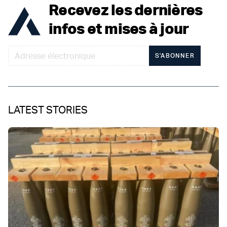
Recevez les dernières
infos et mises à jour
S'ABONNER
LATEST STORIES