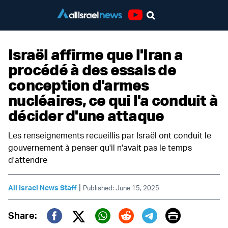
Youtube
Israël affirme que l'Iran a
procédé à des essais de
conception d'armes
nucléaires, ce qui l'a conduit à
décider d'une attaque
Les renseignements recueillis par Israël ont conduit le
gouvernement à penser qu'il n'avait pas le temps
d'attendre
|
All Israel News Staff
Published: June 15, 2025
Print
Share: