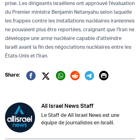
prise. Les dirigeants israéliens ont approuvé l'évaluation
du Premier ministre Benjamin Netanyahu selon laquelle
les frappes contre les installations nucléaires iraniennes
ne pouvaient plus être reportées, craignant que l'Iran ne
développe une arme nucléaire capable d'atteindre
Israël avant la fin des négociations nucléaires entre les
États-Unis et l'Iran.
Print
Share:
Twitter (X)
Facebook
Whatsapp
Reddit
Telegram
All Israel News Staff
Le Staff de All Israel News est une
équipe de journalistes en Israël.