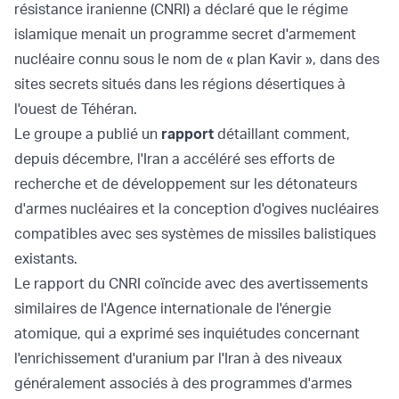
résistance iranienne (CNRI) a déclaré que le régime
islamique menait un programme secret d'armement
nucléaire connu sous le nom de « plan Kavir », dans des
sites secrets situés dans les régions désertiques à
l'ouest de Téhéran.
Le groupe a publié un
rapport
détaillant comment,
depuis décembre, l'Iran a accéléré ses efforts de
recherche et de développement sur les détonateurs
d'armes nucléaires et la conception d'ogives nucléaires
compatibles avec ses systèmes de missiles balistiques
existants.
Le rapport du CNRI coïncide avec des avertissements
similaires de l'Agence internationale de l'énergie
atomique, qui a exprimé ses inquiétudes concernant
l'enrichissement d'uranium par l'Iran à des niveaux
généralement associés à des programmes d'armes