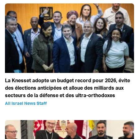
La Knesset adopte un budget record pour 2026, évite
des élections anticipées et alloue des milliards aux
secteurs de la défense et des ultra-orthodoxes
All Israel News Staff