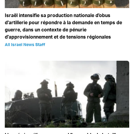
Israël intensifie sa production nationale d'obus
d'artillerie pour répondre à la demande en temps de
guerre, dans un contexte de pénurie
d'approvisionnement et de tensions régionales
All Israel News Staff