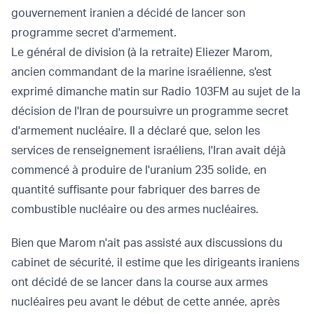
gouvernement iranien a décidé de lancer son
programme secret d'armement.
Le général de division (à la retraite) Eliezer Marom,
ancien commandant de la marine israélienne, s'est
exprimé dimanche matin sur Radio 103FM au sujet de la
décision de l'Iran de poursuivre un programme secret
d'armement nucléaire. Il a déclaré que, selon les
services de renseignement israéliens, l'Iran avait déjà
commencé à produire de l'uranium 235 solide, en
quantité suffisante pour fabriquer des barres de
combustible nucléaire ou des armes nucléaires.
Bien que Marom n'ait pas assisté aux discussions du
cabinet de sécurité, il estime que les dirigeants iraniens
ont décidé de se lancer dans la course aux armes
nucléaires peu avant le début de cette année, après