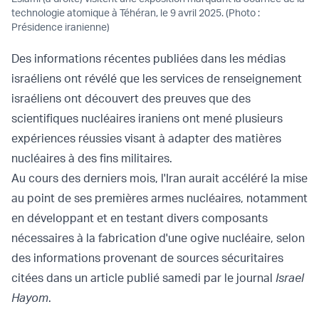
technologie atomique à Téhéran, le 9 avril 2025. (Photo :
Présidence iranienne)
Des informations récentes publiées dans les médias
israéliens ont révélé que les services de renseignement
israéliens ont découvert des preuves que des
scientifiques nucléaires iraniens ont mené plusieurs
expériences réussies visant à adapter des matières
nucléaires à des fins militaires.
Au cours des derniers mois, l'Iran aurait accéléré la mise
au point de ses premières armes nucléaires, notamment
en développant et en testant divers composants
nécessaires à la fabrication d'une ogive nucléaire, selon
des informations provenant de sources sécuritaires
citées dans un article publié samedi par le journal
Israel
Hayom
.