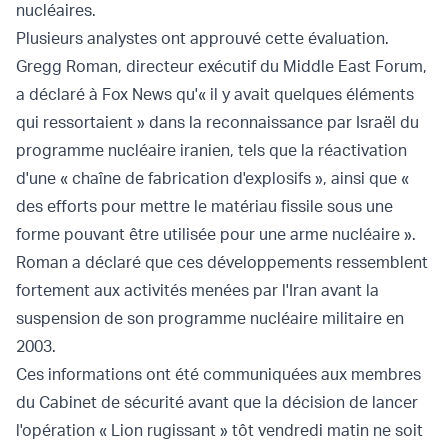
nucléaires.
Plusieurs analystes ont approuvé cette évaluation.
Gregg Roman, directeur exécutif du Middle East Forum,
a déclaré à Fox News qu'« il y avait quelques éléments
qui ressortaient » dans la reconnaissance par Israël du
programme nucléaire iranien, tels que la réactivation
d'une « chaîne de fabrication d'explosifs », ainsi que «
des efforts pour mettre le matériau fissile sous une
forme pouvant être utilisée pour une arme nucléaire ».
Roman a déclaré que ces développements ressemblent
fortement aux activités menées par l'Iran avant la
suspension de son programme nucléaire militaire en
2003.
Ces informations ont été communiquées aux membres
du Cabinet de sécurité avant que la décision de lancer
l'opération « Lion rugissant » tôt vendredi matin ne soit