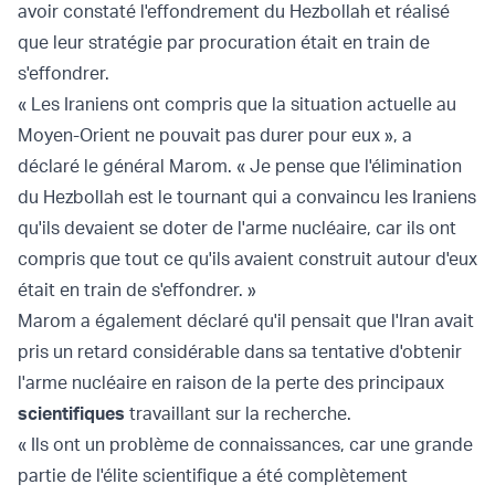
avoir constaté l'effondrement du Hezbollah et réalisé
que leur stratégie par procuration était en train de
s'effondrer.
« Les Iraniens ont compris que la situation actuelle au
Moyen-Orient ne pouvait pas durer pour eux », a
déclaré le général Marom. « Je pense que l'élimination
du Hezbollah est le tournant qui a convaincu les Iraniens
qu'ils devaient se doter de l'arme nucléaire, car ils ont
compris que tout ce qu'ils avaient construit autour d'eux
était en train de s'effondrer. »
Marom a également déclaré qu'il pensait que l'Iran avait
pris un retard considérable dans sa tentative d'obtenir
l'arme nucléaire en raison de la perte des principaux
scientifiques
travaillant sur la recherche.
« Ils ont un problème de connaissances, car une grande
partie de l'élite scientifique a été complètement