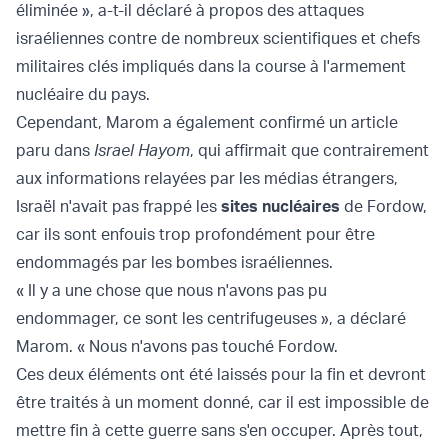
éliminée », a-t-il déclaré à propos des attaques
israéliennes contre de nombreux scientifiques et chefs
militaires clés impliqués dans la course à l'armement
nucléaire du pays.
Cependant, Marom a également confirmé un article
paru dans
Israel Hayom
, qui affirmait que contrairement
aux informations relayées par les médias étrangers,
Israël n'avait pas frappé les
sites nucléaires
de Fordow,
car ils sont enfouis trop profondément pour être
endommagés par les bombes israéliennes.
« Il y a une chose que nous n'avons pas pu
endommager, ce sont les centrifugeuses », a déclaré
Marom. « Nous n'avons pas touché Fordow.
Ces deux éléments ont été laissés pour la fin et devront
être traités à un moment donné, car il est impossible de
mettre fin à cette guerre sans s'en occuper. Après tout,