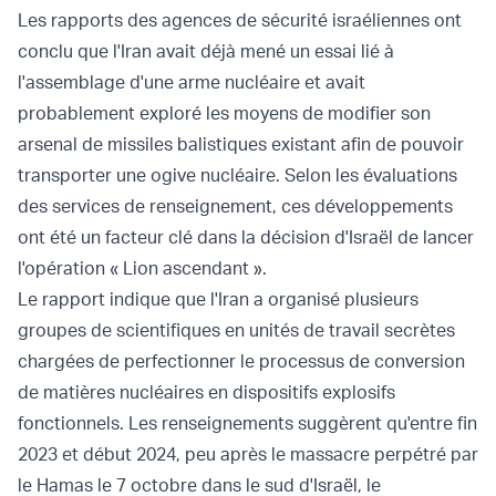
Les rapports des agences de sécurité israéliennes ont
conclu que l'Iran avait déjà mené un essai lié à
l'assemblage d'une arme nucléaire et avait
probablement exploré les moyens de modifier son
arsenal de missiles balistiques existant afin de pouvoir
transporter une ogive nucléaire. Selon les évaluations
des services de renseignement, ces développements
ont été un facteur clé dans la décision d'Israël de lancer
l'opération « Lion ascendant ».
Le rapport indique que l'Iran a organisé plusieurs
groupes de scientifiques en unités de travail secrètes
chargées de perfectionner le processus de conversion
de matières nucléaires en dispositifs explosifs
fonctionnels. Les renseignements suggèrent qu'entre fin
2023 et début 2024, peu après le massacre perpétré par
le Hamas le 7 octobre dans le sud d'Israël, le