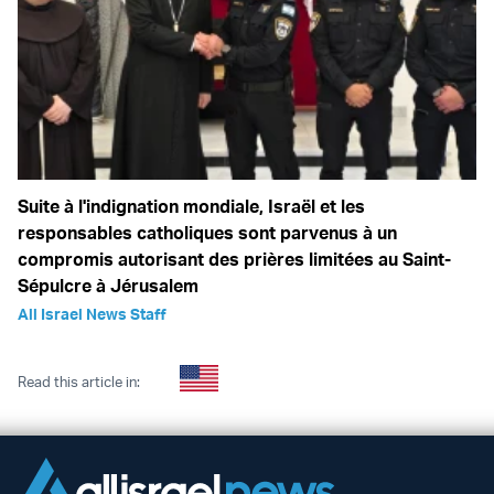
Suite à l'indignation mondiale, Israël et les
responsables catholiques sont parvenus à un
compromis autorisant des prières limitées au Saint-
Sépulcre à Jérusalem
All Israel News Staff
Read this article in: