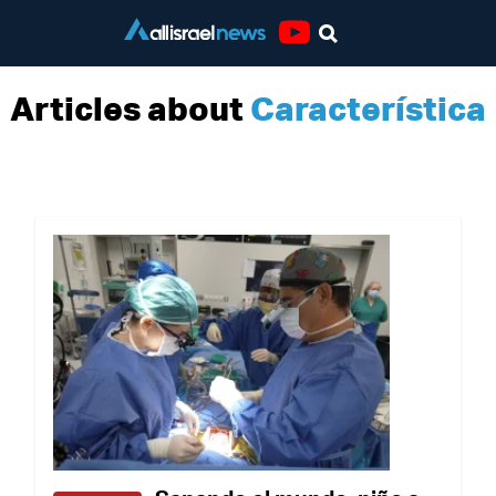
Youtube
Articles about
Característica