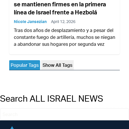
se mantienen firmes en la primera
línea de Israel frente a Hezbolá
Nicole Jansezian
April 12, 2026
Tras dos años de desplazamiento y a pesar del
constante fuego de artillería, muchos se niegan
a abandonar sus hogares por segunda vez
Popular Tags
Show All Tags
Search ALL ISRAEL NEWS