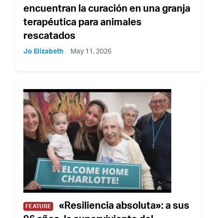
encuentran la curación en una granja
terapéutica para animales
rescatados
Jo Elizabeth
May 11, 2026
«Resiliencia absoluta»: a sus
FEATURE