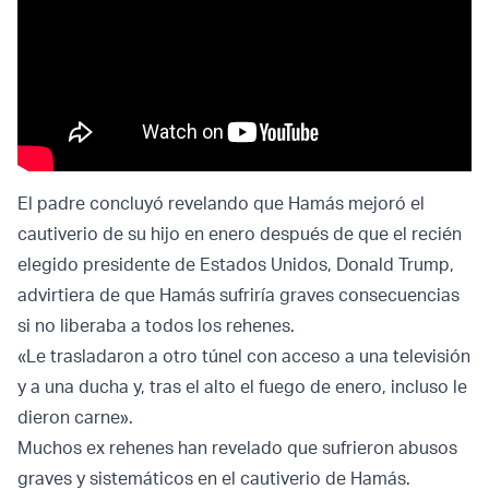
El padre concluyó revelando que Hamás mejoró el
cautiverio de su hijo en enero después de que el recién
elegido presidente de Estados Unidos, Donald Trump,
advirtiera de que Hamás sufriría graves consecuencias
si no liberaba a todos los rehenes.
«Le trasladaron a otro túnel con acceso a una televisión
y a una ducha y, tras el alto el fuego de enero, incluso le
dieron carne».
Muchos ex rehenes han revelado que sufrieron abusos
graves y sistemáticos en el cautiverio de Hamás.