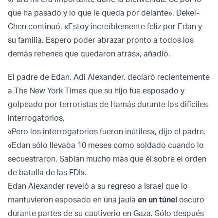
que ha pasado y lo que le queda por delante». Dekel-
Chen continuó. «Estoy increíblemente feliz por Edan y
su familia. Espero poder abrazar pronto a todos los
demás rehenes que quedaron atrás», añadió.
El padre de Edan, Adi Alexander, declaró recientemente
a The New York Times que su hijo fue esposado y
golpeado por terroristas de Hamás durante los difíciles
interrogatorios.
«Pero los interrogatorios fueron inútiles», dijo el padre.
«Edan sólo llevaba 10 meses como soldado cuando lo
secuestraron. Sabían mucho más que él sobre el orden
de batalla de las FDI».
Edan Alexander reveló a su regreso a Israel que lo
mantuvieron esposado en una jaula
en un túnel
oscuro
durante partes de su cautiverio en Gaza. Sólo después