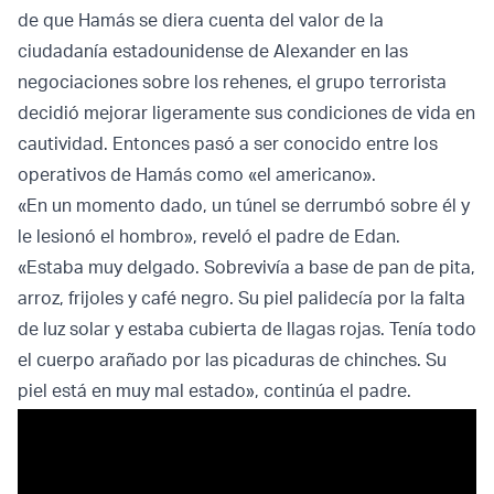
de que Hamás se diera cuenta del valor de la
ciudadanía estadounidense de Alexander en las
negociaciones sobre los rehenes, el grupo terrorista
decidió mejorar ligeramente sus condiciones de vida en
cautividad. Entonces pasó a ser conocido entre los
operativos de Hamás como «el americano».
«En un momento dado, un túnel se derrumbó sobre él y
le lesionó el hombro», reveló el padre de Edan.
«Estaba muy delgado. Sobrevivía a base de pan de pita,
arroz, frijoles y café negro. Su piel palidecía por la falta
de luz solar y estaba cubierta de llagas rojas. Tenía todo
el cuerpo arañado por las picaduras de chinches. Su
piel está en muy mal estado», continúa el padre.