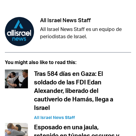
All Israel News Staff
All Israel News Staff es un equipo de
periodistas de Israel.
You might also like to read this:
Tras 584 días en Gaza: El
soldado de las FDI Edan
Alexander, liberado del
cautiverio de Hamás, llega a
Israel
All Israel News Staff
Esposado en una jaula,
retenido en túneles oscuros y