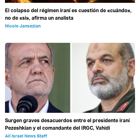
El colapso del régimen iraní es cuestión de «cuándo»,
no de «si», afirma un analista
Nicole Jansezian
Surgen graves desacuerdos entre el presidente iraní
Pezeshkian y el comandante del IRGC, Vahidi
All Israel News Staff