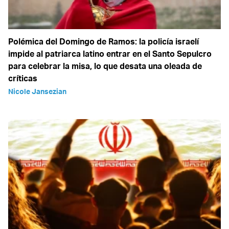
Polémica del Domingo de Ramos: la policía israelí
impide al patriarca latino entrar en el Santo Sepulcro
para celebrar la misa, lo que desata una oleada de
críticas
Nicole Jansezian