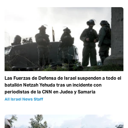
Las Fuerzas de Defensa de Israel suspenden a todo el
batallón Netzah Yehuda tras un incidente con
periodistas de la CNN en Judea y Samaria
All Israel News Staff