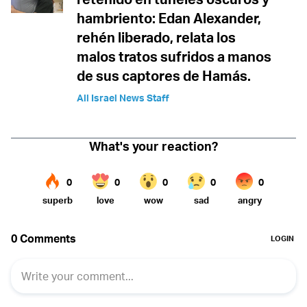
hambriento: Edan Alexander,
rehén liberado, relata los
malos tratos sufridos a manos
de sus captores de Hamás.
All Israel News Staff