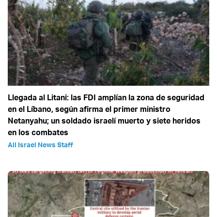
Llegada al Litani: las FDI amplían la zona de seguridad
en el Líbano, según afirma el primer ministro
Netanyahu; un soldado israelí muerto y siete heridos
en los combates
All Israel News Staff