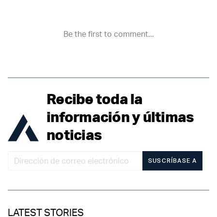
Recibe toda la
información y últimas
noticias
SUSCRÍBASE A
LATEST STORIES