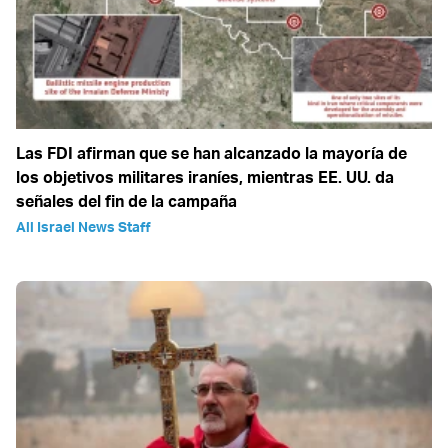
Las FDI afirman que se han alcanzado la mayoría de
los objetivos militares iraníes, mientras EE. UU. da
señales del fin de la campaña
All Israel News Staff