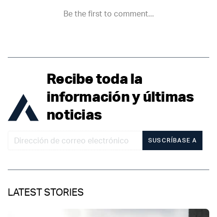
Recibe toda la
información y últimas
noticias
SUSCRÍBASE A
LATEST STORIES