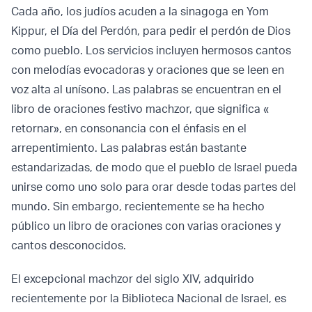
Cada año, los judíos acuden a la sinagoga en Yom
Kippur, el Día del Perdón, para pedir el perdón de Dios
como pueblo. Los servicios incluyen hermosos cantos
con melodías evocadoras y oraciones que se leen en
voz alta al unísono. Las palabras se encuentran en el
libro de oraciones festivo machzor, que significa «
retornar», en consonancia con el énfasis en el
arrepentimiento. Las palabras están bastante
estandarizadas, de modo que el pueblo de Israel pueda
unirse como uno solo para orar desde todas partes del
mundo. Sin embargo, recientemente se ha hecho
público un libro de oraciones con varias oraciones y
cantos desconocidos.
El excepcional machzor del siglo XIV, adquirido
recientemente por la Biblioteca Nacional de Israel, es