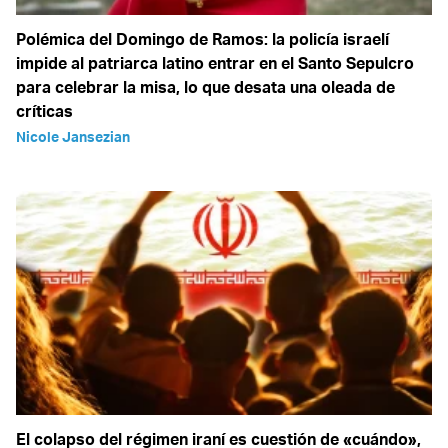
Polémica del Domingo de Ramos: la policía israelí
impide al patriarca latino entrar en el Santo Sepulcro
para celebrar la misa, lo que desata una oleada de
críticas
Nicole Jansezian
El colapso del régimen iraní es cuestión de «cuándo»,