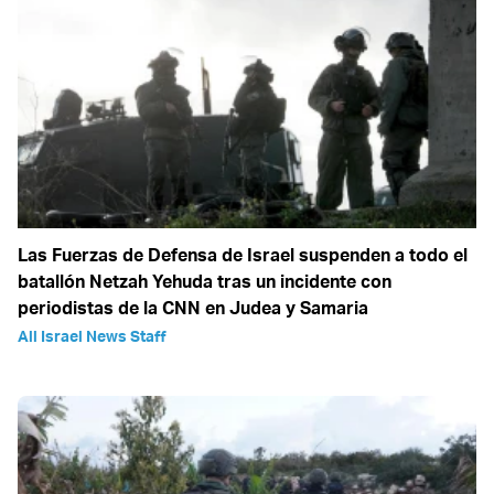
Las Fuerzas de Defensa de Israel suspenden a todo el
batallón Netzah Yehuda tras un incidente con
periodistas de la CNN en Judea y Samaria
All Israel News Staff