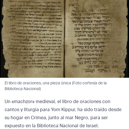
El libro de oraciones, una pieza única (Foto cortesía de la
Biblioteca Nacional)
Un «machzor» medieval, el libro de oraciones con
cantos y liturgia para Yom Kippur, ha sido traído desde
su hogar en Crimea, junto al mar Negro, para ser
expuesto en la Biblioteca Nacional de Israel.