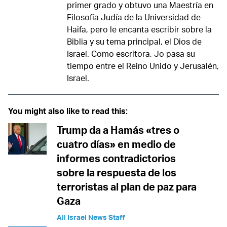
primer grado y obtuvo una Maestría en
Filosofía Judía de la Universidad de
Haifa, pero le encanta escribir sobre la
Biblia y su tema principal, el Dios de
Israel. Como escritora, Jo pasa su
tiempo entre el Reino Unido y Jerusalén,
Israel.
You might also like to read this:
Trump da a Hamás «tres o
cuatro días» en medio de
informes contradictorios
sobre la respuesta de los
terroristas al plan de paz para
Gaza
All Israel News Staff