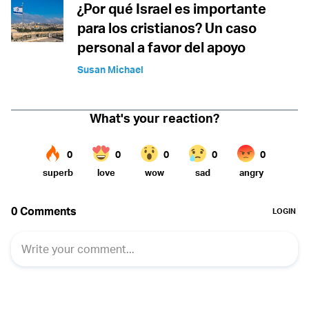
¿Por qué Israel es importante
para los cristianos? Un caso
personal a favor del apoyo
Susan Michael