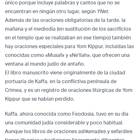
único porque incluye palabras y cantos que no se
encuentran en ningún otro lugar, según
YNet
.
Además de las oraciones obligatorias de la tarde, la
mañana y el mediodía (en sustitución de los sacrificios
en el templo que se realizaban en ese tiempo) también
hay oraciones especiales para Yom Kippur, incluidas las
conocidas como «Musaf» y «Ne'ilah», que ofrecen una
ventana al mundo judío de antaño.
El libro manuscrito viene originalmente de la ciudad
portuaria de Kaffa, en la conflictiva península de
Crimea, y es un registro de oraciones litúrgicas de Yom
Kippur que se habían perdido.
Kaffa, ahora conocida como Feodosia, tuvo en su día
una comunidad judía considerable y poco habitual.
Aunque los libros de oraciones ashkenazíes y sefardíes