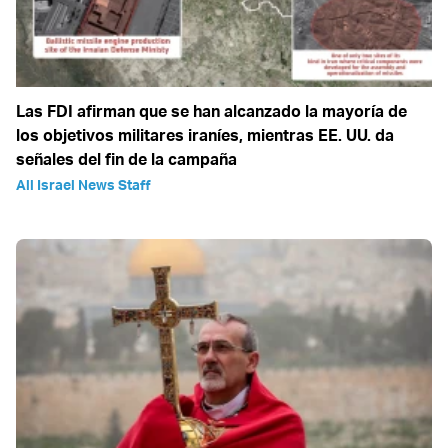
Las FDI afirman que se han alcanzado la mayoría de
los objetivos militares iraníes, mientras EE. UU. da
señales del fin de la campaña
All Israel News Staff