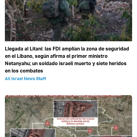
Llegada al Litani: las FDI amplían la zona de seguridad
en el Líbano, según afirma el primer ministro
Netanyahu; un soldado israelí muerto y siete heridos
en los combates
All Israel News Staff