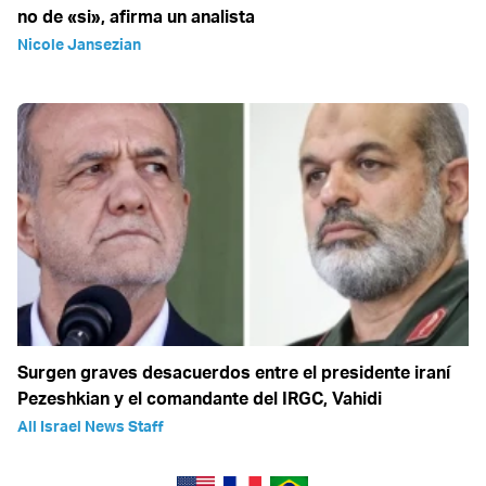
no de «si», afirma un analista
Nicole Jansezian
Surgen graves desacuerdos entre el presidente iraní
Pezeshkian y el comandante del IRGC, Vahidi
All Israel News Staff