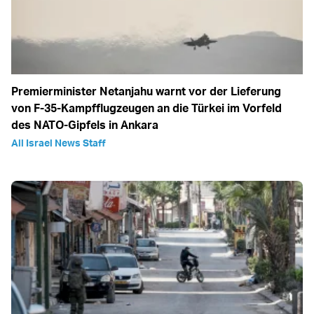
Premierminister Netanjahu warnt vor der Lieferung
von F-35-Kampfflugzeugen an die Türkei im Vorfeld
des NATO-Gipfels in Ankara
All Israel News Staff