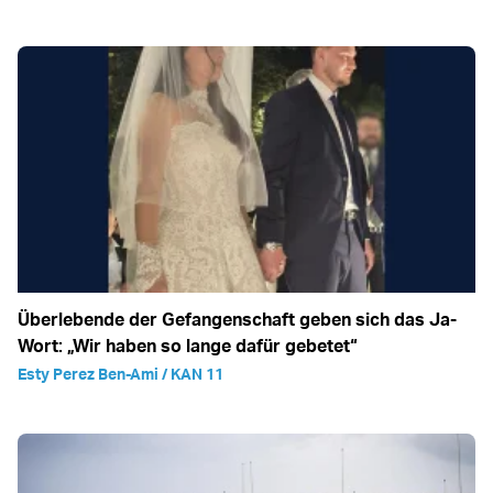
Überlebende der Gefangenschaft geben sich das Ja-
Wort: „Wir haben so lange dafür gebetet“
Esty Perez Ben-Ami / KAN 11