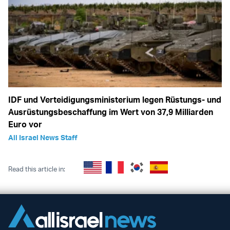
IDF und Verteidigungsministerium legen Rüstungs- und
Ausrüstungsbeschaffung im Wert von 37,9 Milliarden
Euro vor
All Israel News Staff
Read this article in: