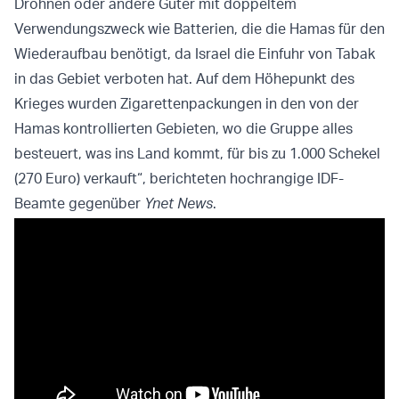
Drohnen oder andere Güter mit doppeltem
Verwendungszweck wie Batterien, die die Hamas für den
Wiederaufbau benötigt, da Israel die Einfuhr von Tabak
in das Gebiet verboten hat. Auf dem Höhepunkt des
Krieges wurden Zigarettenpackungen in den von der
Hamas kontrollierten Gebieten, wo die Gruppe alles
besteuert, was ins Land kommt, für bis zu 1.000 Schekel
(270 Euro) verkauft“, berichteten hochrangige IDF-
Beamte gegenüber
Ynet News
.