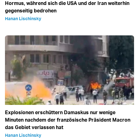
Hormus, während sich die USA und der Iran weiterhin
gegenseitig bedrohen
Hanan Lischinsky
Explosionen erschüttern Damaskus nur wenige
Minuten nachdem der französische Präsident Macron
das Gebiet verlassen hat
Hanan Lischinsky