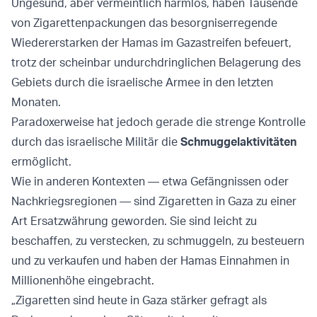
Ungesund, aber vermeintlich harmlos, haben Tausende
von Zigarettenpackungen das besorgniserregende
Wiedererstarken der Hamas im Gazastreifen befeuert,
trotz der scheinbar undurchdringlichen Belagerung des
Gebiets durch die israelische Armee in den letzten
Monaten.
Paradoxerweise hat jedoch gerade die strenge Kontrolle
durch das israelische Militär die
Schmuggelaktivitäten
ermöglicht.
Wie in anderen Kontexten — etwa Gefängnissen oder
Nachkriegsregionen — sind Zigaretten in Gaza zu einer
Art Ersatzwährung geworden. Sie sind leicht zu
beschaffen, zu verstecken, zu schmuggeln, zu besteuern
und zu verkaufen und haben der Hamas Einnahmen in
Millionenhöhe eingebracht.
„Zigaretten sind heute in Gaza stärker gefragt als