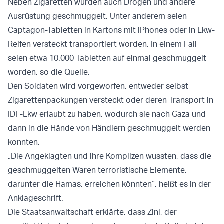
Neben Zigaretten wurden auch Drogen und andere
Ausrüstung geschmuggelt. Unter anderem seien
Captagon-Tabletten in Kartons mit iPhones oder in Lkw-
Reifen versteckt transportiert worden. In einem Fall
seien etwa 10.000 Tabletten auf einmal geschmuggelt
worden, so die Quelle.
Den Soldaten wird vorgeworfen, entweder selbst
Zigarettenpackungen versteckt oder deren Transport in
IDF-Lkw erlaubt zu haben, wodurch sie nach Gaza und
dann in die Hände von Händlern geschmuggelt werden
konnten.
„Die Angeklagten und ihre Komplizen wussten, dass die
geschmuggelten Waren terroristische Elemente,
darunter die Hamas, erreichen könnten“, heißt es in der
Anklageschrift.
Die Staatsanwaltschaft erklärte, dass Zini, der