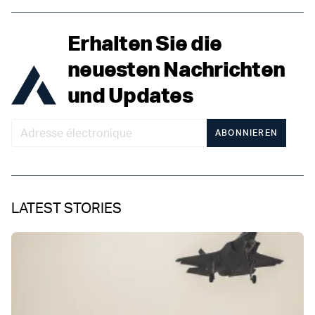
Erhalten Sie die
neuesten Nachrichten
und Updates
ABONNIEREN
LATEST STORIES