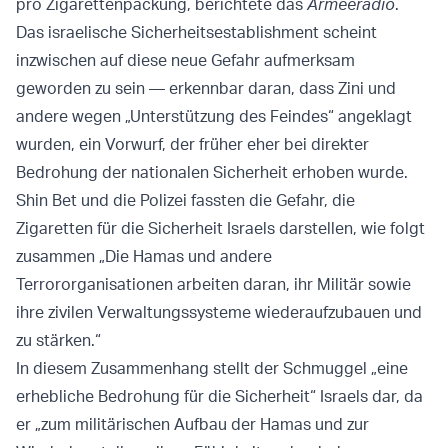
pro Zigarettenpackung, berichtete das
Armeeradio
.
Das israelische Sicherheitsestablishment scheint
inzwischen auf diese neue Gefahr aufmerksam
geworden zu sein — erkennbar daran, dass Zini und
andere wegen „Unterstützung des Feindes“ angeklagt
wurden, ein Vorwurf, der früher eher bei direkter
Bedrohung der nationalen Sicherheit erhoben wurde.
Shin Bet und die Polizei fassten die Gefahr, die
Zigaretten für die Sicherheit Israels darstellen, wie folgt
zusammen „Die Hamas und andere
Terrororganisationen arbeiten daran, ihr Militär sowie
ihre zivilen Verwaltungssysteme wiederaufzubauen und
zu stärken.“
In diesem Zusammenhang stellt der Schmuggel „eine
erhebliche Bedrohung für die Sicherheit“ Israels dar, da
er „zum militärischen Aufbau der Hamas und zur