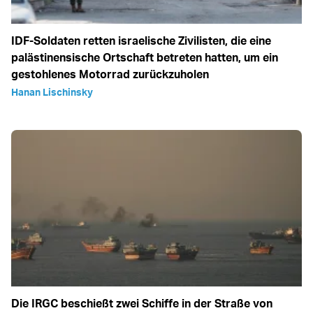
IDF-Soldaten retten israelische Zivilisten, die eine
palästinensische Ortschaft betreten hatten, um ein
gestohlenes Motorrad zurückzuholen
Hanan Lischinsky
Die IRGC beschießt zwei Schiffe in der Straße von