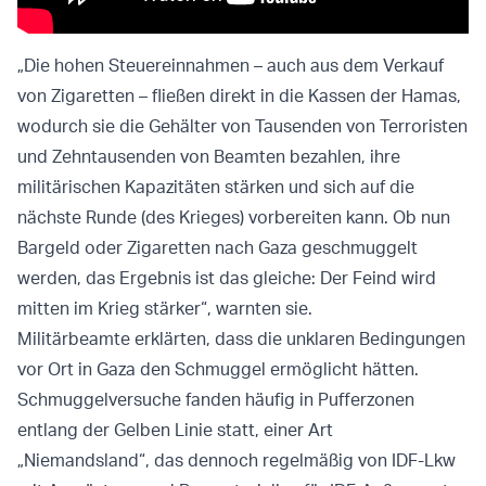
„Die hohen Steuereinnahmen – auch aus dem Verkauf
von Zigaretten – fließen direkt in die Kassen der Hamas,
wodurch sie die Gehälter von Tausenden von Terroristen
und Zehntausenden von Beamten bezahlen, ihre
militärischen Kapazitäten stärken und sich auf die
nächste Runde (des Krieges) vorbereiten kann. Ob nun
Bargeld oder Zigaretten nach Gaza geschmuggelt
werden, das Ergebnis ist das gleiche: Der Feind wird
mitten im Krieg stärker“, warnten sie.
Militärbeamte erklärten, dass die unklaren Bedingungen
vor Ort in Gaza den Schmuggel ermöglicht hätten.
Schmuggelversuche fanden häufig in Pufferzonen
entlang der Gelben Linie statt, einer Art
„Niemandsland“, das dennoch regelmäßig von IDF-Lkw