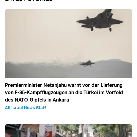
Premierminister Netanjahu warnt vor der Lieferung
von F-35-Kampfflugzeugen an die Türkei im Vorfeld
des NATO-Gipfels in Ankara
All Israel News Staff