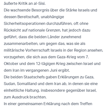
äußerte Kritik an al-Sisi.
Die wachsende Besorgnis über die Stärke Israels und
dessen Bereitschaft, unabhängige
Sicherheitsoperationen durchzuführen, oft ohne
Rücksicht auf nationale Grenzen, hat jedoch dazu
geführt, dass die beiden Länder zunehmend
zusammenarbeiten, um gegen das, was sie als
militärische Vorherrschaft Israels in der Region ansehen,
vorzugehen, die sich aus dem Gaza-Krieg vom 7.
Oktober und dem 12-tägigen Krieg zwischen Israel und
dem Iran im vergangenen Juni ergibt.
Die beiden Staatschefs gaben Erklärungen zu Gaza,
Sudan, Somaliland und dem Iran ab, in denen sie eine
einheitliche Haltung, insbesondere gegenüber Israel,
zum Ausdruck brachten.
In einer gemeinsamen Erklärung nach dem Treffen