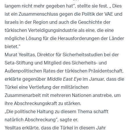
langem nicht mehr gegeben hat“, stellte sie fest. „ Dies
ist ein Zusammenschluss gegen die Politik der VAE und
Israels in der Region und auch die Geschichte der
türkischen Verteidigungsindustrie als eine, die eine
mögliche Lösung für die Herausforderungen der Länder
bietet.“
Murat Yesiltas, Direktor für Sicherheitsstudien bei der
Seta-Stiftung und Mitglied des Sicherheits- und
Außenpolitischen Rates der türkischen Präsidentschaft,
erklärte gegenüber
Middle East Eye
im Januar, dass die
Türkei eine Vertiefung der militärischen
Zusammenarbeit mit mehreren Nationen anstrebe, um
ihre Abschreckungskraft zu stärken.
„Die politische Haltung zu diesem Thema schafft
natürlich Abschreckung“, sagte er.
Yesiltas erklärte, dass die Türkei in diesem Jahr