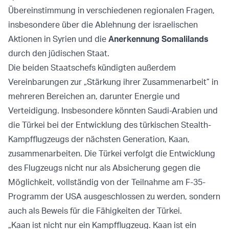
Übereinstimmung in verschiedenen regionalen Fragen,
insbesondere über die Ablehnung der israelischen
Aktionen in Syrien und die
Anerkennung Somalilands
durch den jüdischen Staat.
Die beiden Staatschefs kündigten außerdem
Vereinbarungen zur „Stärkung ihrer Zusammenarbeit” in
mehreren Bereichen an, darunter Energie und
Verteidigung. Insbesondere könnten Saudi-Arabien und
die Türkei bei der Entwicklung des türkischen Stealth-
Kampfflugzeugs der nächsten Generation, Kaan,
zusammenarbeiten. Die Türkei verfolgt die Entwicklung
des Flugzeugs nicht nur als Absicherung gegen die
Möglichkeit, vollständig von der Teilnahme am F-35-
Programm der USA ausgeschlossen zu werden, sondern
auch als Beweis für die Fähigkeiten der Türkei.
„Kaan ist nicht nur ein Kampfflugzeug. Kaan ist ein