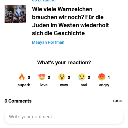
Wie viele Warnzeichen
brauchen wir noch? Für die
Juden im Westen wiederholt
sich die Geschichte
Maayan Hoffman