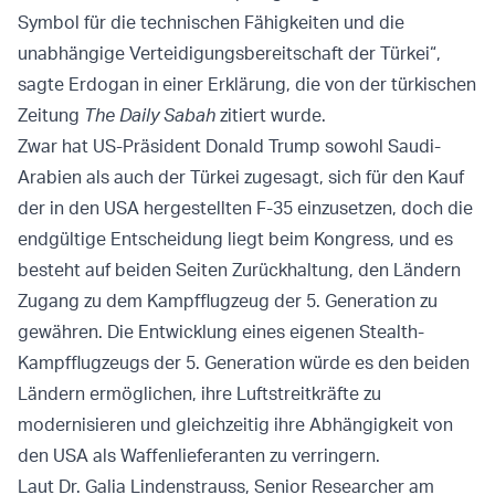
Symbol für die technischen Fähigkeiten und die
unabhängige Verteidigungsbereitschaft der Türkei“,
sagte Erdogan in einer Erklärung, die von der türkischen
Zeitung
The Daily Sabah
zitiert wurde.
Zwar hat US-Präsident Donald Trump sowohl Saudi-
Arabien als auch der Türkei zugesagt, sich für den Kauf
der in den USA hergestellten F-35 einzusetzen, doch die
endgültige Entscheidung liegt beim Kongress, und es
besteht auf beiden Seiten Zurückhaltung, den Ländern
Zugang zu dem Kampfflugzeug der 5. Generation zu
gewähren. Die Entwicklung eines eigenen Stealth-
Kampfflugzeugs der 5. Generation würde es den beiden
Ländern ermöglichen, ihre Luftstreitkräfte zu
modernisieren und gleichzeitig ihre Abhängigkeit von
den USA als Waffenlieferanten zu verringern.
Laut Dr. Galia Lindenstrauss, Senior Researcher am