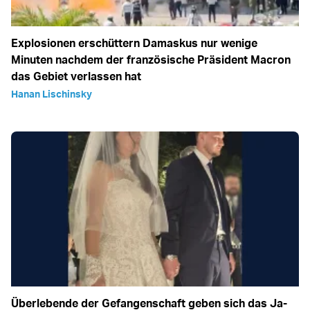
Explosionen erschüttern Damaskus nur wenige
Minuten nachdem der französische Präsident Macron
das Gebiet verlassen hat
Hanan Lischinsky
Überlebende der Gefangenschaft geben sich das Ja-