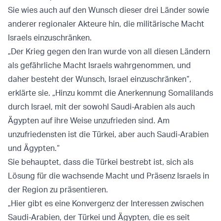
Sie wies auch auf den Wunsch dieser drei Länder sowie
anderer regionaler Akteure hin, die militärische Macht
Israels einzuschränken.
„Der Krieg gegen den Iran wurde von all diesen Ländern
als gefährliche Macht Israels wahrgenommen, und
daher besteht der Wunsch, Israel einzuschränken“,
erklärte sie. „Hinzu kommt die Anerkennung Somalilands
durch Israel, mit der sowohl Saudi-Arabien als auch
Ägypten auf ihre Weise unzufrieden sind. Am
unzufriedensten ist die Türkei, aber auch Saudi-Arabien
und Ägypten.“
Sie behauptet, dass die Türkei bestrebt ist, sich als
Lösung für die wachsende Macht und Präsenz Israels in
der Region zu präsentieren.
„Hier gibt es eine Konvergenz der Interessen zwischen
Saudi-Arabien, der Türkei und Ägypten, die es seit