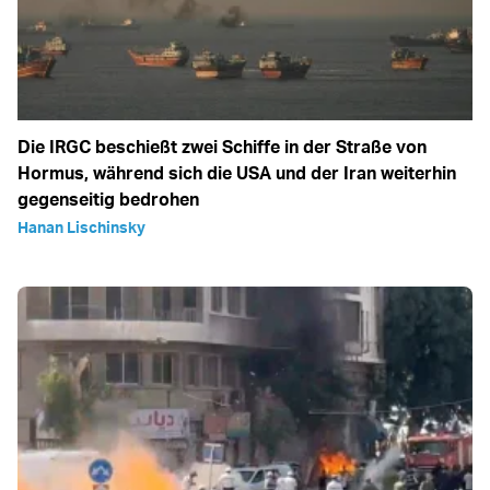
Die IRGC beschießt zwei Schiffe in der Straße von
Hormus, während sich die USA und der Iran weiterhin
gegenseitig bedrohen
Hanan Lischinsky