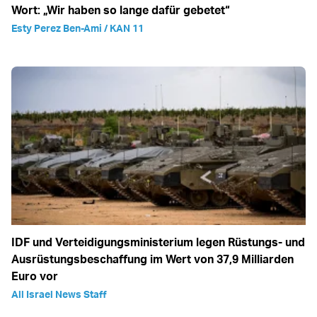
Wort: „Wir haben so lange dafür gebetet“
Esty Perez Ben-Ami / KAN 11
IDF und Verteidigungsministerium legen Rüstungs- und
Ausrüstungsbeschaffung im Wert von 37,9 Milliarden
Euro vor
All Israel News Staff