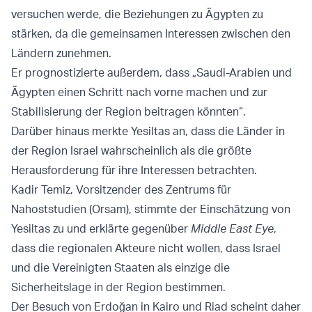
versuchen werde, die Beziehungen zu Ägypten zu
stärken, da die gemeinsamen Interessen zwischen den
Ländern zunehmen.
Er prognostizierte außerdem, dass „Saudi-Arabien und
Ägypten einen Schritt nach vorne machen und zur
Stabilisierung der Region beitragen könnten“.
Darüber hinaus merkte Yesiltas an, dass die Länder in
der Region Israel wahrscheinlich als die größte
Herausforderung für ihre Interessen betrachten.
Kadir Temiz, Vorsitzender des Zentrums für
Nahoststudien (Orsam), stimmte der Einschätzung von
Yesiltas zu und erklärte gegenüber
Middle East Eye
,
dass die regionalen Akteure nicht wollen, dass Israel
und die Vereinigten Staaten als einzige die
Sicherheitslage in der Region bestimmen.
Der Besuch von Erdoğan in Kairo und Riad scheint daher