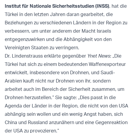
Institut für Nationale Sicherheitsstudien (INSS)
, hat die
Türkei in den letzten Jahren daran gearbeitet, die
Beziehungen zu verschiedenen Ländern in der Region zu
verbessern, um unter anderem der Macht Israels
entgegenzuwirken und die Abhängigkeit von den
Vereinigten Staaten zu verringern.
Dr. Lindenstrauss erklärte gegenüber
Ynet News
: „Die
Türkei hat sich zu einem bedeutenden Waffenexporteur
entwickelt, insbesondere von Drohnen, und Saudi-
Arabien kauft nicht nur Drohnen von ihr, sondern
arbeitet auch im Bereich der Sicherheit zusammen, um
Drohnen herzustellen.“ Sie sagte: „Dies passt in die
Agenda der Länder in der Region, die nicht von den USA
abhängig sein wollen und ein wenig Angst haben, sich
China und Russland anzunähern und eine Gegenreaktion
der USA zu provozieren.“