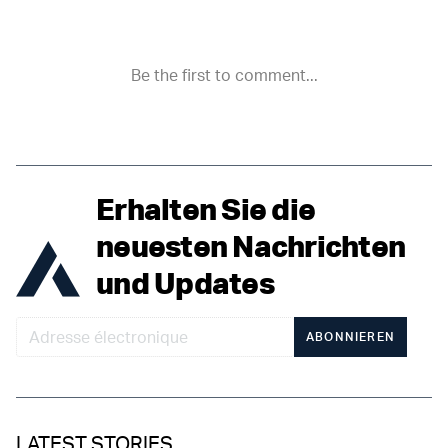
Erhalten Sie die
neuesten Nachrichten
und Updates
ABONNIEREN
LATEST STORIES