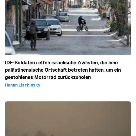
IDF-Soldaten retten israelische Zivilisten, die eine
palästinensische Ortschaft betreten hatten, um ein
gestohlenes Motorrad zurückzuholen
Hanan Lischinsky