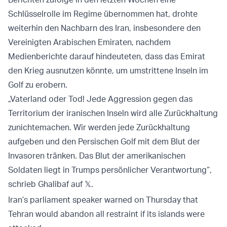
Schlüsselrolle im Regime übernommen hat, drohte
weiterhin den Nachbarn des Iran, insbesondere den
Vereinigten Arabischen Emiraten, nachdem
Medienberichte darauf hindeuteten, dass das Emirat
den Krieg ausnutzen könnte, um umstrittene Inseln im
Golf zu erobern.
„Vaterland oder Tod! Jede Aggression gegen das
Territorium der iranischen Inseln wird alle Zurückhaltung
zunichtemachen. Wir werden jede Zurückhaltung
aufgeben und den Persischen Golf mit dem Blut der
Invasoren tränken. Das Blut der amerikanischen
Soldaten liegt in Trumps persönlicher Verantwortung“,
schrieb Ghalibaf auf 𝕏.
Iran’s parliament speaker warned on Thursday that
Tehran would abandon all restraint if its islands were