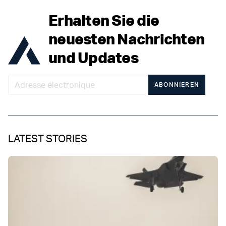
Erhalten Sie die
neuesten Nachrichten
und Updates
ABONNIEREN
LATEST STORIES