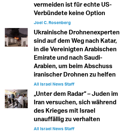
vermeiden ist für echte US-
Verbündete keine Option
Joel C. Rosenberg
Ukrainische Drohnenexperten
sind auf dem Weg nach Katar,
in die Vereinigten Arabischen
Emirate und nach Saudi-
Arabien, um beim Abschuss
iranischer Drohnen zu helfen
All Israel News Staff
„Unter dem Radar“ – Juden im
Iran versuchen, sich während
des Krieges mit Israel
unauffällig zu verhalten
All Israel News Staff