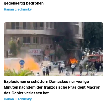
gegenseitig bedrohen
Hanan Lischinsky
Explosionen erschüttern Damaskus nur wenige
Minuten nachdem der französische Präsident Macron
das Gebiet verlassen hat
Hanan Lischinsky