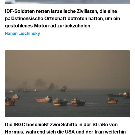
IDF-Soldaten retten israelische Zivilisten, die eine
palästinensische Ortschaft betreten hatten, um ein
gestohlenes Motorrad zurückzuholen
Hanan Lischinsky
Die IRGC beschießt zwei Schiffe in der Straße von
Hormus, während sich die USA und der Iran weiterhin