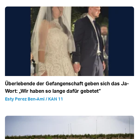
Überlebende der Gefangenschaft geben sich das Ja-
Wort: „Wir haben so lange dafür gebetet“
Esty Perez Ben-Ami / KAN 11