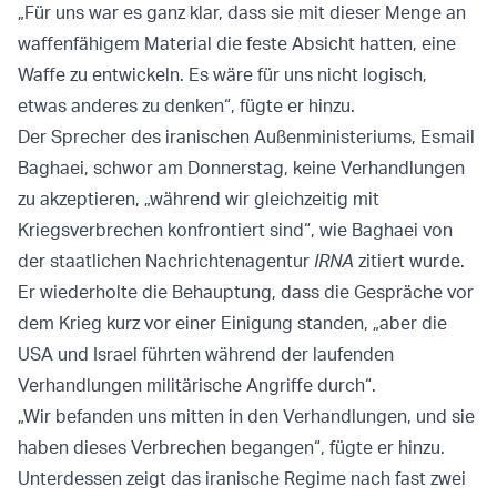
„Für uns war es ganz klar, dass sie mit dieser Menge an
waffenfähigem Material die feste Absicht hatten, eine
Waffe zu entwickeln. Es wäre für uns nicht logisch,
etwas anderes zu denken“, fügte er hinzu.
Der Sprecher des iranischen Außenministeriums, Esmail
Baghaei, schwor am Donnerstag, keine Verhandlungen
zu akzeptieren, „während wir gleichzeitig mit
Kriegsverbrechen konfrontiert sind“, wie Baghaei von
der staatlichen Nachrichtenagentur
IRNA
zitiert wurde.
Er wiederholte die Behauptung, dass die Gespräche vor
dem Krieg kurz vor einer Einigung standen, „aber die
USA und Israel führten während der laufenden
Verhandlungen militärische Angriffe durch“.
„Wir befanden uns mitten in den Verhandlungen, und sie
haben dieses Verbrechen begangen“, fügte er hinzu.
Unterdessen zeigt das iranische Regime nach fast zwei