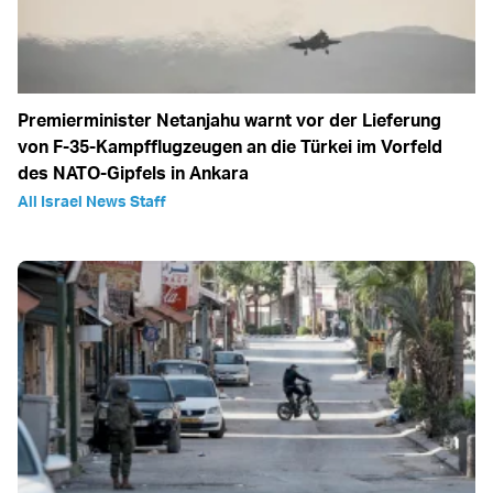
Premierminister Netanjahu warnt vor der Lieferung
von F-35-Kampfflugzeugen an die Türkei im Vorfeld
des NATO-Gipfels in Ankara
All Israel News Staff