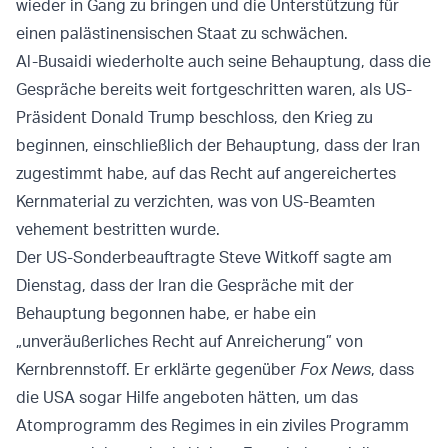
wieder in Gang zu bringen und die Unterstützung für
einen palästinensischen Staat zu schwächen.
Al-Busaidi wiederholte auch seine Behauptung, dass die
Gespräche bereits weit fortgeschritten waren, als US-
Präsident Donald Trump beschloss, den Krieg zu
beginnen, einschließlich der Behauptung, dass der Iran
zugestimmt habe, auf das Recht auf angereichertes
Kernmaterial zu verzichten, was von US-Beamten
vehement bestritten wurde.
Der US-Sonderbeauftragte Steve Witkoff sagte am
Dienstag, dass der Iran die Gespräche mit der
Behauptung begonnen habe, er habe ein
„unveräußerliches Recht auf Anreicherung” von
Kernbrennstoff. Er erklärte gegenüber
Fox News
, dass
die USA sogar Hilfe angeboten hätten, um das
Atomprogramm des Regimes in ein ziviles Programm