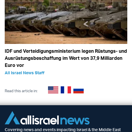
IDF und Verteidigungsministerium legen Rüstungs- und
Ausrüstungsbeschaffung im Wert von 37,9 Milliarden
Euro vor
All Israel News Staff
Read this article in:
Covering news and events impacting Israel & the Middle East