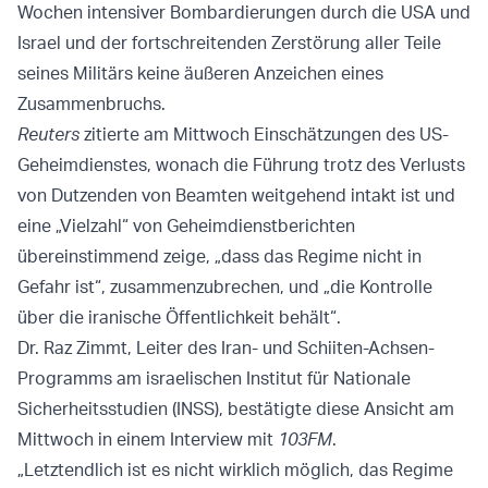
Wochen intensiver Bombardierungen durch die USA und
Israel und der fortschreitenden Zerstörung aller Teile
seines Militärs keine äußeren Anzeichen eines
Zusammenbruchs.
Reuters
zitierte am Mittwoch Einschätzungen des US-
Geheimdienstes, wonach die Führung trotz des Verlusts
von Dutzenden von Beamten weitgehend intakt ist und
eine „Vielzahl“ von Geheimdienstberichten
übereinstimmend zeige, „dass das Regime nicht in
Gefahr ist“, zusammenzubrechen, und „die Kontrolle
über die iranische Öffentlichkeit behält“.
Dr. Raz Zimmt, Leiter des Iran- und Schiiten-Achsen-
Programms am israelischen Institut für Nationale
Sicherheitsstudien (INSS), bestätigte diese Ansicht am
Mittwoch in einem Interview mit
103FM
.
„Letztendlich ist es nicht wirklich möglich, das Regime