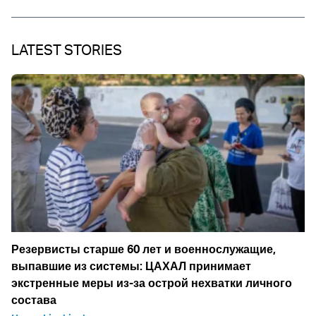
LATEST STORIES
Резервисты старше 60 лет и военнослужащие,
выпавшие из системы: ЦАХАЛ принимает
экстренные меры из-за острой нехватки личного
состава