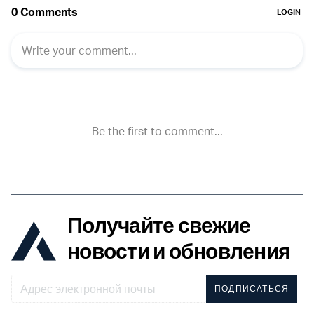
Получайте свежие
новости и обновления
ПОДПИСАТЬСЯ