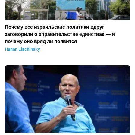
Почему все израильские политики вдруг
заговорили о «правительстве единства» — и
почему оно вряд ли появится
Hanan Lischinsky