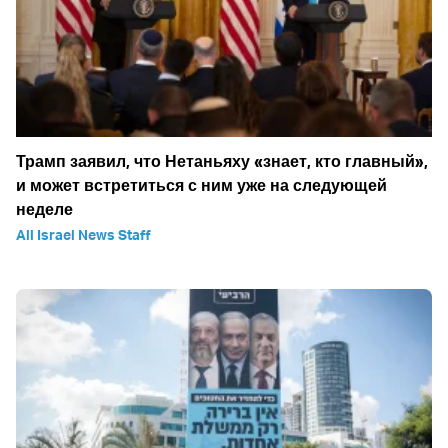
Трамп заявил, что Нетаньяху «знает, кто главный»,
и может встретиться с ним уже на следующей
неделе
All Israel News Staff