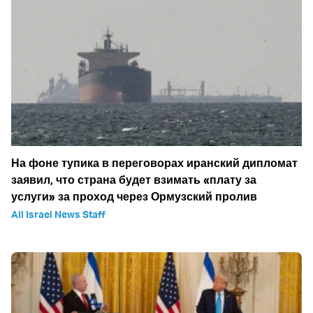
На фоне тупика в переговорах иранский дипломат
заявил, что страна будет взимать «плату за
услуги» за проход через Ормузский пролив
All Israel News Staff