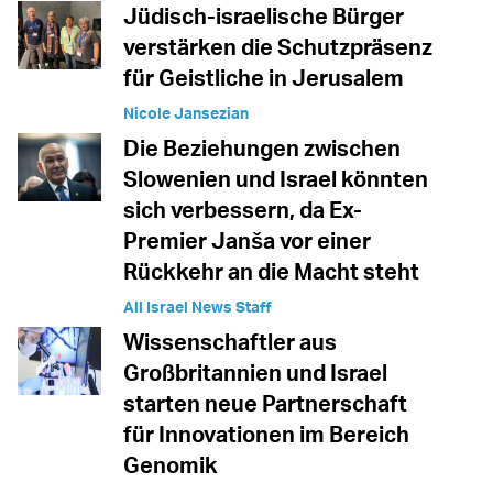
Jüdisch-israelische Bürger
verstärken die Schutzpräsenz
für Geistliche in Jerusalem
Nicole Jansezian
Die Beziehungen zwischen
Slowenien und Israel könnten
sich verbessern, da Ex-
Premier Janša vor einer
Rückkehr an die Macht steht
All Israel News Staff
Wissenschaftler aus
Großbritannien und Israel
starten neue Partnerschaft
für Innovationen im Bereich
Genomik