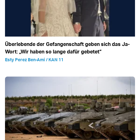
Überlebende der Gefangenschaft geben sich das Ja-
Wort: „Wir haben so lange dafür gebetet“
Esty Perez Ben-Ami / KAN 11