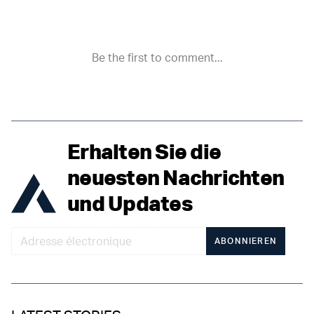
Erhalten Sie die
neuesten Nachrichten
und Updates
ABONNIEREN