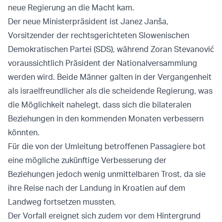
neue Regierung an die Macht kam.
Der neue Ministerpräsident ist Janez Janša,
Vorsitzender der rechtsgerichteten Slowenischen
Demokratischen Partei (SDS), während Zoran Stevanović
voraussichtlich Präsident der Nationalversammlung
werden wird. Beide Männer galten in der Vergangenheit
als israelfreundlicher als die scheidende Regierung, was
die Möglichkeit nahelegt, dass sich die bilateralen
Beziehungen in den kommenden Monaten verbessern
könnten.
Für die von der Umleitung betroffenen Passagiere bot
eine mögliche zukünftige Verbesserung der
Beziehungen jedoch wenig unmittelbaren Trost, da sie
ihre Reise nach der Landung in Kroatien auf dem
Landweg fortsetzen mussten.
Der Vorfall ereignet sich zudem vor dem Hintergrund