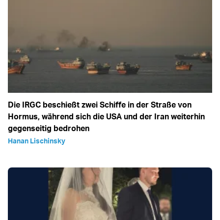
Die IRGC beschießt zwei Schiffe in der Straße von
Hormus, während sich die USA und der Iran weiterhin
gegenseitig bedrohen
Hanan Lischinsky