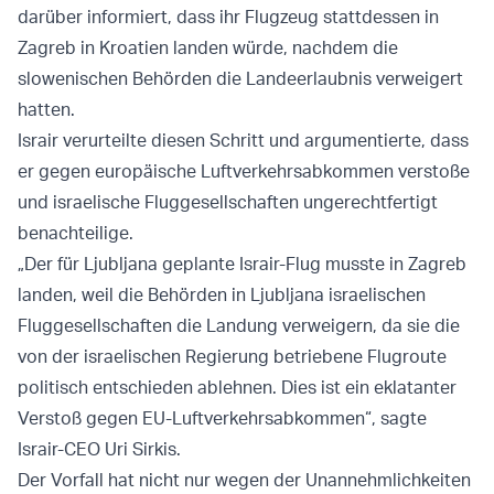
darüber informiert, dass ihr Flugzeug stattdessen in
Zagreb in Kroatien landen würde, nachdem die
slowenischen Behörden die Landeerlaubnis verweigert
hatten.
Israir verurteilte diesen Schritt und argumentierte, dass
er gegen europäische Luftverkehrsabkommen verstoße
und israelische Fluggesellschaften ungerechtfertigt
benachteilige.
„Der für Ljubljana geplante Israir-Flug musste in Zagreb
landen, weil die Behörden in Ljubljana israelischen
Fluggesellschaften die Landung verweigern, da sie die
von der israelischen Regierung betriebene Flugroute
politisch entschieden ablehnen. Dies ist ein eklatanter
Verstoß gegen EU-Luftverkehrsabkommen“, sagte
Israir-CEO Uri Sirkis.
Der Vorfall hat nicht nur wegen der Unannehmlichkeiten