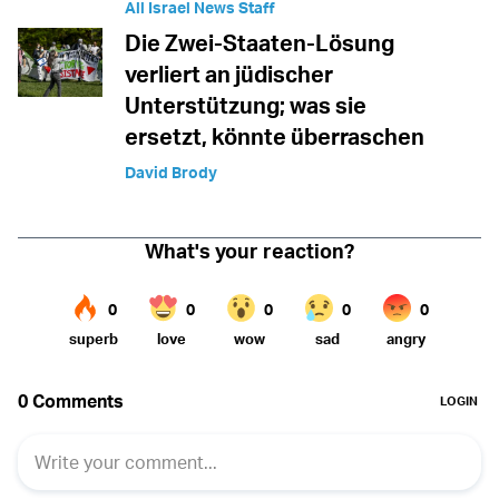
All Israel News Staff
Die Zwei-Staaten-Lösung
verliert an jüdischer
Unterstützung; was sie
ersetzt, könnte überraschen
David Brody