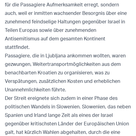
für die Passagiere Aufmerksamkeit erregt, sondern
auch, weil er inmitten wachsender Besorgnis über eine
zunehmend feindselige Haltungen gegenüber Israel in
Teilen Europas sowie über zunehmenden
Antisemitismus auf dem gesamten Kontinent
stattfindet.
Passagiere, die in Ljubljana ankommen wollten, waren
gezwungen, Weitertransportmöglichkeiten aus dem
benachbarten Kroatien zu organisieren, was zu
Verspätungen, zusätzlichen Kosten und erheblichen
Unannehmlichkeiten führte.
Der Streit ereignete sich zudem in einer Phase des
politischen Wandels in Slowenien. Slowenien, das neben
Spanien und Irland lange Zeit als eines der Israel
gegenüber kritischsten Länder der Europäischen Union
galt, hat kürzlich Wahlen abgehalten, durch die eine