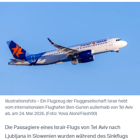
Illustrationsfoto – Ein Flugzeug der Fluggesellschaft Israir hebt
vom internationalen Flughafen Ben-Gurion außerhalb von Tel Aviv
ab, am 24. Mai 2026. (Foto: Yossi Aloni/Flash90)
Die Passagiere eines Israir-Flugs von Tel Aviv nach
Ljubljana in Slowenien wurden während des Sinkflugs