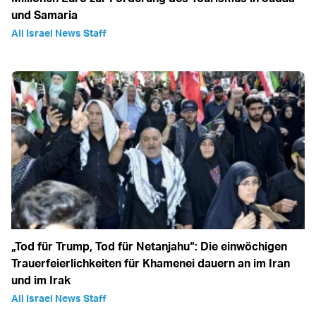
und Samaria
All Israel News Staff
„Tod für Trump, Tod für Netanjahu“: Die einwöchigen
Trauerfeierlichkeiten für Khamenei dauern an im Iran
und im Irak
All Israel News Staff