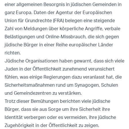
einer allgemeinen Besorgnis in jüdischen Gemeinden in
ganz Europa. Daten der Agentur der Europäischen
Union für Grundrechte (FRA) belegen eine steigende
Zahl von Meldungen über körperliche Angriffe, verbale
Belästigungen und Online-Missbrauch, die sich gegen
jüdische Bürger in einer Reihe europäischer Länder
richten.
Jüdische Organisationen haben gewarnt, dass sich viele
Juden in der Öffentlichkeit zunehmend verunsichert
fühlen, was einige Regierungen dazu veranlasst hat, die
Sicherheitsmaßnahmen rund um Synagogen, Schulen
und Gemeindezentren zu verstärken.
Trotz dieser Bemühungen berichten viele jüdische
Bürger, dass sie aus Sorge um ihre Sicherheit ihre
Identität verbergen oder es vermeiden, ihre jüdische
Zugehörigkeit in der Öffentlichkeit zu zeigen.