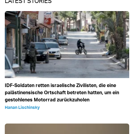
LATEST STORIES
IDF-Soldaten retten israelische Zivilisten, die eine
palästinensische Ortschaft betreten hatten, um ein
gestohlenes Motorrad zurückzuholen
Hanan Lischinsky