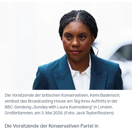
Die Vorsitzende der britischen Konservativen, Kemi Badenoch,
verlässt das Broadcasting House am Tag ihres Auftritts in der
BBC-Sendung „Sunday with Laura Kuenssberg“ in London,
Großbritannien, am 3. Mai 2026. (Foto: Jack Taylor/Reuters)
Die Vorsitzende der Konservativen Partei in