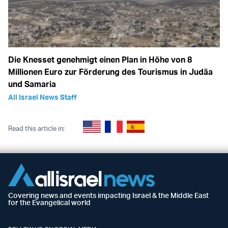
Die Knesset genehmigt einen Plan in Höhe von 8
Millionen Euro zur Förderung des Tourismus in Judäa
und Samaria
All Israel News Staff
Read this article in:
Covering news and events impacting Israel & the Middle East
for the Evangelical world