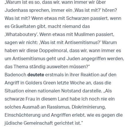
„Warum ist es so, dass wir, wann immer wir über
Judenhass sprechen, immer ein ‚Was ist mit?‘ hören?
Was ist mit? Wenn etwas mit Schwarzen passiert, wenn
es Gräueltaten gibt, macht niemand das
‚Whataboutery‘. Wenn etwas mit Muslimen passiert,
sagen wir nicht: ‚Was ist mit Antisemitismus?‘ Warum
haben wir diese Doppelmoral, dass wir, wann immer es
um Antisemitismus geht und Juden angegriffen werden,
das Thema ständig ausweiten müssen?“
Badenoch
deutete
erstmals in ihrer Reaktion auf den
Angriff in Golders Green letzte Woche an, dass die
Situation einen nationalen Notstand darstelle. „Als
schwarze Frau in diesem Land habe ich noch nie ein
solches Ausmaß an Rassismus, Diskriminierung,
Einschüchterung und Angriffen erlebt, wie es gegen die
jüdische Gemeinschaft gerichtet ist.“