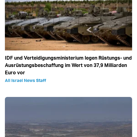
IDF und Verteidigungsministerium legen Rüstungs- und
Ausrüstungsbeschaffung im Wert von 37,9 Milliarden
Euro vor
All Israel News Staff