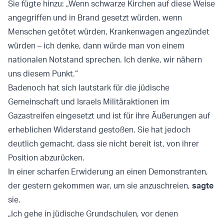
Sie fügte hinzu: „Wenn schwarze Kirchen auf diese Weise
angegriffen und in Brand gesetzt würden, wenn
Menschen getötet würden, Krankenwagen angezündet
würden – ich denke, dann würde man von einem
nationalen Notstand sprechen. Ich denke, wir nähern
uns diesem Punkt.“
Badenoch hat sich lautstark für die jüdische
Gemeinschaft und Israels Militäraktionen im
Gazastreifen eingesetzt und ist für ihre Äußerungen auf
erheblichen Widerstand gestoßen. Sie hat jedoch
deutlich gemacht, dass sie nicht bereit ist, von ihrer
Position abzurücken.
In einer scharfen Erwiderung an einen Demonstranten,
der gestern gekommen war, um sie anzuschreien,
sagte
sie.
„Ich gehe in jüdische Grundschulen, vor denen