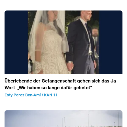
Überlebende der Gefangenschaft geben sich das Ja-
Wort: „Wir haben so lange dafür gebetet“
Esty Perez Ben-Ami / KAN 11