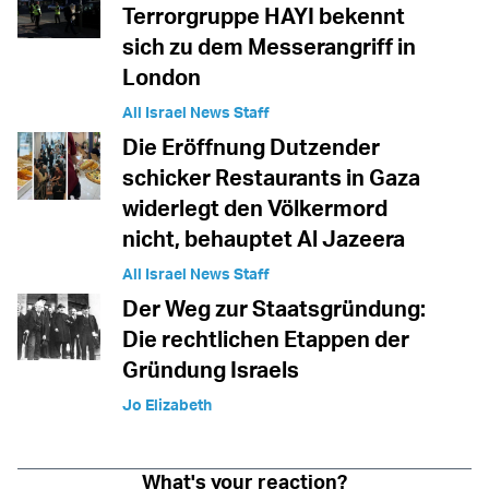
Terrorgruppe HAYI bekennt
sich zu dem Messerangriff in
London
All Israel News Staff
Die Eröffnung Dutzender
schicker Restaurants in Gaza
widerlegt den Völkermord
nicht, behauptet Al Jazeera
All Israel News Staff
Der Weg zur Staatsgründung:
Die rechtlichen Etappen der
Gründung Israels
Jo Elizabeth