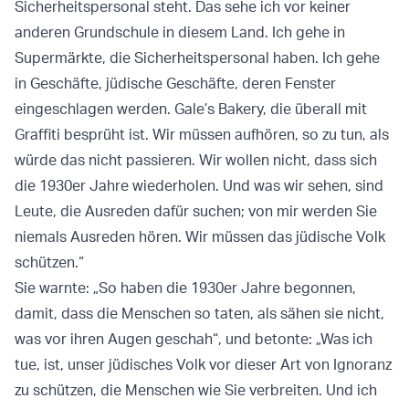
Sicherheitspersonal steht. Das sehe ich vor keiner
anderen Grundschule in diesem Land. Ich gehe in
Supermärkte, die Sicherheitspersonal haben. Ich gehe
in Geschäfte, jüdische Geschäfte, deren Fenster
eingeschlagen werden. Gale’s Bakery, die überall mit
Graffiti besprüht ist. Wir müssen aufhören, so zu tun, als
würde das nicht passieren. Wir wollen nicht, dass sich
die 1930er Jahre wiederholen. Und was wir sehen, sind
Leute, die Ausreden dafür suchen; von mir werden Sie
niemals Ausreden hören. Wir müssen das jüdische Volk
schützen.“
Sie warnte: „So haben die 1930er Jahre begonnen,
damit, dass die Menschen so taten, als sähen sie nicht,
was vor ihren Augen geschah“, und betonte: „Was ich
tue, ist, unser jüdisches Volk vor dieser Art von Ignoranz
zu schützen, die Menschen wie Sie verbreiten. Und ich