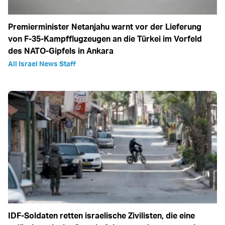
Premierminister Netanjahu warnt vor der Lieferung
von F-35-Kampfflugzeugen an die Türkei im Vorfeld
des NATO-Gipfels in Ankara
All Israel News Staff
IDF-Soldaten retten israelische Zivilisten, die eine