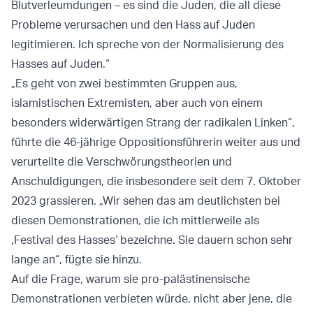
Blutverleumdungen – es sind die Juden, die all diese
Probleme verursachen und den Hass auf Juden
legitimieren. Ich spreche von der Normalisierung des
Hasses auf Juden.“
„Es geht von zwei bestimmten Gruppen aus,
islamistischen Extremisten, aber auch von einem
besonders widerwärtigen Strang der radikalen Linken“,
führte die 46-jährige Oppositionsführerin weiter aus und
verurteilte die Verschwörungstheorien und
Anschuldigungen, die insbesondere seit dem 7. Oktober
2023 grassieren. „Wir sehen das am deutlichsten bei
diesen Demonstrationen, die ich mittlerweile als
‚Festival des Hasses‘ bezeichne. Sie dauern schon sehr
lange an“, fügte sie hinzu.
Auf die Frage, warum sie pro-palästinensische
Demonstrationen verbieten würde, nicht aber jene, die