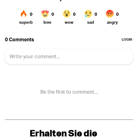
Erhalten Sie die