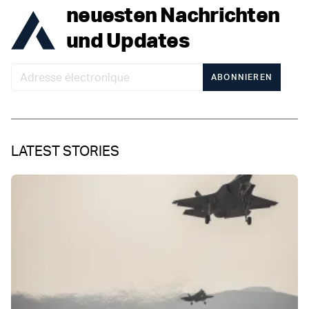
neuesten Nachrichten
und Updates
ABONNIEREN
LATEST STORIES