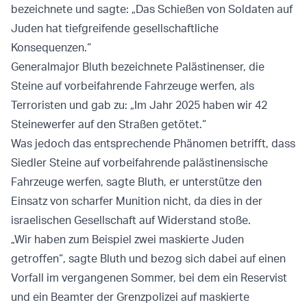
bezeichnete und sagte: „Das Schießen von Soldaten auf
Juden hat tiefgreifende gesellschaftliche
Konsequenzen.“
Generalmajor Bluth bezeichnete Palästinenser, die
Steine auf vorbeifahrende Fahrzeuge werfen, als
Terroristen und gab zu: „Im Jahr 2025 haben wir 42
Steinewerfer auf den Straßen getötet.“
Was jedoch das entsprechende Phänomen betrifft, dass
Siedler Steine auf vorbeifahrende palästinensische
Fahrzeuge werfen, sagte Bluth, er unterstütze den
Einsatz von scharfer Munition nicht, da dies in der
israelischen Gesellschaft auf Widerstand stoße.
„Wir haben zum Beispiel zwei maskierte Juden
getroffen“, sagte Bluth und bezog sich dabei auf einen
Vorfall im vergangenen Sommer, bei dem ein Reservist
und ein Beamter der Grenzpolizei auf maskierte