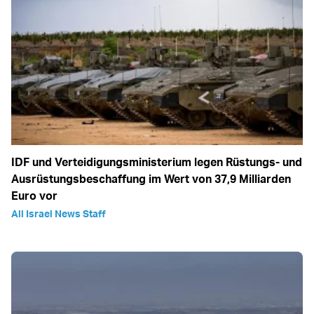
IDF und Verteidigungsministerium legen Rüstungs- und
Ausrüstungsbeschaffung im Wert von 37,9 Milliarden
Euro vor
All Israel News Staff