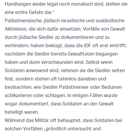
Handlungen weder legal noch moralisch sind, stellen sie
eine echte Gefahr dar.“
Palästinensische, jüdisch-israelische und ausländische
Aktivisten, die sich dafür einsetzen, Vorfälle von Gewalt
durch jüdische Siedler zu dokumentieren und zu
verhindern, haben beklagt, dass die IDF oft erst eintrifft,
nachdem die Siedler bereits Gewalttaten begangen
haben und dann verschwunden sind. Selbst wenn
Soldaten anwesend sind, nehmen sie die Siedler selten
fest, sondern stehen oft tatenlos daneben und
beobachten, wie Siedler Palästinenser oder Beduinen
schikanieren oder schlagen. In einigen Fällen wurde
sogar dokumentiert, dass Soldaten an der Gewalt
beteiligt waren.
Während das Militär oft behauptet, dass Soldaten bei
solchen Vorfällen „gründlich untersucht und