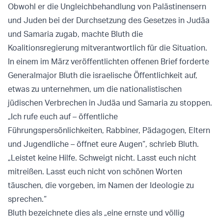
Obwohl er die Ungleichbehandlung von Palästinensern
und Juden bei der Durchsetzung des Gesetzes in Judäa
und Samaria zugab, machte Bluth die
Koalitionsregierung mitverantwortlich für die Situation.
In einem im März veröffentlichten offenen Brief forderte
Generalmajor Bluth die israelische Öffentlichkeit auf,
etwas zu unternehmen, um die nationalistischen
jüdischen Verbrechen in Judäa und Samaria zu stoppen.
„Ich rufe euch auf – öffentliche
Führungspersönlichkeiten, Rabbiner, Pädagogen, Eltern
und Jugendliche – öffnet eure Augen“, schrieb Bluth.
„Leistet keine Hilfe. Schweigt nicht. Lasst euch nicht
mitreißen. Lasst euch nicht von schönen Worten
täuschen, die vorgeben, im Namen der Ideologie zu
sprechen.“
Bluth bezeichnete dies als „eine ernste und völlig