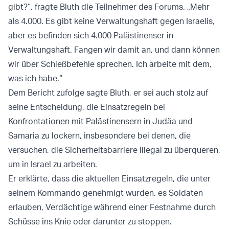
gibt?“, fragte Bluth die Teilnehmer des Forums. „Mehr
als 4.000. Es gibt keine Verwaltungshaft gegen Israelis,
aber es befinden sich 4.000 Palästinenser in
Verwaltungshaft. Fangen wir damit an, und dann können
wir über Schießbefehle sprechen. Ich arbeite mit dem,
was ich habe.“
Dem Bericht zufolge sagte Bluth, er sei auch stolz auf
seine Entscheidung, die Einsatzregeln bei
Konfrontationen mit Palästinensern in Judäa und
Samaria zu lockern, insbesondere bei denen, die
versuchen, die Sicherheitsbarriere illegal zu überqueren,
um in Israel zu arbeiten.
Er erklärte, dass die aktuellen Einsatzregeln, die unter
seinem Kommando genehmigt wurden, es Soldaten
erlauben, Verdächtige während einer Festnahme durch
Schüsse ins Knie oder darunter zu stoppen.