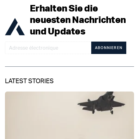
Erhalten Sie die
neuesten Nachrichten
und Updates
ABONNIEREN
LATEST STORIES