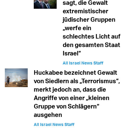
sagt, die Gewalt
extremistischer
jüdischer Gruppen
„werfe ein
schlechtes Licht auf
den gesamten Staat
Israel“
All Israel News Staff
Huckabee bezeichnet Gewalt
von Siedlern als „Terrorismus“,
merkt jedoch an, dass die
Angriffe von einer „kleinen
Gruppe von Schlägern“
ausgehen
All Israel News Staff