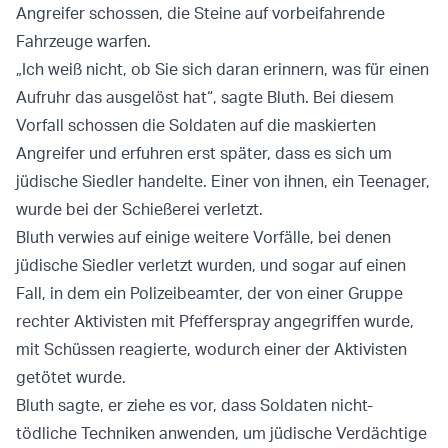
Angreifer schossen, die Steine auf vorbeifahrende
Fahrzeuge warfen.
„Ich weiß nicht, ob Sie sich daran erinnern, was für einen
Aufruhr das ausgelöst hat“, sagte Bluth. Bei diesem
Vorfall schossen die Soldaten auf die maskierten
Angreifer und erfuhren erst später, dass es sich um
jüdische Siedler handelte. Einer von ihnen, ein Teenager,
wurde bei der Schießerei verletzt.
Bluth verwies auf einige weitere Vorfälle, bei denen
jüdische Siedler verletzt wurden, und sogar auf einen
Fall, in dem ein Polizeibeamter, der von einer Gruppe
rechter Aktivisten mit Pfefferspray angegriffen wurde,
mit Schüssen reagierte, wodurch einer der Aktivisten
getötet wurde.
Bluth sagte, er ziehe es vor, dass Soldaten nicht-
tödliche Techniken anwenden, um jüdische Verdächtige