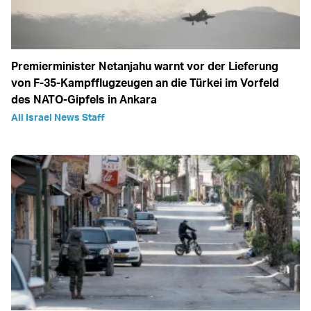
Premierminister Netanjahu warnt vor der Lieferung
von F-35-Kampfflugzeugen an die Türkei im Vorfeld
des NATO-Gipfels in Ankara
All Israel News Staff