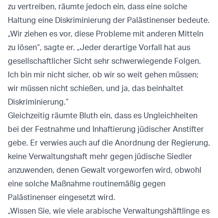
zu vertreiben, räumte jedoch ein, dass eine solche
Haltung eine Diskriminierung der Palästinenser bedeute.
„Wir ziehen es vor, diese Probleme mit anderen Mitteln
zu lösen“, sagte er. „Jeder derartige Vorfall hat aus
gesellschaftlicher Sicht sehr schwerwiegende Folgen.
Ich bin mir nicht sicher, ob wir so weit gehen müssen;
wir müssen nicht schießen, und ja, das beinhaltet
Diskriminierung.“
Gleichzeitig räumte Bluth ein, dass es Ungleichheiten
bei der Festnahme und Inhaftierung jüdischer Anstifter
gebe. Er verwies auch auf die Anordnung der Regierung,
keine Verwaltungshaft mehr gegen jüdische Siedler
anzuwenden, denen Gewalt vorgeworfen wird, obwohl
eine solche Maßnahme routinemäßig gegen
Palästinenser eingesetzt wird.
„Wissen Sie, wie viele arabische Verwaltungshäftlinge es