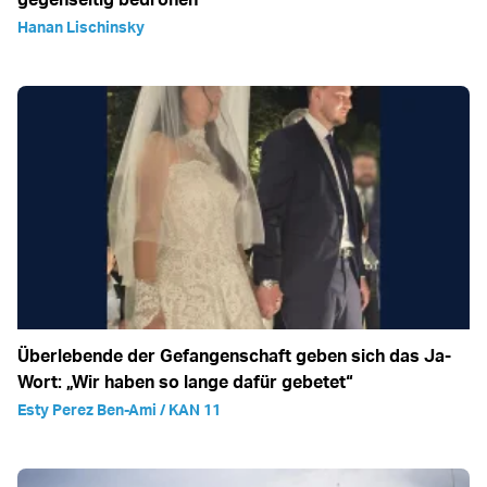
Hanan Lischinsky
Überlebende der Gefangenschaft geben sich das Ja-
Wort: „Wir haben so lange dafür gebetet“
Esty Perez Ben-Ami / KAN 11