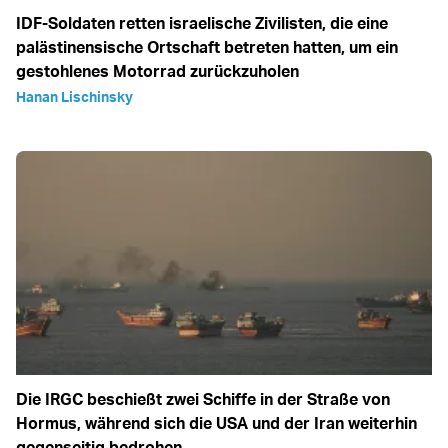
IDF-Soldaten retten israelische Zivilisten, die eine
palästinensische Ortschaft betreten hatten, um ein
gestohlenes Motorrad zurückzuholen
Hanan Lischinsky
Die IRGC beschießt zwei Schiffe in der Straße von
Hormus, während sich die USA und der Iran weiterhin
gegenseitig bedrohen