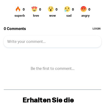
Erhalten Sie die