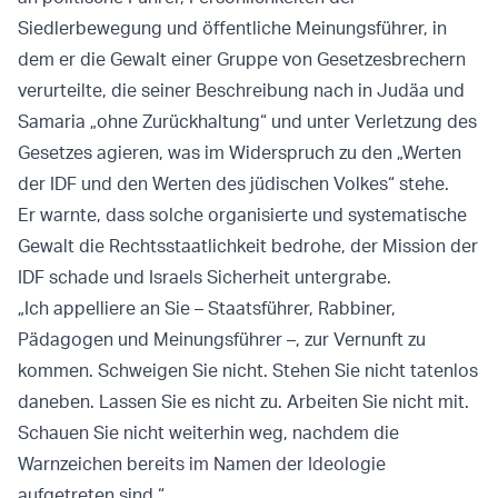
Siedlerbewegung und öffentliche Meinungsführer, in
dem er die Gewalt einer Gruppe von Gesetzesbrechern
verurteilte, die seiner Beschreibung nach in Judäa und
Samaria „ohne Zurückhaltung“ und unter Verletzung des
Gesetzes agieren, was im Widerspruch zu den „Werten
der IDF und den Werten des jüdischen Volkes“ stehe.
Er warnte, dass solche organisierte und systematische
Gewalt die Rechtsstaatlichkeit bedrohe, der Mission der
IDF schade und Israels Sicherheit untergrabe.
„Ich appelliere an Sie – Staatsführer, Rabbiner,
Pädagogen und Meinungsführer –, zur Vernunft zu
kommen. Schweigen Sie nicht. Stehen Sie nicht tatenlos
daneben. Lassen Sie es nicht zu. Arbeiten Sie nicht mit.
Schauen Sie nicht weiterhin weg, nachdem die
Warnzeichen bereits im Namen der Ideologie
aufgetreten sind.“