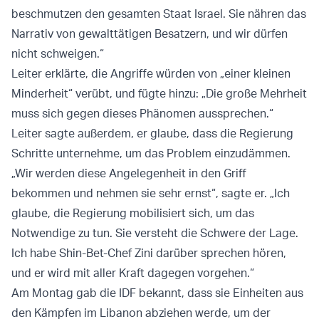
beschmutzen den gesamten Staat Israel. Sie nähren das
Narrativ von gewalttätigen Besatzern, und wir dürfen
nicht schweigen.“
Leiter erklärte, die Angriffe würden von „einer kleinen
Minderheit“ verübt, und fügte hinzu: „Die große Mehrheit
muss sich gegen dieses Phänomen aussprechen.“
Leiter sagte außerdem, er glaube, dass die Regierung
Schritte unternehme, um das Problem einzudämmen.
„Wir werden diese Angelegenheit in den Griff
bekommen und nehmen sie sehr ernst“, sagte er. „Ich
glaube, die Regierung mobilisiert sich, um das
Notwendige zu tun. Sie versteht die Schwere der Lage.
Ich habe Shin-Bet-Chef Zini darüber sprechen hören,
und er wird mit aller Kraft dagegen vorgehen.“
Am Montag gab die IDF bekannt, dass sie Einheiten aus
den Kämpfen im Libanon abziehen werde, um der