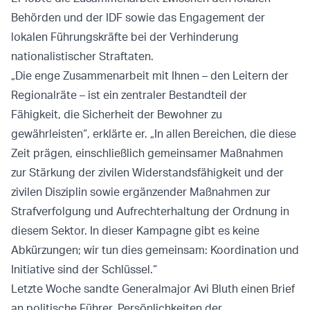
Behörden und der IDF sowie das Engagement der
lokalen Führungskräfte bei der Verhinderung
nationalistischer Straftaten.
„Die enge Zusammenarbeit mit Ihnen – den Leitern der
Regionalräte – ist ein zentraler Bestandteil der
Fähigkeit, die Sicherheit der Bewohner zu
gewährleisten“, erklärte er. „In allen Bereichen, die diese
Zeit prägen, einschließlich gemeinsamer Maßnahmen
zur Stärkung der zivilen Widerstandsfähigkeit und der
zivilen Disziplin sowie ergänzender Maßnahmen zur
Strafverfolgung und Aufrechterhaltung der Ordnung in
diesem Sektor. In dieser Kampagne gibt es keine
Abkürzungen; wir tun dies gemeinsam: Koordination und
Initiative sind der Schlüssel.“
Letzte Woche sandte Generalmajor Avi Bluth einen Brief
an politische Führer, Persönlichkeiten der