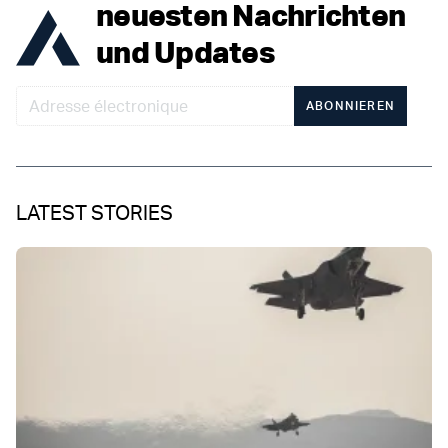
neuesten Nachrichten
und Updates
ABONNIEREN
LATEST STORIES