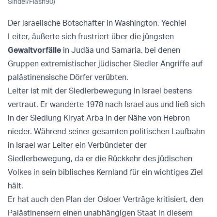
Sindel/Flash90)
Der israelische Botschafter in Washington, Yechiel
Leiter, äußerte sich frustriert über die jüngsten
Gewaltvorfälle
in Judäa und Samaria, bei denen
Gruppen extremistischer jüdischer Siedler Angriffe auf
palästinensische Dörfer verübten.
Leiter ist mit der Siedlerbewegung in Israel bestens
vertraut. Er wanderte 1978 nach Israel aus und ließ sich
in der Siedlung Kiryat Arba in der Nähe von Hebron
nieder. Während seiner gesamten politischen Laufbahn
in Israel war Leiter ein Verbündeter der
Siedlerbewegung, da er die Rückkehr des jüdischen
Volkes in sein biblisches Kernland für ein wichtiges Ziel
hält.
Er hat auch den Plan der Osloer Verträge kritisiert, den
Palästinensern einen unabhängigen Staat in diesem