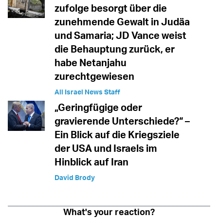
zufolge besorgt über die
zunehmende Gewalt in Judäa
und Samaria; JD Vance weist
die Behauptung zurück, er
habe Netanjahu
zurechtgewiesen
All Israel News Staff
„Geringfügige oder
gravierende Unterschiede?“ –
Ein Blick auf die Kriegsziele
der USA und Israels im
Hinblick auf Iran
David Brody