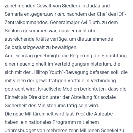
zunehmenden Gewalt von Siedlern in Judäa und
Samaria entgegenzuwirken, nachdem der Chef des IDF-
Zentralkommandos, Generalmajor Avi Bluth, zu dem
Schluss gekommen war, dass er nicht über
ausreichende Kräfte verfüge, um die zunehmende
Selbstjustizgewalt zu bewältigen.
Am Dienstag genehmigte die Regierung die Einrichtung
einer neuen Einheit im Verteidigungsministerium, die
sich mit der „Hilltop Youth“-Bewegung befassen soll, die
mit vielen der gewalttätigen Vorfälle in Verbindung
gebracht wird. Israelische Medien berichteten, dass die
Einheit als Direktion unter der Abteilung für soziale
Sicherheit des Ministeriums tätig sein wird.
Die neue Militäreinheit wird laut
Ynet
die Aufgabe
haben, ein nationales Programm mit einem
Jahresbudget von mehreren zehn Millionen Schekel zu