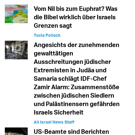
Vom Nil bis zum Euphrat? Was
die Bibel wirklich über Israels
Grenzen sagt
Tuvia Pollack
Angesichts der zunehmenden
gewalttätigen
Ausschreitungen jüdischer
Extremisten in Judäa und
Samaria schlägt IDF-Chef
Zamir Alarm: Zusammenstöße
zwischen jüdischen Siedlern
und Palästinensern gefährden
Israels Sicherheit
All Israel News Staff
US-Beamte sind Berichten