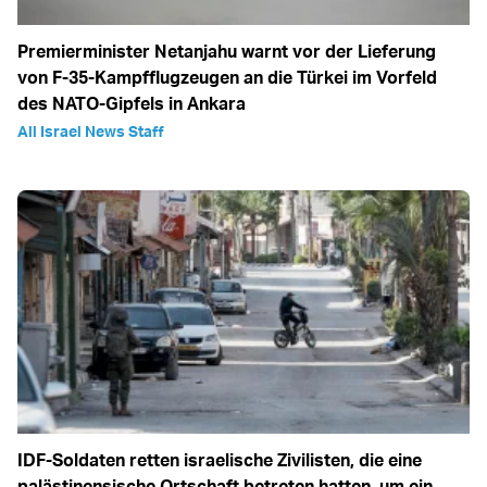
Premierminister Netanjahu warnt vor der Lieferung
von F-35-Kampfflugzeugen an die Türkei im Vorfeld
des NATO-Gipfels in Ankara
All Israel News Staff
IDF-Soldaten retten israelische Zivilisten, die eine
palästinensische Ortschaft betreten hatten, um ein