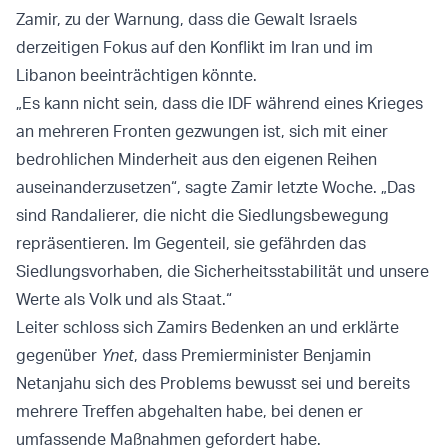
Zamir, zu der Warnung, dass die Gewalt Israels
derzeitigen Fokus auf den Konflikt im Iran und im
Libanon beeinträchtigen könnte.
„Es kann nicht sein, dass die IDF während eines Krieges
an mehreren Fronten gezwungen ist, sich mit einer
bedrohlichen Minderheit aus den eigenen Reihen
auseinanderzusetzen“, sagte Zamir letzte Woche. „Das
sind Randalierer, die nicht die Siedlungsbewegung
repräsentieren. Im Gegenteil, sie gefährden das
Siedlungsvorhaben, die Sicherheitsstabilität und unsere
Werte als Volk und als Staat.“
Leiter schloss sich Zamirs Bedenken an und erklärte
gegenüber
Ynet
, dass Premierminister Benjamin
Netanjahu sich des Problems bewusst sei und bereits
mehrere Treffen abgehalten habe, bei denen er
umfassende Maßnahmen gefordert habe.