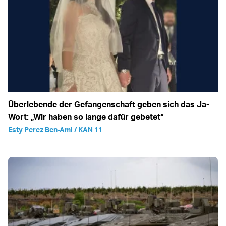
Überlebende der Gefangenschaft geben sich das Ja-
Wort: „Wir haben so lange dafür gebetet“
Esty Perez Ben-Ami / KAN 11