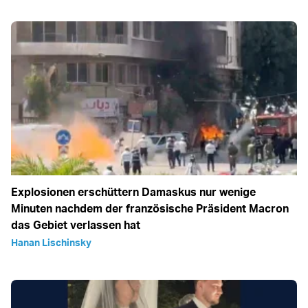
Explosionen erschüttern Damaskus nur wenige
Minuten nachdem der französische Präsident Macron
das Gebiet verlassen hat
Hanan Lischinsky