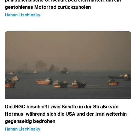
gestohlenes Motorrad zurückzuholen
Hanan Lischinsky
Die IRGC beschießt zwei Schiffe in der Straße von
Hormus, während sich die USA und der Iran weiterhin
gegenseitig bedrohen
Hanan Lischinsky