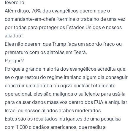
fevereiro.
Além disso, 76% dos evangélicos querem que o
comandante-em-chefe “termine o trabalho de uma vez
por todas para proteger os Estados Unidos e nossos
aliados”.
Eles não querem que Trump faça um acordo fraco ou
prematuro com os aiatolás em Teerã.
Por quê?
Porque a grande maioria dos evangélicos acredita que,
se o que restou do regime iraniano algum dia conseguir
construir uma bomba ou ogiva nuclear totalmente
operacional, eles são malignos o suficiente para usá-la
para causar danos massivos dentro dos EUA e aniquilar
Israel ou nossos aliados árabes moderados.
Estes são os resultados intrigantes de uma pesquisa
com 1.000 cidadãos americanos, que mediu a