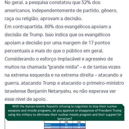
No geral, a pesquisa constatou que 52% dos
americanos, independentemente de partido, gênero,
raça ou religião, aprovam a decisão.
Em contrapartida, 69% dos evangélicos apoiam a
decisão de Trump. Isso indica que os evangélicos
apoiam a decisão por uma margem de 17 pontos
percentuais a mais do que o público em geral.
Considerando o esforço implacável e agressivo de
muitos na chamada "grande mídia" – e de tantas vozes
na extrema esquerda e na extrema direita – atacando a
guerra, atacando Trump e atacando o primeiro-ministro
israelense Benjamin Netanyahu, eu não esperava ver
esse nível de apoio.