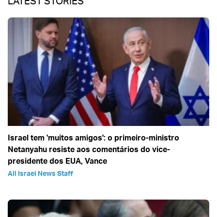
LATEST STORIES
Israel tem 'muitos amigos': o primeiro-ministro
Netanyahu resiste aos comentários do vice-
presidente dos EUA, Vance
All Israel News Staff