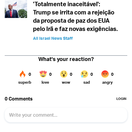
'Totalmente inaceitável':
Trump se irrita com a rejeição
da proposta de paz dos EUA
pelo Irã e faz novas exigências.
All Israel News Staff