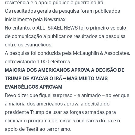
resistência e o apoio público à guerra no Irã.
Os resultados gerais da pesquisa foram publicados
inicialmente pela Newsmax.
No entanto, o ALL ISRAEL NEWS foi o primeiro veículo
de comunicação a publicar os resultados da pesquisa
entre os evangélicos.
A pesquisa foi conduzida pela McLaughlin & Associates,
entrevistando 1.000 eleitores.
MAIORIA DOS AMERICANOS APROVA A DECISÃO DE
TRUMP DE ATACAR O IRÃ – MAS MUITO MAIS
EVANGÉLICOS APROVAM
Devo dizer que fiquei surpreso – e animado – ao ver que
a maioria dos americanos aprova a decisão do
presidente Trump de usar as forças armadas para
eliminar o programa de mísseis nucleares do Irã e o
apoio de Teerã ao terrorismo.