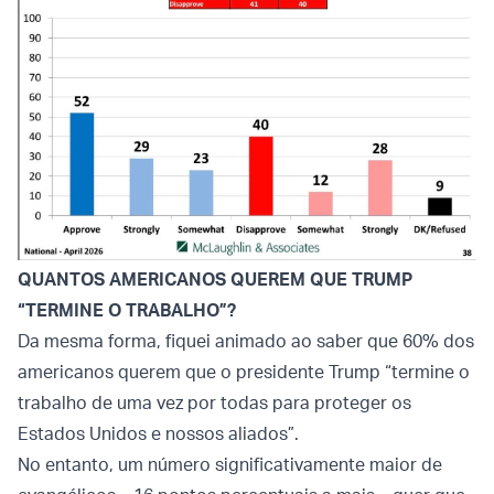
QUANTOS AMERICANOS QUEREM QUE TRUMP
“TERMINE O TRABALHO”?
Da mesma forma, fiquei animado ao saber que 60% dos
americanos querem que o presidente Trump “termine o
trabalho de uma vez por todas para proteger os
Estados Unidos e nossos aliados”.
No entanto, um número significativamente maior de