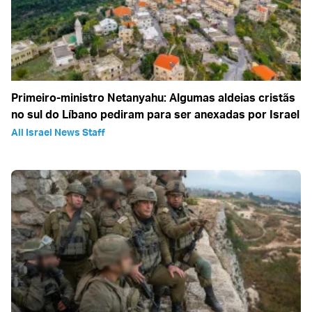
Primeiro-ministro Netanyahu: Algumas aldeias cristãs
no sul do Líbano pediram para ser anexadas por Israel
All Israel News Staff