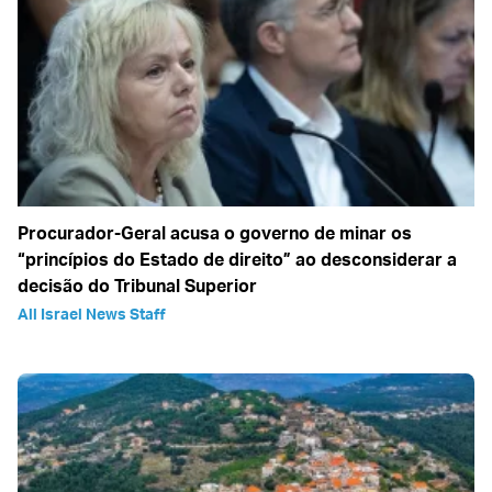
Procurador-Geral acusa o governo de minar os
“princípios do Estado de direito” ao desconsiderar a
decisão do Tribunal Superior
All Israel News Staff