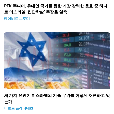
RFK 주니어, 유대인 국가를 향한 가장 강력한 옹호 중 하나
로 이스라엘 ‘집단학살’ 주장을 일축
데이비드 브로디
세 가지 요인이 이스라엘의 기술 우위를 어떻게 재편하고 있
는가
이호르 플레테네츠