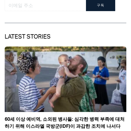
구독
LATEST STORIES
60세 이상 예비역, 소외된 병사들: 심각한 병력 부족에 대처
하기 위해 이스라엘 국방군(IDF)이 과감한 조치에 나서다