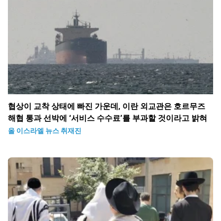
협상이 교착 상태에 빠진 가운데, 이란 외교관은 호르무즈
해협 통과 선박에 ‘서비스 수수료’를 부과할 것이라고 밝혀
올 이스라엘 뉴스 취재진