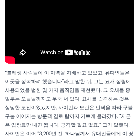
“블레셋 사람들이 이 지역을 지배하고 있었고, 유다인들은
이곳을 정복하려 했습니다”라고 말한 뒤, 그는 요새 점령에
사용되었을 법한 몇 가지 움직임을 재현했다. 그 요새들 중
일부는 오늘날까지도 우뚝 서 있다. 요새를 습격하는 것은
상당한 도전이었겠지만, 사이먼과 모란은 언덕을 따라 구불
구불 이어지는 방문객 길로 탑까지 기쁘게 올라갔다. “지금
은 입장료만 내면 됩니다. 공격할 필요 없죠.” 그가 말했다.
사이먼은 이어 “3,200년 전, 하나님께서 유대인들에게 이 땅