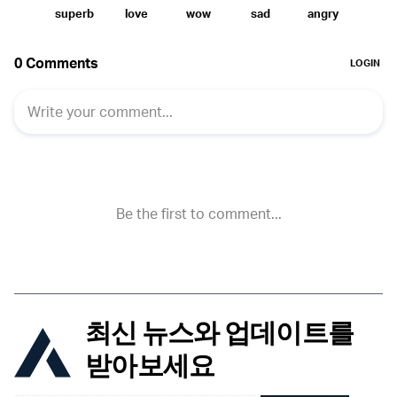
최신 뉴스와 업데이트를
받아보세요