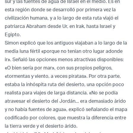
sur y las fuentes de agua de Israel en el medio. Es en
esta región donde se desarrolló por primera vez la
civilización humana, y a lo largo de esta ruta viajó el
patriarca Abraham desde Ur, en Irak, hasta Israel y
Egipto.
Simon explicó que los antiguos viajaban a lo largo de la
media luna fértil «porque no tenían otro lugar adonde
ir». Señaló las opciones menos atractivas disponibles:
«O bien sería por mar», con sus propios peligros,
«tormentas y viento, a veces piratas». Por otra parte,
estaba la inhóspita ruta del desierto, una opción poco
realista para viajes de larga distancia. «No se podía
atravesar el desierto del Jordán... era demasiado árido
y no había fuentes de agua», explicó señalando el mapa
codificado por colores, que muestra la diferencia entre
la tierra verde y el desierto árido.