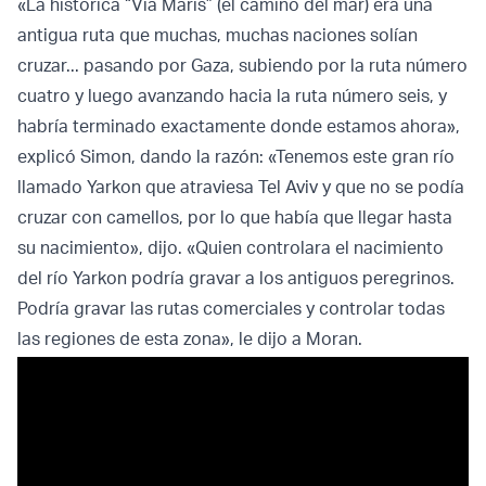
«La histórica “Via Maris” (el camino del mar) era una
antigua ruta que muchas, muchas naciones solían
cruzar... pasando por Gaza, subiendo por la ruta número
cuatro y luego avanzando hacia la ruta número seis, y
habría terminado exactamente donde estamos ahora»,
explicó Simon, dando la razón: «Tenemos este gran río
llamado Yarkon que atraviesa Tel Aviv y que no se podía
cruzar con camellos, por lo que había que llegar hasta
su nacimiento», dijo. «Quien controlara el nacimiento
del río Yarkon podría gravar a los antiguos peregrinos.
Podría gravar las rutas comerciales y controlar todas
las regiones de esta zona», le dijo a Moran.