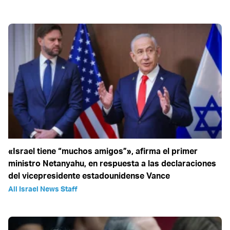
«Israel tiene “muchos amigos”», afirma el primer
ministro Netanyahu, en respuesta a las declaraciones
del vicepresidente estadounidense Vance
All Israel News Staff