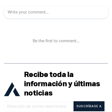
Recibe toda la
información y últimas
noticias
SUSCRÍBASE A