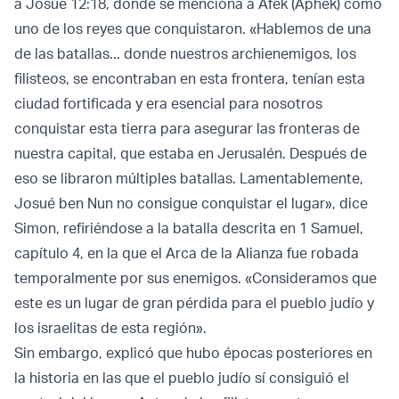
a Josué 12:18, donde se menciona a Afek (Aphek) como
uno de los reyes que conquistaron. «Hablemos de una
de las batallas... donde nuestros archienemigos, los
filisteos, se encontraban en esta frontera, tenían esta
ciudad fortificada y era esencial para nosotros
conquistar esta tierra para asegurar las fronteras de
nuestra capital, que estaba en Jerusalén. Después de
eso se libraron múltiples batallas. Lamentablemente,
Josué ben Nun no consigue conquistar el lugar», dice
Simon, refiriéndose a la batalla descrita en 1 Samuel,
capítulo 4, en la que el Arca de la Alianza fue robada
temporalmente por sus enemigos. «Consideramos que
este es un lugar de gran pérdida para el pueblo judío y
los israelitas de esta región».
Sin embargo, explicó que hubo épocas posteriores en
la historia en las que el pueblo judío sí consiguió el