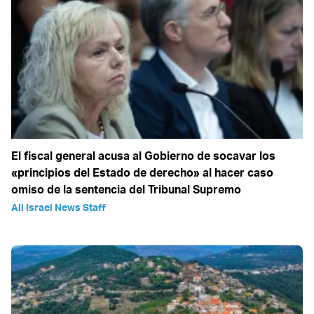
El fiscal general acusa al Gobierno de socavar los
«principios del Estado de derecho» al hacer caso
omiso de la sentencia del Tribunal Supremo
All Israel News Staff