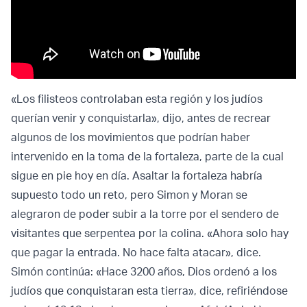
«Los filisteos controlaban esta región y los judíos
querían venir y conquistarla», dijo, antes de recrear
algunos de los movimientos que podrían haber
intervenido en la toma de la fortaleza, parte de la cual
sigue en pie hoy en día. Asaltar la fortaleza habría
supuesto todo un reto, pero Simon y Moran se
alegraron de poder subir a la torre por el sendero de
visitantes que serpentea por la colina. «Ahora solo hay
que pagar la entrada. No hace falta atacar», dice.
Simón continúa: «Hace 3200 años, Dios ordenó a los
judíos que conquistaran esta tierra», dice, refiriéndose