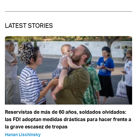
LATEST STORIES
Reservistas de más de 60 años, soldados olvidados:
las FDI adoptan medidas drásticas para hacer frente a
la grave escasez de tropas
Hanan Lischinsky