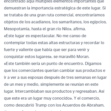
encontrado aquí múltiples elementos importantes que
demuestran la importancia estratégica de este lugar. Si
se trataba de una gran ruta comercial, encontraríamos
objetos de los acadianos, los samaritanos, los egipcios,
Mesopotamia, hasta el gran río Nilo», afirma.
«Este lugar es espectacular. No me canso de
contemplar todas estas altas estructuras y recordar lo
fuerte y valiente que había que ser para venir y
conquistar estos lugares», se maravilló Moran.
«Este también sería un punto de encuentro. Digamos
que los comerciantes querían cambiar sus productos e
ir a ver a sus esposas después de tres semanas en lugar
de un mes y medio, simplemente se reunían en este
lugar. Intercambiaban sus productos y regresaban. Así
que este era un lugar muy conocido». Y el comercio,
como descubrió Trump con los Acuerdos de Abraham,