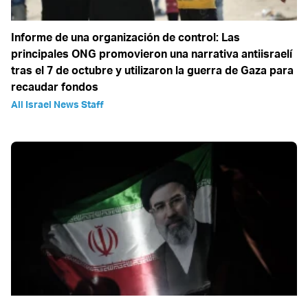
Informe de una organización de control: Las
principales ONG promovieron una narrativa antiisraelí
tras el 7 de octubre y utilizaron la guerra de Gaza para
recaudar fondos
All Israel News Staff