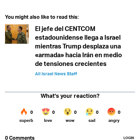
You might also like to read this:
El jefe del CENTCOM
estadounidense llega a Israel
mientras Trump desplaza una
«armada» hacia Irán en medio
de tensiones crecientes
All Israel News Staff