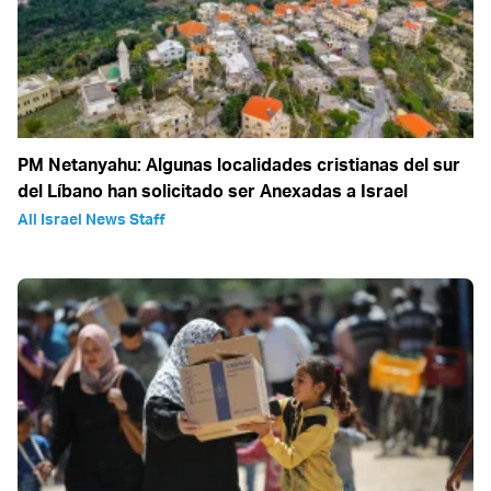
PM Netanyahu: Algunas localidades cristianas del sur
del Líbano han solicitado ser Anexadas a Israel
All Israel News Staff