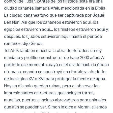
control del lugar. «Antes de los filisteos, esta era una
ciudad cananea llamada Afek, mencionada en la Biblia.
La ciudad cananea tuvo que ser capturada por Josué
Ben Nun. Así que los cananeos estuvieron aquí, los
egipcios estuvieron aquí... los filisteos estuvieron aquí y,
después, los judíos estuvieron aquí, hasta el periodo
romano», dijo Simon.
Tel Afek también muestra la obra de Herodes, un rey
maníaco y prolífico constructor de hace 2000 años. A
partir de ese momento, cayó en el olvido hasta la época
otomana, cuando se construyó una fortaleza alrededor
de los siglos XV o XVI para proteger la fuente de agua.
Hoy en día solo quedan ruinas, pero al observar las
impresionantes estructuras, que incluyen torres,
murallas, puertas e incluso abrevaderos para animales
que aún se pueden ver, Simon le dice a Moran: «Hemos