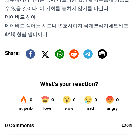
수 있을 것이다. 이 기회를 놓치지 않기를 바란다.
데이비드 싱어
데이비드 싱어는 시드니 변호사이자 국제분석가네트워크
(IAN) 창립 멤버이다.
Print
Share:
Twitter (X)
Facebook
Whatsapp
Reddit
Telegram