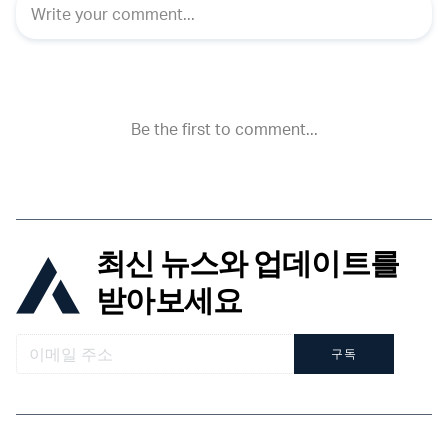
최신 뉴스와 업데이트를
받아보세요
구독