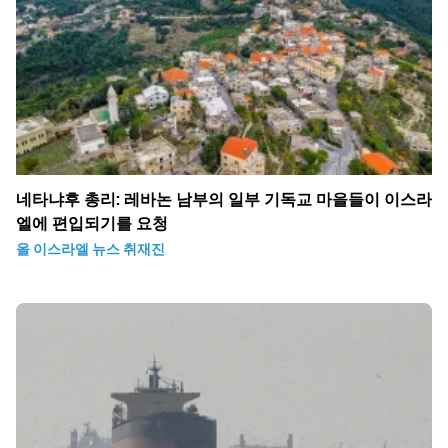
네타냐후 총리: 레바논 남부의 일부 기독교 마을들이 이스라
엘에 편입되기를 요청
올 이스라엘 뉴스 취재진