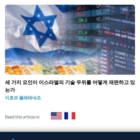
세 가지 요인이 이스라엘의 기술 우위를 어떻게 재편하고 있
는가
이호르 플레테네츠
Read this article in: