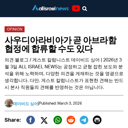
Youtube
OPINION
사우디아라비아가 곧 아브라함
협정에 합류할 수도 있다
의견 블로그 / 게스트 칼럼니스트 데이비드 싱어 | 2026년 3
월 3일 ALL ISRAEL NEWS는 공정하고 균형 잡힌 보도와 분
석을 위해 노력하며, 다양한 의견을 게재하는 것을 영광으로
생각합니다. 다만, 게스트 칼럼니스트가 표현한 견해는 반드
시 본사 직원들의 견해를 반영하는 것은 아닙니다.
|
Published: March 3, 2026
데이비드 싱어
Print
Share:
Twitter (X)