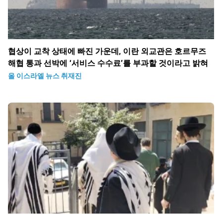
협상이 교착 상태에 빠진 가운데, 이란 외교관은 호르무즈
해협 통과 선박에 ‘서비스 수수료’를 부과할 것이라고 밝혀
올 이스라엘 뉴스 취재진