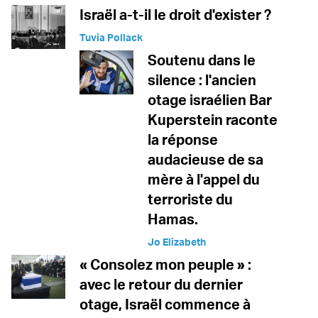
Israël a-t-il le droit d'exister ?
Tuvia Pollack
Soutenu dans le
silence : l'ancien
otage israélien Bar
Kuperstein raconte
la réponse
audacieuse de sa
mère à l'appel du
terroriste du
Hamas.
Jo Elizabeth
« Consolez mon peuple » :
avec le retour du dernier
otage, Israël commence à