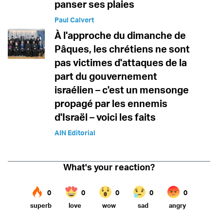
panser ses plaies
Paul Calvert
À l'approche du dimanche de
Pâques, les chrétiens ne sont
pas victimes d'attaques de la
part du gouvernement
israélien – c'est un mensonge
propagé par les ennemis
d'Israël – voici les faits
AIN Editorial