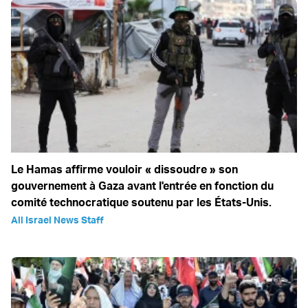
Le Hamas affirme vouloir « dissoudre » son
gouvernement à Gaza avant l'entrée en fonction du
comité technocratique soutenu par les États-Unis.
All Israel News Staff