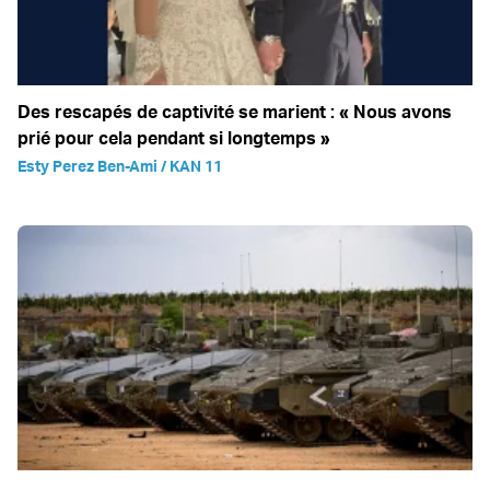
Des rescapés de captivité se marient : « Nous avons
prié pour cela pendant si longtemps »
Esty Perez Ben-Ami / KAN 11