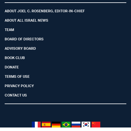
ABOUT JOEL C. ROSENBERG, EDITOR-IN-CHIEF
ABOUT ALL ISRAEL NEWS
TEAM
BOARD OF DIRECTORS
ADVISORY BOARD
BOOK CLUB
DONATE
TERMS OF USE
PRIVACY POLICY
CONTACT US