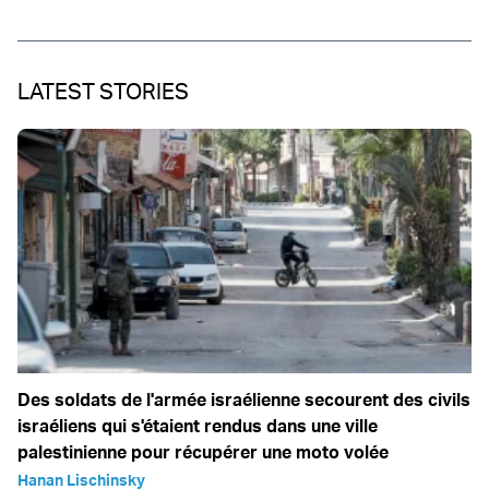
LATEST STORIES
Des soldats de l'armée israélienne secourent des civils
israéliens qui s'étaient rendus dans une ville
palestinienne pour récupérer une moto volée
Hanan Lischinsky