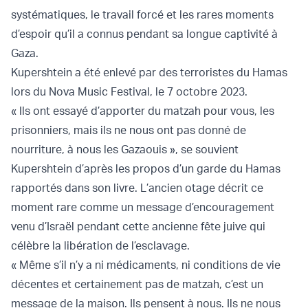
systématiques, le travail forcé et les rares moments
d’espoir qu’il a connus pendant sa longue captivité à
Gaza.
Kupershtein a été enlevé par des terroristes du Hamas
lors du Nova Music Festival, le 7 octobre 2023.
« Ils ont essayé d’apporter du matzah pour vous, les
prisonniers, mais ils ne nous ont pas donné de
nourriture, à nous les Gazaouis », se souvient
Kupershtein d’après les propos d’un garde du Hamas
rapportés dans son livre. L’ancien otage décrit ce
moment rare comme un message d’encouragement
venu d’Israël pendant cette ancienne fête juive qui
célèbre la libération de l’esclavage.
« Même s’il n’y a ni médicaments, ni conditions de vie
décentes et certainement pas de matzah, c’est un
message de la maison. Ils pensent à nous. Ils ne nous