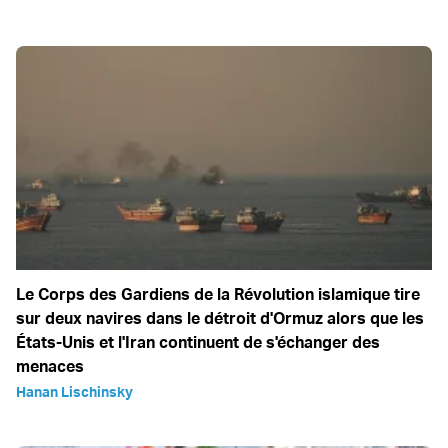
Le Corps des Gardiens de la Révolution islamique tire
sur deux navires dans le détroit d'Ormuz alors que les
États-Unis et l'Iran continuent de s'échanger des
menaces
Hanan Lischinsky