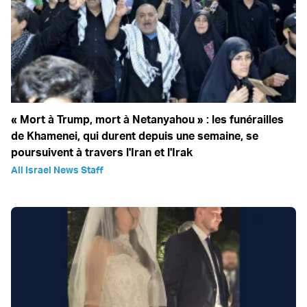
« Mort à Trump, mort à Netanyahou » : les funérailles
de Khamenei, qui durent depuis une semaine, se
poursuivent à travers l'Iran et l'Irak
All Israel News Staff