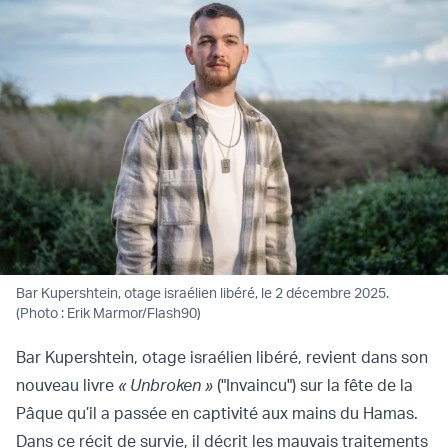
Bar Kupershtein, otage israélien libéré, le 2 décembre 2025.
(Photo : Erik Marmor/Flash90)
Bar Kupershtein, otage israélien libéré, revient dans son
nouveau livre
« Unbroken »
("Invaincu") sur la fête de la
Pâque qu’il a passée en captivité aux mains du Hamas.
Dans ce récit de survie, il décrit les mauvais traitements