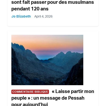
sont fait passer pour des musulmans
pendant 120 ans
Jo Elizabeth
April 4, 2026
« Laisse partir mon
COMMENTAIRE BIBLIQUE
peuple » : un message de Pessah
pour aujourd’hui