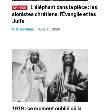
L’éléphant dans la pièce : les
OPINION
sionistes chrétiens, l'Évangile et les
Juifs
O. S. Hawkins
June 16, 2026
1919 : ce moment oublié où la