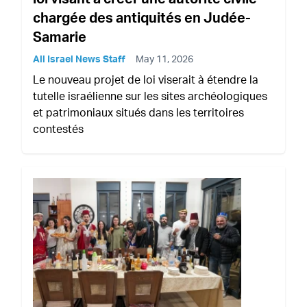
chargée des antiquités en Judée-
Samarie
All Israel News Staff
May 11, 2026
Le nouveau projet de loi viserait à étendre la
tutelle israélienne sur les sites archéologiques
et patrimoniaux situés dans les territoires
contestés