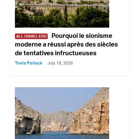
Pourquoi le sionisme
ALL ISRAEL EDU
moderne a réussi après des siècles
de tentatives infructueuses
Tuvia Pollack
July 18, 2026