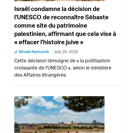
Israël condamne la décision de
l'UNESCO de reconnaître Sébaste
comme site du patrimoine
palestinien, affirmant que cela vise à
« effacer l'histoire juive »
J. Micah Hancock
July 26, 2026
Cette décision témoigne de « la politisation
croissante de l'UNESCO », selon le ministère
des Affaires étrangères