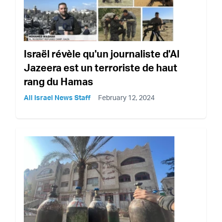
Israël révèle qu'un journaliste d'Al
Jazeera est un terroriste de haut
rang du Hamas
All Israel News Staff
February 12, 2024