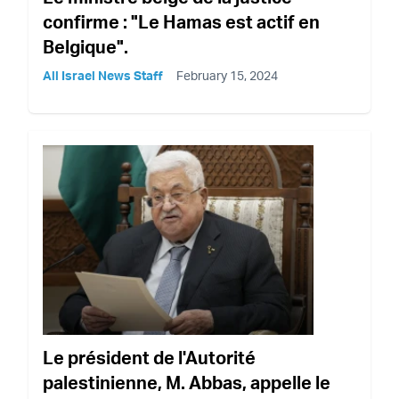
confirme : "Le Hamas est actif en
Belgique".
All Israel News Staff
February 15, 2024
Le président de l'Autorité
palestinienne, M. Abbas, appelle le