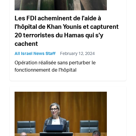
Les FDI acheminent de l'aide à
l'hôpital de Khan Younis et capturent
20 terroristes du Hamas qui s'y
cachent
All Israel News Staff
February 12, 2024
Opération réalisée sans perturber le
fonctionnement de l'hôpital