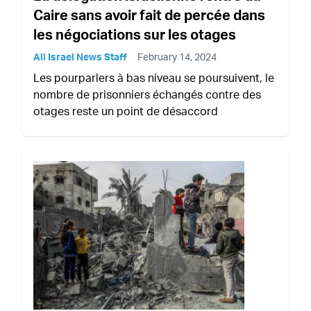
Caire sans avoir fait de percée dans
les négociations sur les otages
All Israel News Staff
February 14, 2024
Les pourparlers à bas niveau se poursuivent, le
nombre de prisonniers échangés contre des
otages reste un point de désaccord