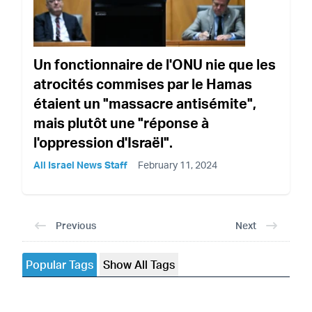
Un fonctionnaire de l'ONU nie que les
atrocités commises par le Hamas
étaient un "massacre antisémite",
mais plutôt une "réponse à
l'oppression d'Israël".
All Israel News Staff
February 11, 2024
Previous
Next
Popular Tags
Show All Tags