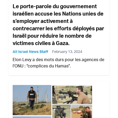
Le porte-parole du gouvernement
israélien accuse les Nations unies de
s'employer activement à
contrecarrer les efforts déployés par
Israël pour réduire le nombre de
victimes civiles à Gaza.
All Israel News Staff
February 13, 2024
Elon Levy a des mots durs pour les agences de
l'ONU : "complices du Hamas".