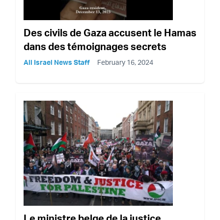
Des civils de Gaza accusent le Hamas
dans des témoignages secrets
All Israel News Staff
February 16, 2024
Le ministre belge de la justice