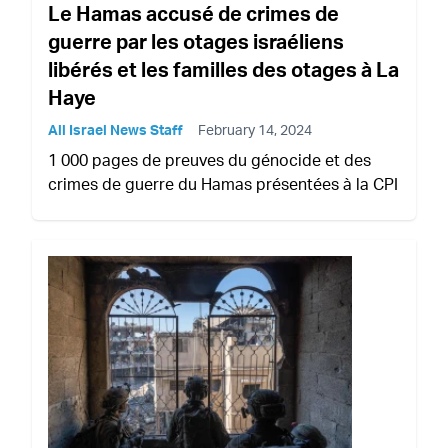
Le Hamas accusé de crimes de
guerre par les otages israéliens
libérés et les familles des otages à La
Haye
All Israel News Staff
February 14, 2024
1 000 pages de preuves du génocide et des
crimes de guerre du Hamas présentées à la CPI