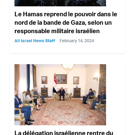
Le Hamas reprend le pouvoir dans le
nord de la bande de Gaza, selon un
responsable militaire israélien
All Israel News Staff
February 14, 2024
La délégation israélienne rentre du