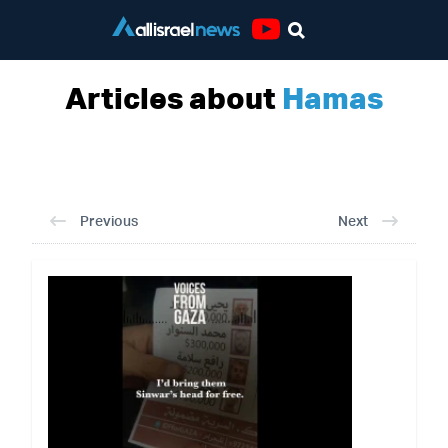
Youtube
Articles about
Hamas
Previous
Next