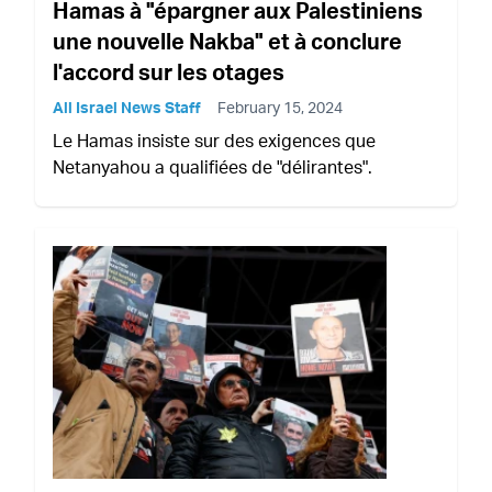
Hamas à "épargner aux Palestiniens
une nouvelle Nakba" et à conclure
l'accord sur les otages
All Israel News Staff
February 15, 2024
Le Hamas insiste sur des exigences que
Netanyahou a qualifiées de "délirantes".